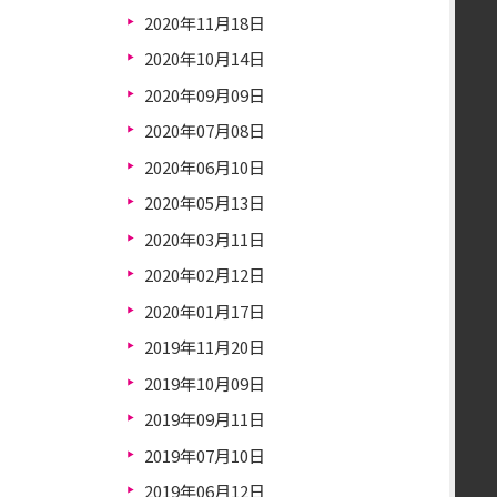
2020年11月18日
2020年10月14日
2020年09月09日
2020年07月08日
2020年06月10日
2020年05月13日
2020年03月11日
2020年02月12日
2020年01月17日
2019年11月20日
2019年10月09日
2019年09月11日
2019年07月10日
2019年06月12日