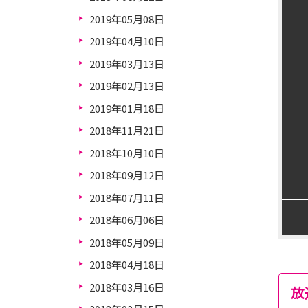
2019年05月08日
2019年04月10日
2019年03月13日
2019年02月13日
2019年01月18日
2018年11月21日
2018年10月10日
2018年09月12日
2018年07月11日
2018年06月06日
2018年05月09日
2018年04月18日
2018年03月16日
放