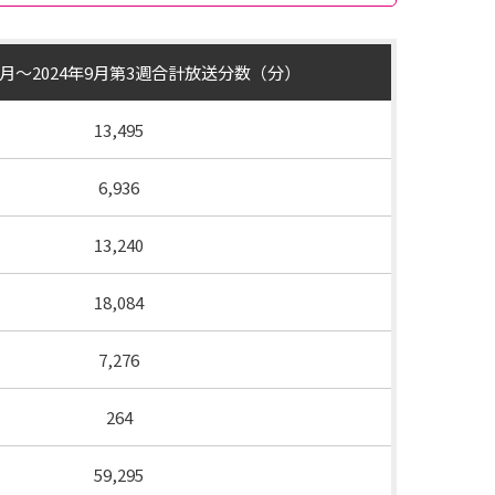
年4月～2024年9月第3週合計放送分数（分）
13,495
6,936
13,240
18,084
7,276
264
59,295