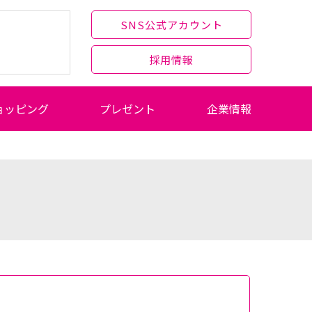
SNS公式アカウント
採用情報
ョッピング
プレゼント
企業情報