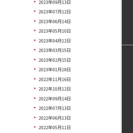
2023年09月13日
2023年07月12日
2023年06月14日
2023年05月10日
2023年04月12日
2023年03月15日
2023年02月15日
2023年01月18日
2022年11月16日
2022年10月12日
2022年09月14日
2022年07月13日
2022年06月13日
2022年05月11日