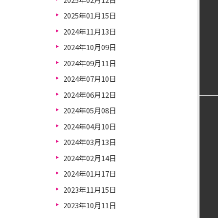
2025年01月15日
2024年11月13日
2024年10月09日
2024年09月11日
2024年07月10日
2024年06月12日
2024年05月08日
2024年04月10日
2024年03月13日
2024年02月14日
2024年01月17日
2023年11月15日
2023年10月11日