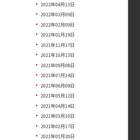
2022年04月13日
2022年03月09日
2022年02月09日
2022年01月19日
2021年11月17日
2021年10月13日
2021年09月08日
2021年07月14日
2021年06月09日
2021年05月12日
2021年04月14日
2021年03月10日
2021年02月17日
2021年01月20日