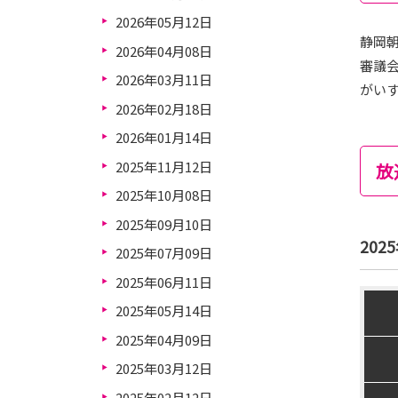
2026年05月12日
静岡朝
2026年04月08日
審議
2026年03月11日
がい
2026年02月18日
2026年01月14日
2025年11月12日
放
2025年10月08日
2025年09月10日
202
2025年07月09日
2025年06月11日
2025年05月14日
2025年04月09日
2025年03月12日
2025年02月12日