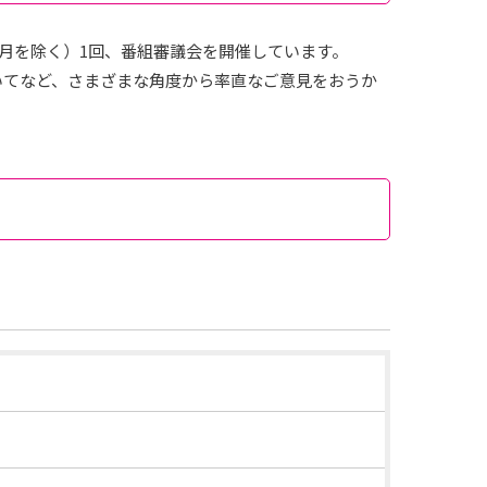
2月を除く）1回、番組審議会を開催しています。
いてなど、さまざまな角度から率直なご意見をおうか