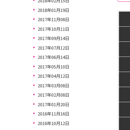
2018年02月15日
2018年01月19日
2017年11月08日
2017年10月11日
2017年09月14日
2017年07月12日
2017年06月14日
2017年05月10日
2017年04月12日
2017年03月08日
2017年02月08日
2017年01月20日
2016年11月16日
2016年10月12日