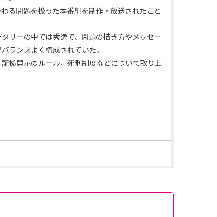
かわる問題を扱った本番組を制作・放送されたこと
ンタリーの中では秀逸で、問題の描き方やメッセー
がバランスよく構成されていた。
、証拠開示のルール、死刑制度などについて取り上