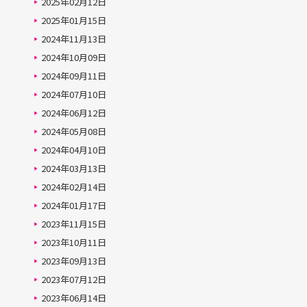
2025年02月12日
2025年01月15日
2024年11月13日
2024年10月09日
2024年09月11日
2024年07月10日
2024年06月12日
2024年05月08日
2024年04月10日
2024年03月13日
2024年02月14日
2024年01月17日
2023年11月15日
2023年10月11日
2023年09月13日
2023年07月12日
2023年06月14日