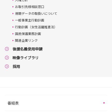
お取引先様相談窓口
視聴データの取扱いについて
一般事業主行動計画
行動計画（女性活躍推進法）
国民保護業務計画
関連企業リンク
後援名義使用申請
映像ライブラリ
採用
番組表