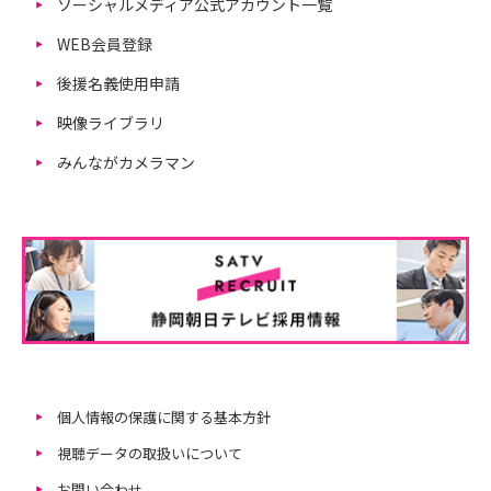
ソーシャルメディア公式アカウント一覧
WEB会員登録
後援名義使用申請
映像ライブラリ
みんながカメラマン
個人情報の保護に関する基本方針
視聴データの取扱いについて
お問い合わせ