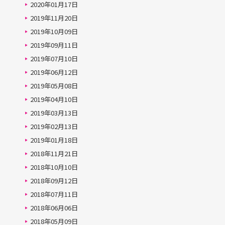
2020年01月17日
2019年11月20日
2019年10月09日
2019年09月11日
2019年07月10日
2019年06月12日
2019年05月08日
2019年04月10日
2019年03月13日
2019年02月13日
2019年01月18日
2018年11月21日
2018年10月10日
2018年09月12日
2018年07月11日
2018年06月06日
2018年05月09日