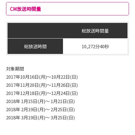
CM放送時間量
総放送時間量
総放送時間
10,272分40秒
対象期間
2017年10月16日(月)～10月22日(日)
2017年11月20日(月)～11月26日(日)
2017年12月18日(月)～12月24日(日)
2018年 1月15日(月)～ 1月21日(日)
2018年 2月19日(月)～ 2月25日(日)
2018年 3月19日(月)～ 3月25日(日)