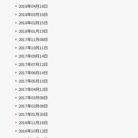
2018年04月18日
2018年03月16日
2018年02月15日
2018年01月19日
2017年11月08日
2017年10月11日
2017年09月14日
2017年07月12日
2017年06月14日
2017年05月10日
2017年04月12日
2017年03月08日
2017年02月08日
2017年01月20日
2016年11月16日
2016年10月12日