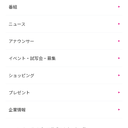
番組
ニュース
アナウンサー
イベント・試写会・募集
ショッピング
プレゼント
企業情報