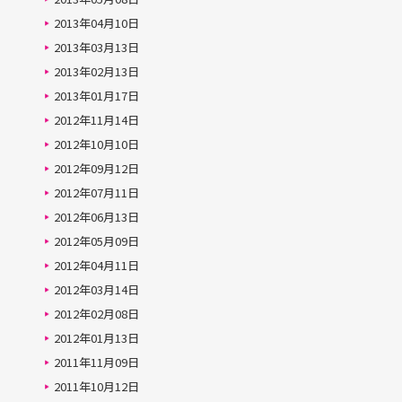
2013年04月10日
2013年03月13日
2013年02月13日
2013年01月17日
2012年11月14日
2012年10月10日
2012年09月12日
2012年07月11日
2012年06月13日
2012年05月09日
2012年04月11日
2012年03月14日
2012年02月08日
2012年01月13日
2011年11月09日
2011年10月12日