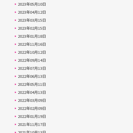
2023年05月10日
2023年04月12日
2023年03月15日
2023年02月15日
2023年01月18日
2022年11月16日
2022年10月12日
2022年09月14日
2022年07月13日
2022年06月13日
2022年05月11日
2022年04月13日
2022年03月09日
2022年02月09日
2022年01月19日
2021年11月17日
2021年10月13日