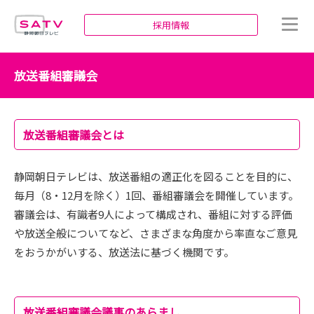
静岡朝日テレビ
採用情報
放送番組審議会
放送番組審議会とは
静岡朝日テレビは、放送番組の適正化を図ることを目的に、
毎月（8・12月を除く）1回、番組審議会を開催しています。
審議会は、有識者9人によって構成され、番組に対する評価
や放送全般についてなど、さまざまな角度から率直なご意見
をおうかがいする、放送法に基づく機関です。
放送番組審議会議事のあらまし