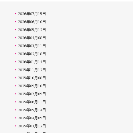
2026年07月15日
2026年06月10日
2026年05月12日
2026年04月08日
2026年03月11日
2026年02月18日
2026年01月14日
2025年11月12日
2025年10月08日
2025年09月10日
2025年07月09日
2025年06月11日
2025年05月14日
2025年04月09日
2025年03月12日