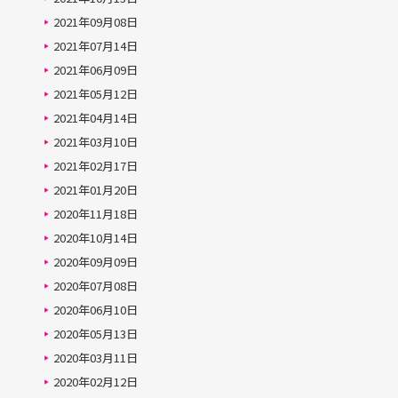
2021年09月08日
2021年07月14日
2021年06月09日
2021年05月12日
2021年04月14日
2021年03月10日
2021年02月17日
2021年01月20日
2020年11月18日
2020年10月14日
2020年09月09日
2020年07月08日
2020年06月10日
2020年05月13日
2020年03月11日
2020年02月12日