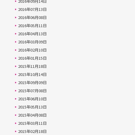
2016年09月14日
2016年07月13日
2016年06月08日
2016年05月11日
2016年04月13日
2016年03月09日
2016年02月10日
2016年01月15日
2015年11月18日
2015年10月14日
2015年09月09日
2015年07月08日
2015年06月10日
2015年05月13日
2015年04月08日
2015年03月11日
2015年02月18日