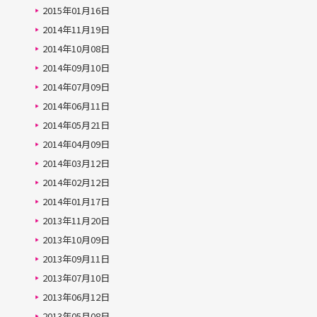
2015年01月16日
2014年11月19日
2014年10月08日
2014年09月10日
2014年07月09日
2014年06月11日
2014年05月21日
2014年04月09日
2014年03月12日
2014年02月12日
2014年01月17日
2013年11月20日
2013年10月09日
2013年09月11日
2013年07月10日
2013年06月12日
2013年05月08日