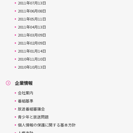
2011年07月13日
2011年06月08日
2011年05月11日
2011年04月13日
2011年03月09日
2011年02月09日
2011年01月14日
2010年11月10日
2010年10月13日
企業情報
会社案内
番組基準
放送番組審議会
青少年と放送問題
個人情報の保護に関する基本方針
人権方針