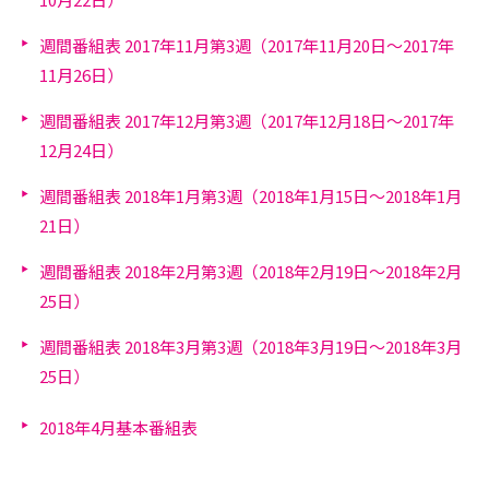
週間番組表 2017年11月第3週（2017年11月20日～2017年
11月26日）
週間番組表 2017年12月第3週（2017年12月18日～2017年
12月24日）
週間番組表 2018年1月第3週（2018年1月15日～2018年1月
21日）
週間番組表 2018年2月第3週（2018年2月19日～2018年2月
25日）
週間番組表 2018年3月第3週（2018年3月19日～2018年3月
25日）
2018年4月基本番組表