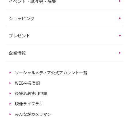
イベント・試写会・募集
ショッピング
プレゼント
企業情報
ソーシャルメディア公式アカウント一覧
WEB会員登録
後援名義使用申請
映像ライブラリ
みんながカメラマン