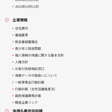
2010年10月13日
企業情報
会社案内
番組基準
放送番組審議会
青少年と放送問題
個人情報の保護に関する基本方針
人権方針
お取引先様相談窓口
視聴データの取扱いについて
一般事業主行動計画
行動計画（女性活躍推進法）
国民保護業務計画
関連企業リンク
後援名義使用申請