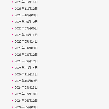
2026年01月14日
2025年11月12日
2025年10月08日
2025年09月10日
2025年07月09日
2025年06月11日
2025年05月14日
2025年04月09日
2025年03月12日
2025年02月12日
2025年01月15日
2024年11月13日
2024年10月09日
2024年09月11日
2024年07月10日
2024年06月12日
2024年05月08日