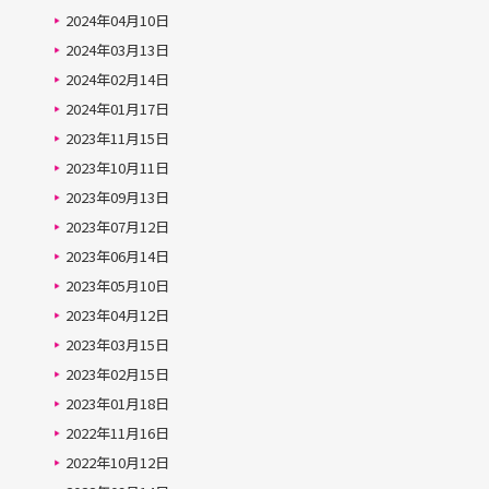
2024年04月10日
2024年03月13日
2024年02月14日
2024年01月17日
2023年11月15日
2023年10月11日
2023年09月13日
2023年07月12日
2023年06月14日
2023年05月10日
2023年04月12日
2023年03月15日
2023年02月15日
2023年01月18日
2022年11月16日
2022年10月12日