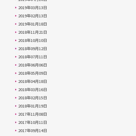
2019年03月13日
2019年02月13日
2019年01月18日
2018年11月21日
2018年10月10日
2018年09月12日
2018年07月11日
2018年06月06日
2018年05月09日
2018年04月18日
2018年03月16日
2018年02月15日
2018年01月19日
2017年11月08日
2017年10月11日
2017年09月14日