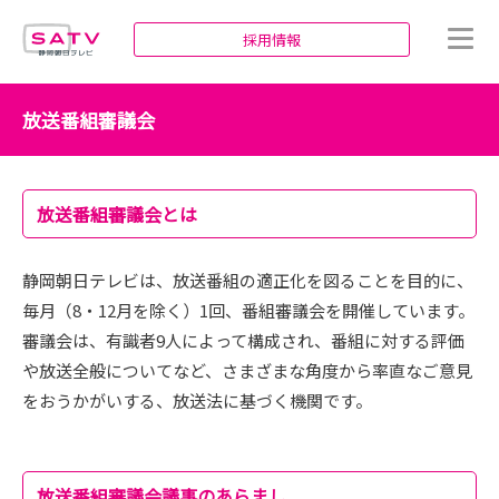
静岡朝日テレビ
採用情報
放送番組審議会
放送番組審議会とは
静岡朝日テレビは、放送番組の適正化を図ることを目的に、
毎月（8・12月を除く）1回、番組審議会を開催しています。
審議会は、有識者9人によって構成され、番組に対する評価
や放送全般についてなど、さまざまな角度から率直なご意見
をおうかがいする、放送法に基づく機関です。
放送番組審議会議事のあらまし