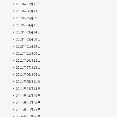
2012年07月11日
2012年06月13日
2012年05月09日
2012年04月11日
2012年03月14日
2012年02月08日
2012年01月13日
2011年11月09日
2011年10月12日
2011年07月13日
2011年06月08日
2011年05月11日
2011年04月13日
2011年03月09日
2011年02月09日
2011年01月14日
2010年11月10日