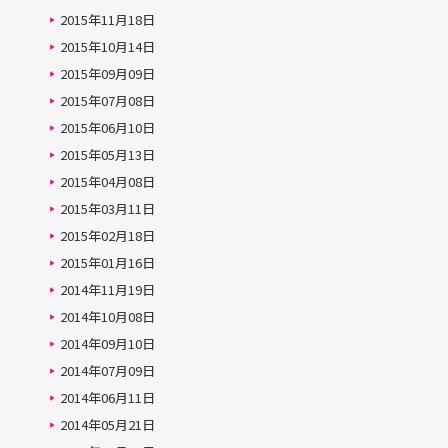
2015年11月18日
2015年10月14日
2015年09月09日
2015年07月08日
2015年06月10日
2015年05月13日
2015年04月08日
2015年03月11日
2015年02月18日
2015年01月16日
2014年11月19日
2014年10月08日
2014年09月10日
2014年07月09日
2014年06月11日
2014年05月21日