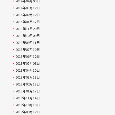
2014年04月09日
2014年03月12日
2014年02月12日
2014年01月17日
2013年11月20日
2013年10月09日
2013年09月11日
2013年07月10日
2013年06月12日
2013年05月08日
2013年04月10日
2013年03月13日
2013年02月13日
2013年01月17日
2012年11月14日
2012年10月10日
2012年09月12日