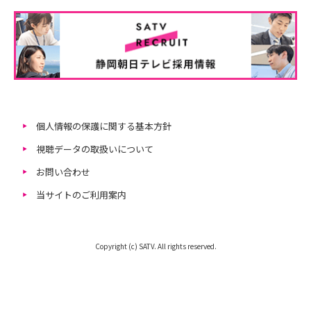
個人情報の保護に関する基本方針
視聴データの取扱いについて
お問い合わせ
当サイトのご利用案内
Copyright (c) SATV. All rights reserved.