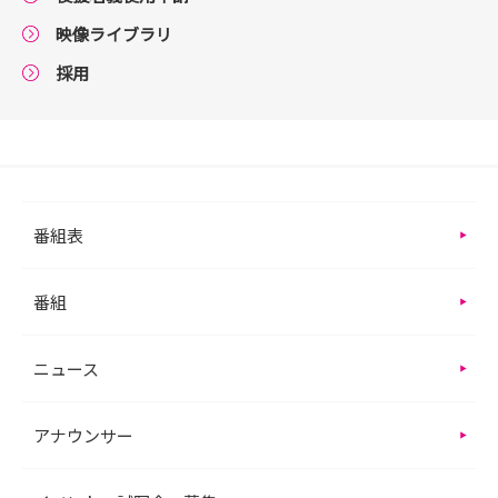
映像ライブラリ
採用
番組表
番組
ニュース
アナウンサー