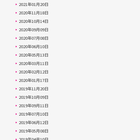
2021年01月20日
2020年11月18日
2020年10月14日
2020年09月09日
2020年07月08日
2020年06月10日
2020年05月13日
2020年03月11日
2020年02月12日
2020年01月17日
2019年11月20日
2019年10月09日
2019年09月11日
2019年07月10日
2019年06月12日
2019年05月08日
2019年04月10日