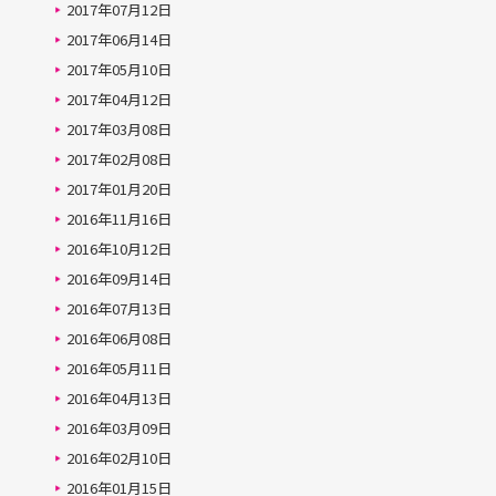
2017年07月12日
2017年06月14日
2017年05月10日
2017年04月12日
2017年03月08日
2017年02月08日
2017年01月20日
2016年11月16日
2016年10月12日
2016年09月14日
2016年07月13日
2016年06月08日
2016年05月11日
2016年04月13日
2016年03月09日
2016年02月10日
2016年01月15日