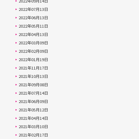
2022年09月14日
2022年07月13日
2022年06月13日
2022年05月11日
2022年04月13日
2022年03月09日
2022年02月09日
2022年01月19日
2021年11月17日
2021年10月13日
2021年09月08日
2021年07月14日
2021年06月09日
2021年05月12日
2021年04月14日
2021年03月10日
2021年02月17日