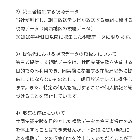
2）第三者提供する視聴データ
当社が制作し、朝日放送テレビが放送する番組に関する
視聴データ（関西地区の視聴データ）
※2026年4月1日以降に収集した視聴データに限ります。
3）提供先における視聴データの取扱いについて
第三者提供する視聴データは、共同実証実験を実施する
目的でのみ利用でき、同実験に参加する在阪局以外に提
供してはならないものとして、朝日放送テレビに提供し
ます。また、特定の個人を識別することや個人情報と紐
づけることを禁止しています。
4）収集の停止について
共同実証実験を目的とした視聴データの第三者提供のみ
を停止することはできませんが、下記10.に従い当社に
よる視聴データの収集自体を停止していただくことが可