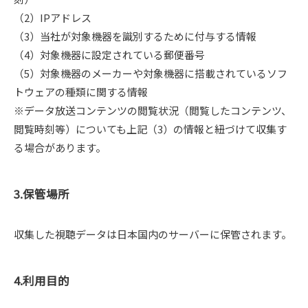
（2）IPアドレス
（3）当社が対象機器を識別するために付与する情報
（4）対象機器に設定されている郵便番号
（5）対象機器のメーカーや対象機器に搭載されているソフ
トウェアの種類に関する情報
※データ放送コンテンツの閲覧状況（閲覧したコンテンツ、
閲覧時刻等）についても上記（3）の情報と紐づけて収集す
る場合があります。
3.保管場所
収集した視聴データは日本国内のサーバーに保管されます。
4.利用目的