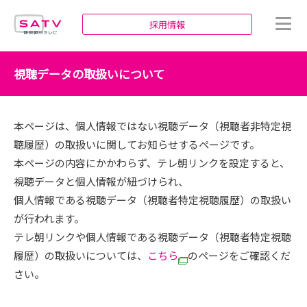
静岡朝日テレビ
採用情報
視聴データの取扱いについて
本ページは、個人情報ではない視聴データ（視聴者非特定視
聴履歴）の取扱いに関してお知らせするページです。
本ページの内容にかかわらず、テレ朝リンクを設定すると、
視聴データと個人情報が紐づけられ、
個人情報である視聴データ（視聴者特定視聴履歴）の取扱い
が行われます。
テレ朝リンクや個人情報である視聴データ（視聴者特定視聴
履歴）の取扱いについては、
こちら
のページをご確認くだ
さい。