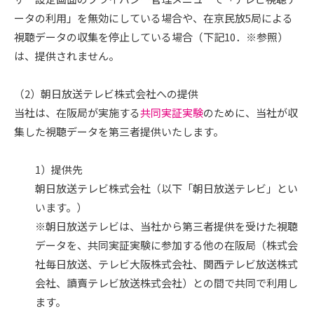
ータの利用」を無効にしている場合や、在京民放5局による
視聴データの収集を停止している場合（下記10．※参照）
は、提供されません。
（2）朝日放送テレビ株式会社への提供
当社は、在阪局が実施する
共同実証実験
のために、当社が収
集した視聴データを第三者提供いたします。
1）提供先
朝日放送テレビ株式会社（以下「朝日放送テレビ」とい
います。）
※朝日放送テレビは、当社から第三者提供を受けた視聴
データを、共同実証実験に参加する他の在阪局（株式会
社毎日放送、テレビ大阪株式会社、関西テレビ放送株式
会社、讀賣テレビ放送株式会社）との間で共同で利用し
ます。