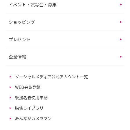
イベント・試写会・募集
ショッピング
プレゼント
企業情報
ソーシャルメディア公式アカウント一覧
WEB会員登録
後援名義使用申請
映像ライブラリ
みんながカメラマン