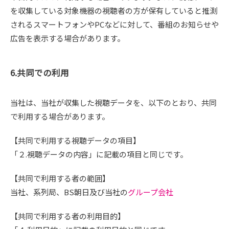
を収集している対象機器の視聴者の方が保有していると推測
されるスマートフォンやPCなどに対して、番組のお知らせや
広告を表示する場合があります。
6.共同での利用
当社は、当社が収集した視聴データを、以下のとおり、共同
で利用する場合があります。
【共同で利用する視聴データの項目】
「２.視聴データの内容」に記載の項目と同じです。
【共同で利用する者の範囲】
当社、系列局、BS朝日及び当社の
グループ会社
【共同で利用する者の利用目的】