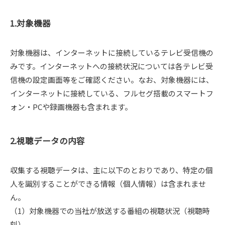
1.対象機器
対象機器は、インターネットに接続しているテレビ受信機の
みです。インターネットへの接続状況については各テレビ受
信機の設定画面等をご確認ください。なお、対象機器には、
インターネットに接続している、フルセグ搭載のスマートフ
ォン・PCや録画機器も含まれます。
2.視聴データの内容
収集する視聴データは、主に以下のとおりであり、特定の個
人を識別することができる情報（個人情報）は含まれませ
ん。
（1）対象機器での当社が放送する番組の視聴状況（視聴時
刻）