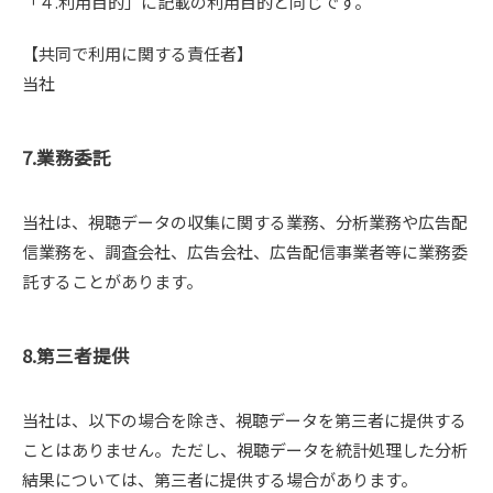
「４.利用目的」に記載の利用目的と同じです。
【共同で利用に関する責任者】
当社
7.業務委託
当社は、視聴データの収集に関する業務、分析業務や広告配
信業務を、調査会社、広告会社、広告配信事業者等に業務委
託することがあります。
8.第三者提供
当社は、以下の場合を除き、視聴データを第三者に提供する
ことはありません。ただし、視聴データを統計処理した分析
結果については、第三者に提供する場合があります。