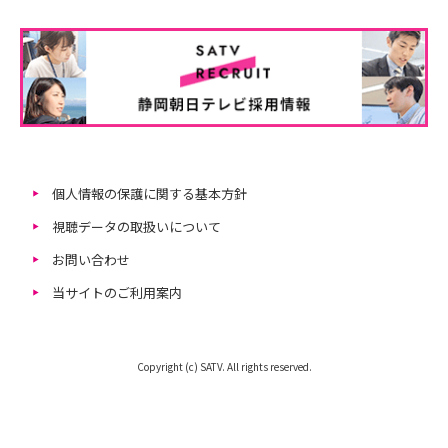
個人情報の保護に関する基本方針
視聴データの取扱いについて
お問い合わせ
当サイトのご利用案内
Copyright (c) SATV. All rights reserved.