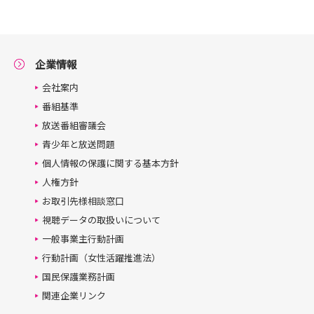
企業情報
会社案内
番組基準
放送番組審議会
青少年と放送問題
個人情報の保護に関する基本方針
人権方針
お取引先様相談窓口
視聴データの取扱いについて
一般事業主行動計画
行動計画（女性活躍推進法）
国民保護業務計画
関連企業リンク