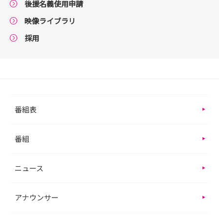
後援名義使用申請
映像ライブラリ
採用
番組表
番組
ニュース
アナウンサー