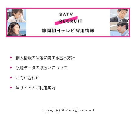
個人情報の保護に関する基本方針
視聴データの取扱いについて
お問い合わせ
当サイトのご利用案内
Copyright (c) SATV. All rights reserved.