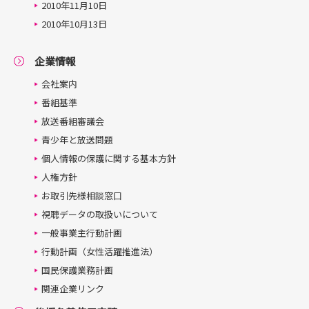
2010年11月10日
2010年10月13日
企業情報
会社案内
番組基準
放送番組審議会
青少年と放送問題
個人情報の保護に関する基本方針
人権方針
お取引先様相談窓口
視聴データの取扱いについて
一般事業主行動計画
行動計画（女性活躍推進法）
国民保護業務計画
関連企業リンク