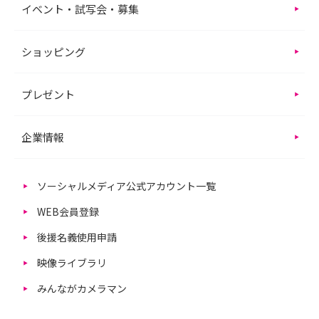
イベント・試写会・募集
ショッピング
プレゼント
企業情報
ソーシャルメディア公式アカウント一覧
WEB会員登録
後援名義使用申請
映像ライブラリ
みんながカメラマン