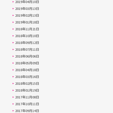
2019年04月10日
2019年03月13日
2019年02月13日
2019年01月18日
2018年11月21日
2018年10月10日
2018年09月12日
2018年07月11日
2018年06月06日
2018年05月09日
2018年04月18日
2018年03月16日
2018年02月15日
2018年01月19日
2017年11月08日
2017年10月11日
2017年09月14日