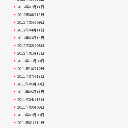
2012年07月11日
2012年06月13日
2012年05月09日
2012年04月11日
2012年03月14日
2012年02月08日
2012年01月13日
2011年11月09日
2011年10月12日
2011年07月13日
2011年06月08日
2011年05月11日
2011年04月13日
2011年03月09日
2011年02月09日
2011年01月14日