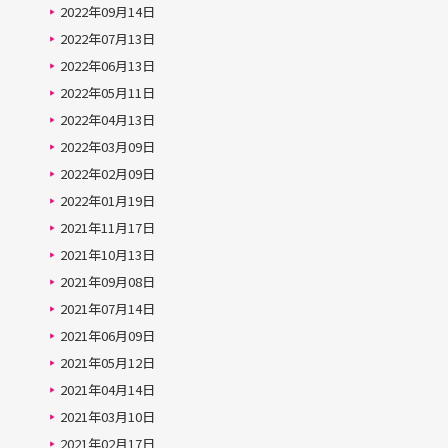
2022年09月14日
2022年07月13日
2022年06月13日
2022年05月11日
2022年04月13日
2022年03月09日
2022年02月09日
2022年01月19日
2021年11月17日
2021年10月13日
2021年09月08日
2021年07月14日
2021年06月09日
2021年05月12日
2021年04月14日
2021年03月10日
2021年02月17日