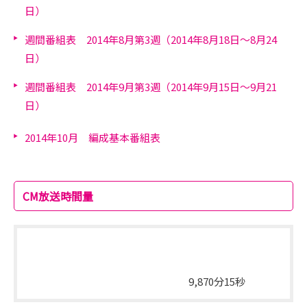
日）
週間番組表 2014年8月第3週（2014年8月18日～8月24
日）
週間番組表 2014年9月第3週（2014年9月15日～9月21
日）
2014年10月 編成基本番組表
CM放送時間量
総放送時間量
総放送時間
9,870分15秒