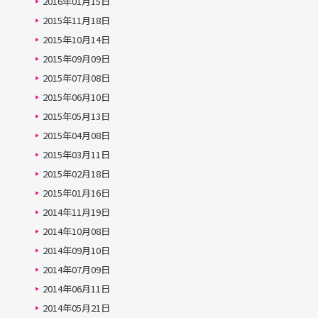
2016年01月15日
2015年11月18日
2015年10月14日
2015年09月09日
2015年07月08日
2015年06月10日
2015年05月13日
2015年04月08日
2015年03月11日
2015年02月18日
2015年01月16日
2014年11月19日
2014年10月08日
2014年09月10日
2014年07月09日
2014年06月11日
2014年05月21日