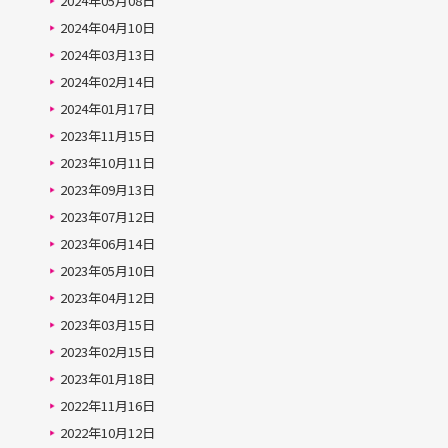
2024年05月08日
2024年04月10日
2024年03月13日
2024年02月14日
2024年01月17日
2023年11月15日
2023年10月11日
2023年09月13日
2023年07月12日
2023年06月14日
2023年05月10日
2023年04月12日
2023年03月15日
2023年02月15日
2023年01月18日
2022年11月16日
2022年10月12日