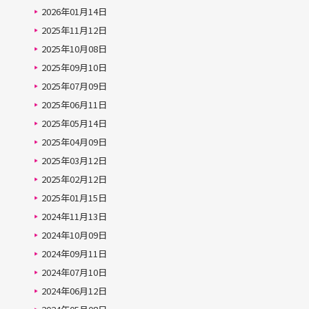
2026年01月14日
2025年11月12日
2025年10月08日
2025年09月10日
2025年07月09日
2025年06月11日
2025年05月14日
2025年04月09日
2025年03月12日
2025年02月12日
2025年01月15日
2024年11月13日
2024年10月09日
2024年09月11日
2024年07月10日
2024年06月12日