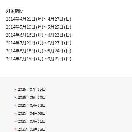
対象期間
2014年4月21日(月)～4月27日(日)
2014年5月19日(月)～5月25日(日)
2014年6月16日(月)～6月22日(日)
2014年7月21日(月)～7月27日(日)
2014年8月18日(月)～8月24日(日)
2014年9月15日(月)～9月21日(日)
2026年07月15日
2026年06月10日
2026年05月12日
2026年04月08日
2026年03月11日
2026年02月18日