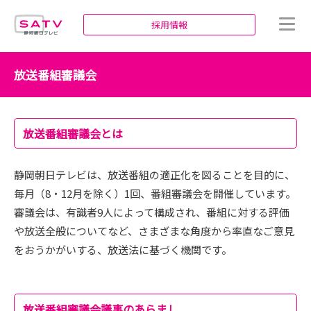
静岡朝日テレビ
採用情報
放送番組審議会
放送番組審議会とは
静岡朝日テレビは、放送番組の適正化を図ることを目的に、
毎月（8・12月を除く）1回、番組審議会を開催しています。
審議会は、有識者9人によって構成され、番組に対する評価
や放送全般についてなど、さまざまな角度から率直なご意見
をおうかがいする、放送法に基づく機関です。
放送番組審議会議事のあらまし