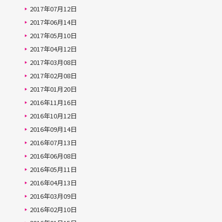
2017年07月12日
2017年06月14日
2017年05月10日
2017年04月12日
2017年03月08日
2017年02月08日
2017年01月20日
2016年11月16日
2016年10月12日
2016年09月14日
2016年07月13日
2016年06月08日
2016年05月11日
2016年04月13日
2016年03月09日
2016年02月10日