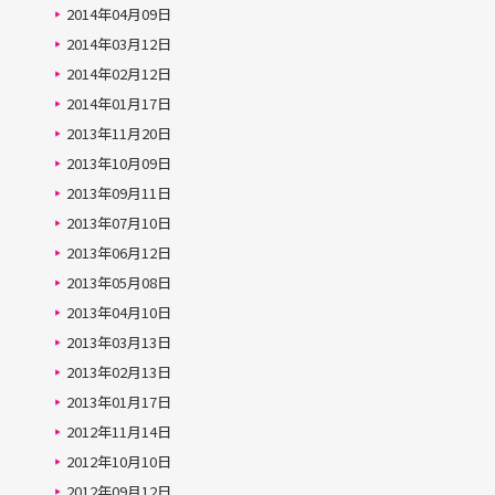
2014年04月09日
2014年03月12日
2014年02月12日
2014年01月17日
2013年11月20日
2013年10月09日
2013年09月11日
2013年07月10日
2013年06月12日
2013年05月08日
2013年04月10日
2013年03月13日
2013年02月13日
2013年01月17日
2012年11月14日
2012年10月10日
2012年09月12日