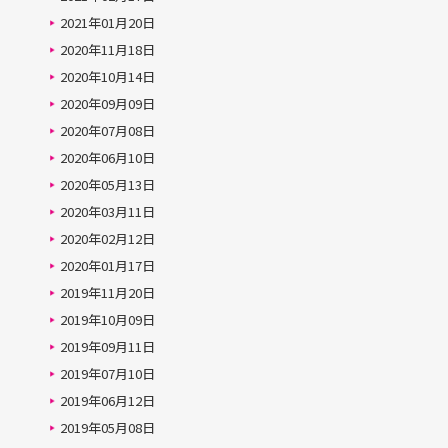
2021年01月20日
2020年11月18日
2020年10月14日
2020年09月09日
2020年07月08日
2020年06月10日
2020年05月13日
2020年03月11日
2020年02月12日
2020年01月17日
2019年11月20日
2019年10月09日
2019年09月11日
2019年07月10日
2019年06月12日
2019年05月08日