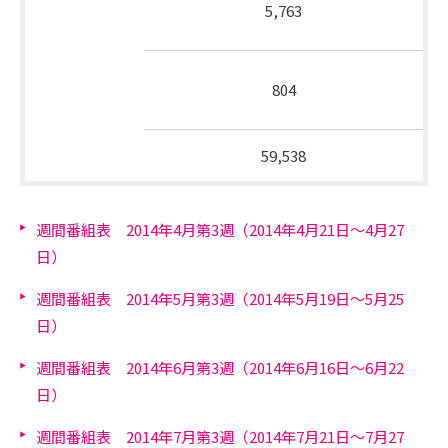
5,763
そ
販売
の
その
他
804
他
総放送時間
59,538
週間番組表 2014年4月第3週（2014年4月21日～4月27
日）
週間番組表 2014年5月第3週（2014年5月19日～5月25
日）
週間番組表 2014年6月第3週（2014年6月16日～6月22
日）
週間番組表 2014年7月第3週（2014年7月21日～7月27