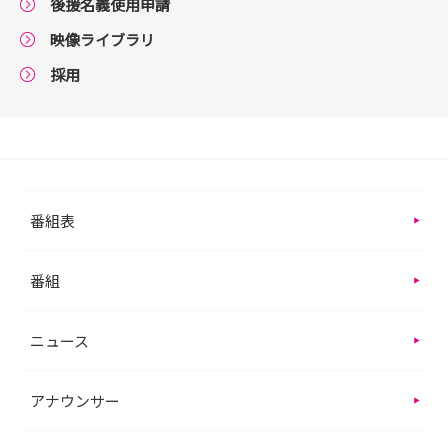
後援名義使用申請
映像ライブラリ
採用
番組表
番組
ニュース
アナウンサー