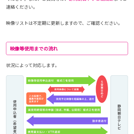
連絡ください。
映像リストは不定期に更新しますので、ご確認ください。
映像等使用までの流れ
状況によって対応します。