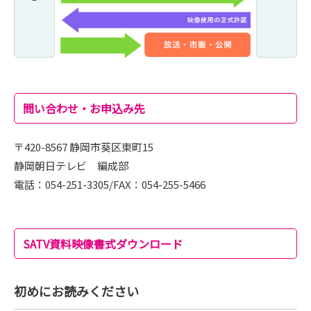
問い合わせ・お申込み先
〒420-8567 静岡市葵区東町15
静岡朝日テレビ 編成部
電話：054-251-3305/FAX：054-255-5466
SATV資料映像書式ダウンロード
初めにお読みください