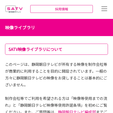
静岡朝日テレビ
採用情報
映像ライブラリ
SATV映像ライブラリについて
このページは、静岡朝日テレビが所有する映像を制作会社等
が商業的に利用することを目的に開設されています。一般の
方々に静岡朝日テレビの映像をお貸しすることは基本的にご
ざいません。
制作会社等でご利用を希望される方は「映像等使用までの流
れ」と「静岡朝日テレビ映像等使用許諾条項」を初めにご覧
ください。また、ご質問等は、
静岡朝日テレビ編成部
までご