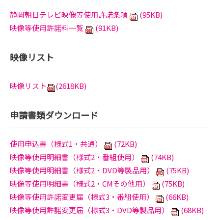
静岡朝日テレビ映像等使用許諾条項
(95KB)
映像等使用許諾料一覧
(91KB)
映像リスト
映像リスト
(2618KB)
申請書類ダウンロード
使用申込書（様式1・共通）
(72KB)
映像等使用明細書（様式2・番組使用）
(74KB)
映像等使用明細書（様式2・DVD等製品用）
(75KB)
映像等使用明細書（様式2・CMその他用）
(75KB)
映像等使用許諾変更届（様式3・番組使用）
(66KB)
映像等使用許諾変更届（様式3・DVD等製品用）
(68KB)