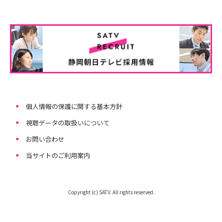
個人情報の保護に関する基本方針
視聴データの取扱いについて
お問い合わせ
当サイトのご利用案内
Copyright (c) SATV. All rights reserved.