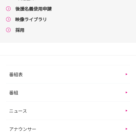
後援名義使用申請
映像ライブラリ
採用
番組表
番組
ニュース
アナウンサー