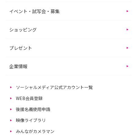
イベント・試写会・募集
ショッピング
プレゼント
企業情報
ソーシャルメディア公式アカウント一覧
WEB会員登録
後援名義使用申請
映像ライブラリ
みんながカメラマン