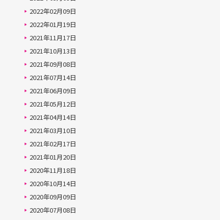
2022年02月09日
2022年01月19日
2021年11月17日
2021年10月13日
2021年09月08日
2021年07月14日
2021年06月09日
2021年05月12日
2021年04月14日
2021年03月10日
2021年02月17日
2021年01月20日
2020年11月18日
2020年10月14日
2020年09月09日
2020年07月08日