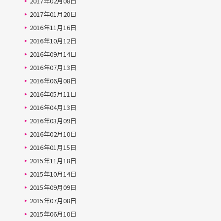
2017年02月08日
2017年01月20日
2016年11月16日
2016年10月12日
2016年09月14日
2016年07月13日
2016年06月08日
2016年05月11日
2016年04月13日
2016年03月09日
2016年02月10日
2016年01月15日
2015年11月18日
2015年10月14日
2015年09月09日
2015年07月08日
2015年06月10日