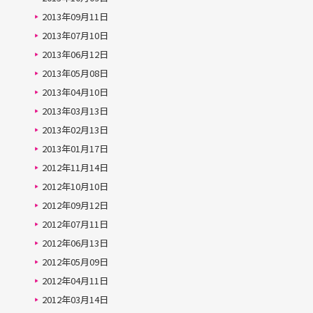
2013年09月11日
2013年07月10日
2013年06月12日
2013年05月08日
2013年04月10日
2013年03月13日
2013年02月13日
2013年01月17日
2012年11月14日
2012年10月10日
2012年09月12日
2012年07月11日
2012年06月13日
2012年05月09日
2012年04月11日
2012年03月14日