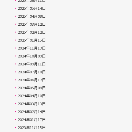
2025年06月11日
2025年05月14日
2025年04月09日
2025年03月12日
2025年02月12日
2025年01月15日
2024年11月13日
2024年10月09日
2024年09月11日
2024年07月10日
2024年06月12日
2024年05月08日
2024年04月10日
2024年03月13日
2024年02月14日
2024年01月17日
2023年11月15日