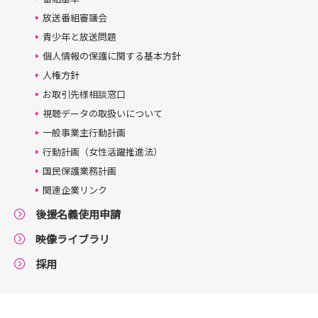
放送番組審議会
青少年と放送問題
個人情報の保護に関する基本方針
人権方針
お取引先様相談窓口
視聴データの取扱いについて
一般事業主行動計画
行動計画（女性活躍推進法）
国民保護業務計画
関連企業リンク
後援名義使用申請
映像ライブラリ
採用