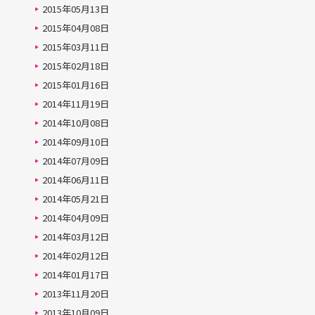
2015年05月13日
2015年04月08日
2015年03月11日
2015年02月18日
2015年01月16日
2014年11月19日
2014年10月08日
2014年09月10日
2014年07月09日
2014年06月11日
2014年05月21日
2014年04月09日
2014年03月12日
2014年02月12日
2014年01月17日
2013年11月20日
2013年10月09日