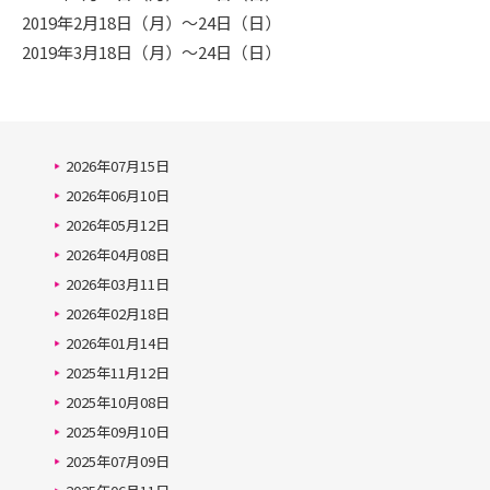
2019年2月18日（月）～24日（日）
2019年3月18日（月）～24日（日）
2026年07月15日
2026年06月10日
2026年05月12日
2026年04月08日
2026年03月11日
2026年02月18日
2026年01月14日
2025年11月12日
2025年10月08日
2025年09月10日
2025年07月09日