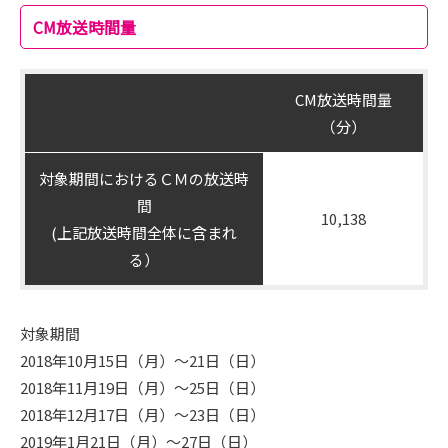
CM放送時間量
CM放送時間量
（分）
対象期間におけるＣＭの放送時
間
10,138
(上記放送時間全体に含まれ
る）
対象期間
2018年10月15日（月）～21日（日）
2018年11月19日（月）～25日（日）
2018年12月17日（月）～23日（日）
2019年1月21日（月）～27日（日）