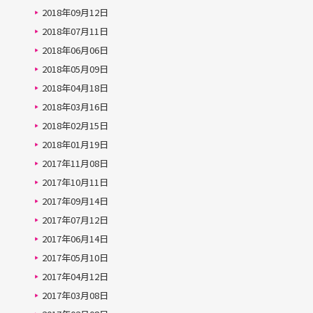
2018年09月12日
2018年07月11日
2018年06月06日
2018年05月09日
2018年04月18日
2018年03月16日
2018年02月15日
2018年01月19日
2017年11月08日
2017年10月11日
2017年09月14日
2017年07月12日
2017年06月14日
2017年05月10日
2017年04月12日
2017年03月08日