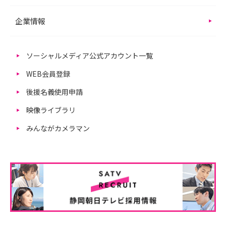
企業情報
ソーシャルメディア公式アカウント一覧
WEB会員登録
後援名義使用申請
映像ライブラリ
みんながカメラマン