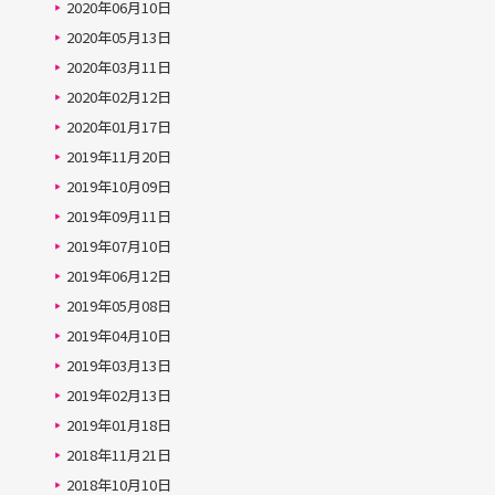
2020年06月10日
2020年05月13日
2020年03月11日
2020年02月12日
2020年01月17日
2019年11月20日
2019年10月09日
2019年09月11日
2019年07月10日
2019年06月12日
2019年05月08日
2019年04月10日
2019年03月13日
2019年02月13日
2019年01月18日
2018年11月21日
2018年10月10日