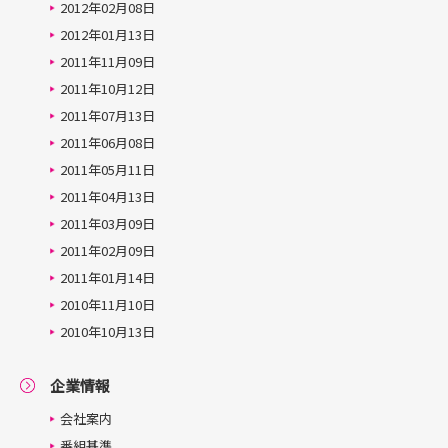
2012年02月08日
2012年01月13日
2011年11月09日
2011年10月12日
2011年07月13日
2011年06月08日
2011年05月11日
2011年04月13日
2011年03月09日
2011年02月09日
2011年01月14日
2010年11月10日
2010年10月13日
企業情報
会社案内
番組基準