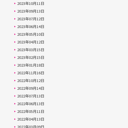
2023年10月11日
2023年09月13日
2023年07月12日
2023年06月14日
2023年05月10日
2023年04月12日
2023年03月15日
2023年02月15日
2023年01月18日
2022年11月16日
2022年10月12日
2022年09月14日
2022年07月13日
2022年06月13日
2022年05月11日
2022年04月13日
2022年03月09日