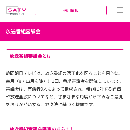
静岡朝日テレビ
採用情報
放送番組審議会
放送番組審議会とは
静岡朝日テレビは、放送番組の適正化を図ることを目的に、
毎月（8・12月を除く）1回、番組審議会を開催しています。
審議会は、有識者9人によって構成され、番組に対する評価
や放送全般についてなど、さまざまな角度から率直なご意見
をおうかがいする、放送法に基づく機関です。
放送番組審議会議事のあらまし