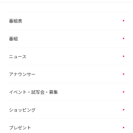
番組表
番組
ニュース
アナウンサー
イベント・試写会・募集
ショッピング
プレゼント