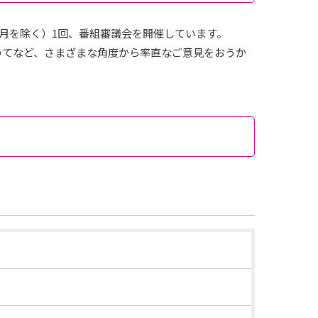
2月を除く）1回、番組審議会を開催しています。
いてなど、さまざまな角度から率直なご意見をおうか