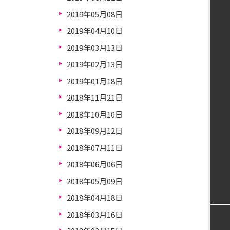
2019年05月08日
2019年04月10日
2019年03月13日
2019年02月13日
2019年01月18日
2018年11月21日
2018年10月10日
2018年09月12日
2018年07月11日
2018年06月06日
2018年05月09日
2018年04月18日
2018年03月16日