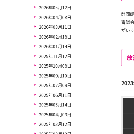
2026年05月12日
静岡朝
2026年04月08日
審議
2026年03月11日
がい
2026年02月18日
2026年01月14日
2025年11月12日
放
2025年10月08日
2025年09月10日
202
2025年07月09日
2025年06月11日
2025年05月14日
2025年04月09日
2025年03月12日
2025年02月12日