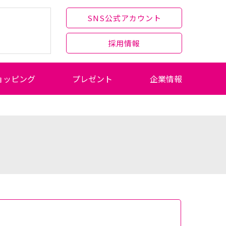
SNS公式アカウント
採用情報
ョッピング
プレゼント
企業情報