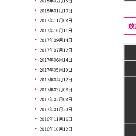
2018年02月15日
2018年01月19日
2017年11月08日
放
2017年10月11日
2017年09月14日
2017年07月12日
2017年06月14日
2017年05月10日
2017年04月12日
2017年03月08日
2017年02月08日
2017年01月20日
2016年11月16日
2016年10月12日