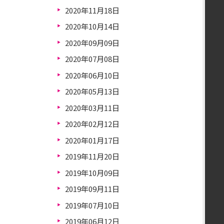
2020年11月18日
2020年10月14日
2020年09月09日
2020年07月08日
2020年06月10日
2020年05月13日
2020年03月11日
2020年02月12日
2020年01月17日
2019年11月20日
2019年10月09日
2019年09月11日
2019年07月10日
2019年06月12日