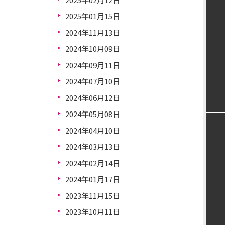
2025年01月15日
2024年11月13日
2024年10月09日
2024年09月11日
2024年07月10日
2024年06月12日
2024年05月08日
2024年04月10日
2024年03月13日
2024年02月14日
2024年01月17日
2023年11月15日
2023年10月11日