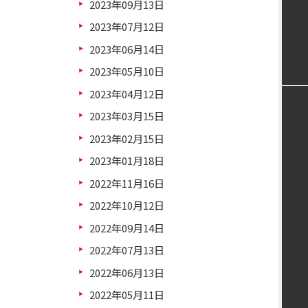
2023年09月13日
2023年07月12日
2023年06月14日
2023年05月10日
2023年04月12日
2023年03月15日
2023年02月15日
2023年01月18日
2022年11月16日
2022年10月12日
2022年09月14日
2022年07月13日
2022年06月13日
2022年05月11日