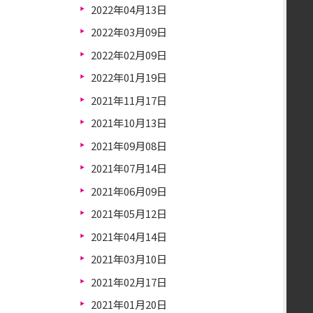
2022年04月13日
2022年03月09日
2022年02月09日
2022年01月19日
2021年11月17日
2021年10月13日
2021年09月08日
2021年07月14日
2021年06月09日
2021年05月12日
2021年04月14日
2021年03月10日
2021年02月17日
2021年01月20日