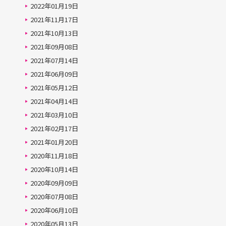
2022年01月19日
2021年11月17日
2021年10月13日
2021年09月08日
2021年07月14日
2021年06月09日
2021年05月12日
2021年04月14日
2021年03月10日
2021年02月17日
2021年01月20日
2020年11月18日
2020年10月14日
2020年09月09日
2020年07月08日
2020年06月10日
2020年05月13日