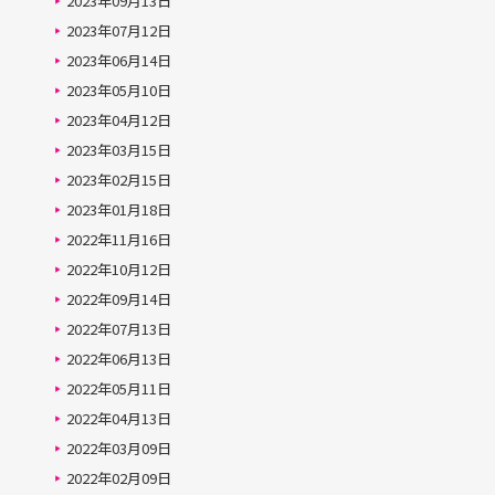
2023年09月13日
2023年07月12日
2023年06月14日
2023年05月10日
2023年04月12日
2023年03月15日
2023年02月15日
2023年01月18日
2022年11月16日
2022年10月12日
2022年09月14日
2022年07月13日
2022年06月13日
2022年05月11日
2022年04月13日
2022年03月09日
2022年02月09日