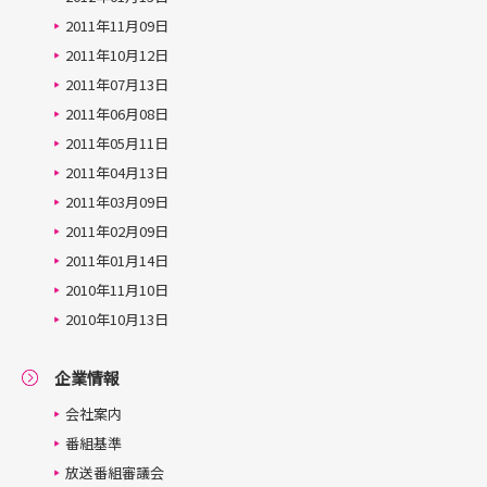
2011年11月09日
2011年10月12日
2011年07月13日
2011年06月08日
2011年05月11日
2011年04月13日
2011年03月09日
2011年02月09日
2011年01月14日
2010年11月10日
2010年10月13日
企業情報
会社案内
番組基準
放送番組審議会