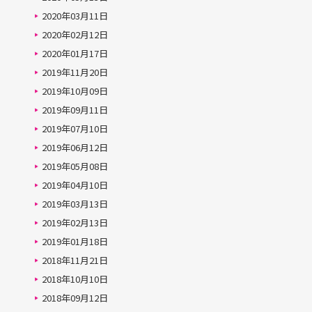
2020年03月11日
2020年02月12日
2020年01月17日
2019年11月20日
2019年10月09日
2019年09月11日
2019年07月10日
2019年06月12日
2019年05月08日
2019年04月10日
2019年03月13日
2019年02月13日
2019年01月18日
2018年11月21日
2018年10月10日
2018年09月12日