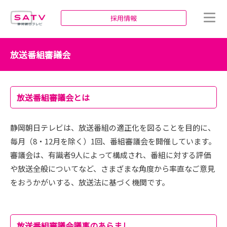
静岡朝日テレビ
採用情報
放送番組審議会
放送番組審議会とは
静岡朝日テレビは、放送番組の適正化を図ることを目的に、
毎月（8・12月を除く）1回、番組審議会を開催しています。
審議会は、有識者9人によって構成され、番組に対する評価
や放送全般についてなど、さまざまな角度から率直なご意見
をおうかがいする、放送法に基づく機関です。
放送番組審議会議事のあらまし