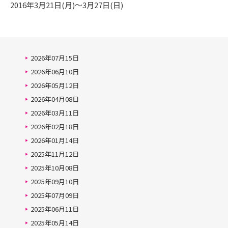
2016年3月21日(月)～3月27日(日)
2026年07月15日
2026年06月10日
2026年05月12日
2026年04月08日
2026年03月11日
2026年02月18日
2026年01月14日
2025年11月12日
2025年10月08日
2025年09月10日
2025年07月09日
2025年06月11日
2025年05月14日