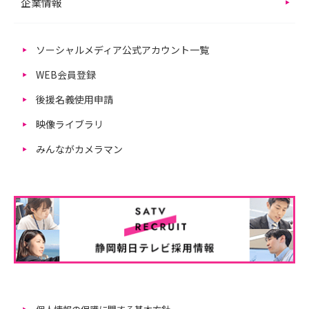
企業情報
ソーシャルメディア公式アカウント一覧
WEB会員登録
後援名義使用申請
映像ライブラリ
みんながカメラマン