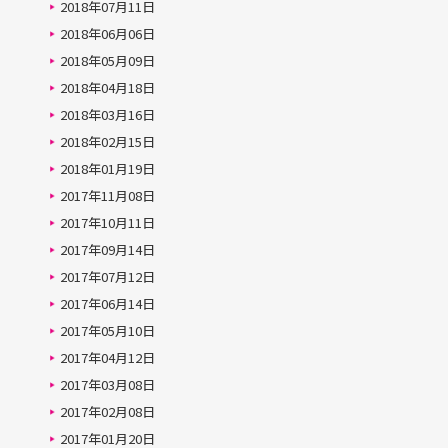
2018年07月11日
2018年06月06日
2018年05月09日
2018年04月18日
2018年03月16日
2018年02月15日
2018年01月19日
2017年11月08日
2017年10月11日
2017年09月14日
2017年07月12日
2017年06月14日
2017年05月10日
2017年04月12日
2017年03月08日
2017年02月08日
2017年01月20日