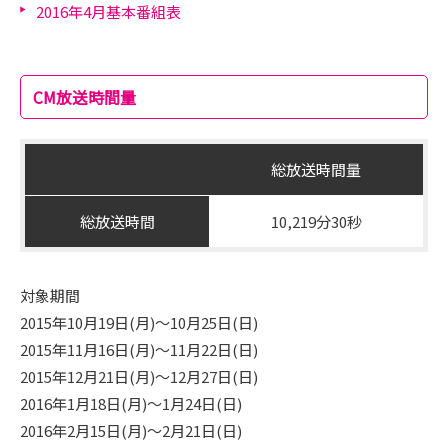
2016年4月基本番組表
CM放送時間量
総放送時間量
総放送時間
10,219分30秒
対象期間
2015年10月19日(月)～10月25日(日)
2015年11月16日(月)～11月22日(日)
2015年12月21日(月)～12月27日(日)
2016年1月18日(月)～1月24日(日)
2016年2月15日(月)～2月21日(日)