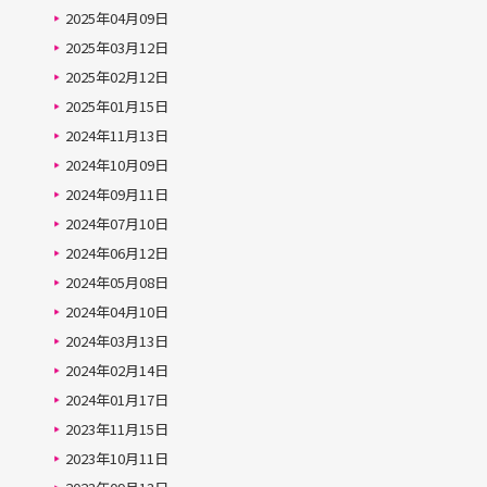
2025年04月09日
2025年03月12日
2025年02月12日
2025年01月15日
2024年11月13日
2024年10月09日
2024年09月11日
2024年07月10日
2024年06月12日
2024年05月08日
2024年04月10日
2024年03月13日
2024年02月14日
2024年01月17日
2023年11月15日
2023年10月11日