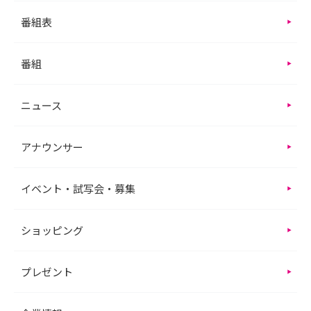
番組表
番組
ニュース
アナウンサー
イベント・試写会・募集
ショッピング
プレゼント