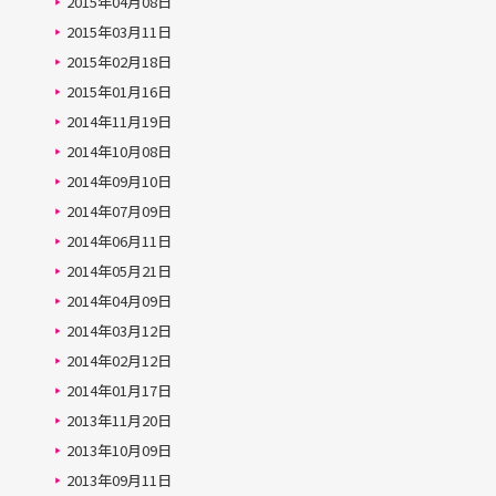
2015年04月08日
2015年03月11日
2015年02月18日
2015年01月16日
2014年11月19日
2014年10月08日
2014年09月10日
2014年07月09日
2014年06月11日
2014年05月21日
2014年04月09日
2014年03月12日
2014年02月12日
2014年01月17日
2013年11月20日
2013年10月09日
2013年09月11日