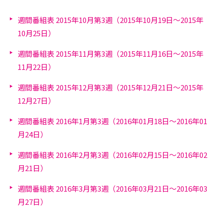
週間番組表 2015年10月第3週（2015年10月19日～2015年
10月25日）
週間番組表 2015年11月第3週（2015年11月16日～2015年
11月22日）
週間番組表 2015年12月第3週（2015年12月21日～2015年
12月27日）
週間番組表 2016年1月第3週（2016年01月18日～2016年01
月24日）
週間番組表 2016年2月第3週（2016年02月15日～2016年02
月21日）
週間番組表 2016年3月第3週（2016年03月21日～2016年03
月27日）