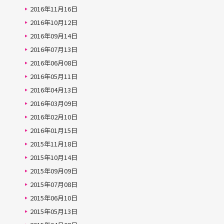
2016年11月16日
2016年10月12日
2016年09月14日
2016年07月13日
2016年06月08日
2016年05月11日
2016年04月13日
2016年03月09日
2016年02月10日
2016年01月15日
2015年11月18日
2015年10月14日
2015年09月09日
2015年07月08日
2015年06月10日
2015年05月13日