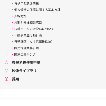
青少年と放送問題
個人情報の保護に関する基本方針
人権方針
お取引先様相談窓口
視聴データの取扱いについて
一般事業主行動計画
行動計画（女性活躍推進法）
国民保護業務計画
関連企業リンク
後援名義使用申請
映像ライブラリ
採用