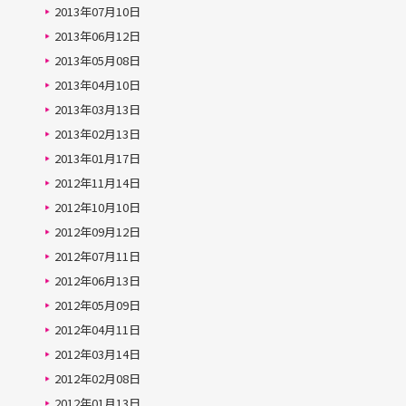
2013年07月10日
2013年06月12日
2013年05月08日
2013年04月10日
2013年03月13日
2013年02月13日
2013年01月17日
2012年11月14日
2012年10月10日
2012年09月12日
2012年07月11日
2012年06月13日
2012年05月09日
2012年04月11日
2012年03月14日
2012年02月08日
2012年01月13日