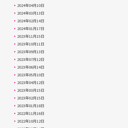
2024年04月10日
2024年03月13日
2024年02月14日
2024年01月17日
2023年11月15日
2023年10月11日
2023年09月13日
2023年07月12日
2023年06月14日
2023年05月10日
2023年04月12日
2023年03月15日
2023年02月15日
2023年01月18日
2022年11月16日
2022年10月12日