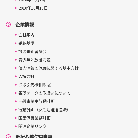
2010年10月13日
企業情報
会社案内
番組基準
放送番組審議会
青少年と放送問題
個人情報の保護に関する基本方針
人権方針
お取引先様相談窓口
視聴データの取扱いについて
一般事業主行動計画
行動計画（女性活躍推進法）
国民保護業務計画
関連企業リンク
後援名義使用申請