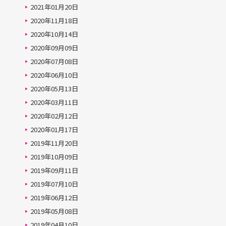
2021年01月20日
2020年11月18日
2020年10月14日
2020年09月09日
2020年07月08日
2020年06月10日
2020年05月13日
2020年03月11日
2020年02月12日
2020年01月17日
2019年11月20日
2019年10月09日
2019年09月11日
2019年07月10日
2019年06月12日
2019年05月08日
2019年04月10日