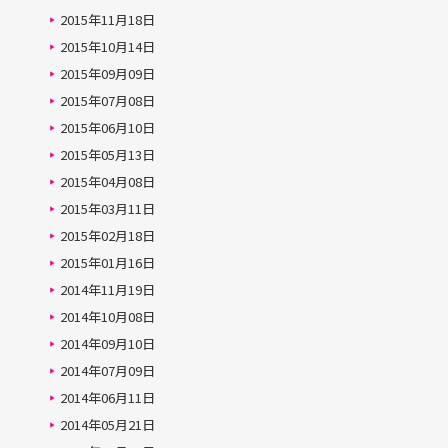
2015年11月18日
2015年10月14日
2015年09月09日
2015年07月08日
2015年06月10日
2015年05月13日
2015年04月08日
2015年03月11日
2015年02月18日
2015年01月16日
2014年11月19日
2014年10月08日
2014年09月10日
2014年07月09日
2014年06月11日
2014年05月21日