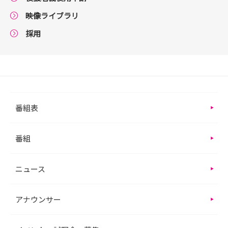
映像ライブラリ
採用
番組表
番組
ニュース
アナウンサー