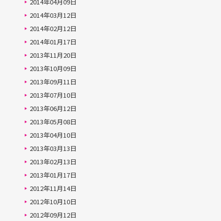
2014年04月09日
2014年03月12日
2014年02月12日
2014年01月17日
2013年11月20日
2013年10月09日
2013年09月11日
2013年07月10日
2013年06月12日
2013年05月08日
2013年04月10日
2013年03月13日
2013年02月13日
2013年01月17日
2012年11月14日
2012年10月10日
2012年09月12日