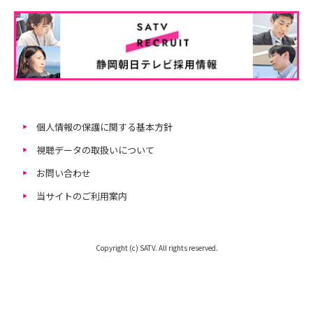
個人情報の保護に関する基本方針
視聴データの取扱いについて
お問い合わせ
当サイトのご利用案内
Copyright (c) SATV. All rights reserved.