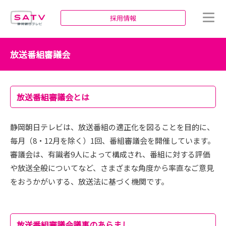
静岡朝日テレビ
採用情報
放送番組審議会
放送番組審議会とは
静岡朝日テレビは、放送番組の適正化を図ることを目的に、
毎月（8・12月を除く）1回、番組審議会を開催しています。
審議会は、有識者9人によって構成され、番組に対する評価
や放送全般についてなど、さまざまな角度から率直なご意見
をおうかがいする、放送法に基づく機関です。
放送番組審議会議事のあらまし