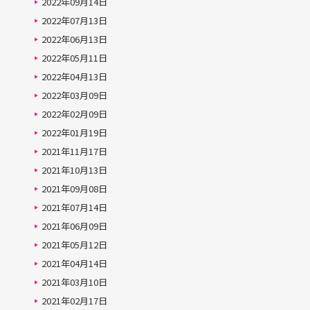
2022年09月14日
2022年07月13日
2022年06月13日
2022年05月11日
2022年04月13日
2022年03月09日
2022年02月09日
2022年01月19日
2021年11月17日
2021年10月13日
2021年09月08日
2021年07月14日
2021年06月09日
2021年05月12日
2021年04月14日
2021年03月10日
2021年02月17日