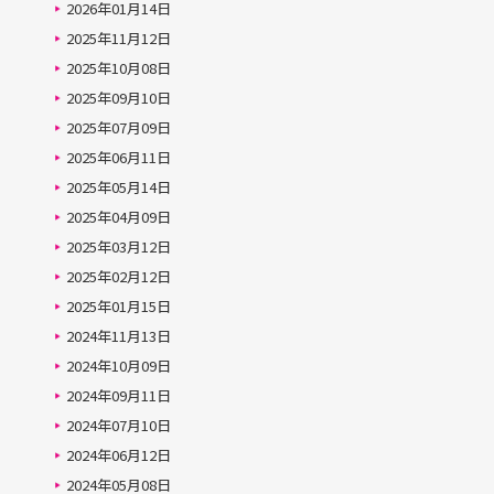
2026年01月14日
2025年11月12日
2025年10月08日
2025年09月10日
2025年07月09日
2025年06月11日
2025年05月14日
2025年04月09日
2025年03月12日
2025年02月12日
2025年01月15日
2024年11月13日
2024年10月09日
2024年09月11日
2024年07月10日
2024年06月12日
2024年05月08日