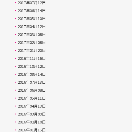
2017年07月12日
2017年06月14日
2017年05月10日
2017年04月12日
2017年03月08日
2017年02月08日
2017年01月20日
2016年11月16日
2016年10月12日
2016年09月14日
2016年07月13日
2016年06月08日
2016年05月11日
2016年04月13日
2016年03月09日
2016年02月10日
2016年01月15日