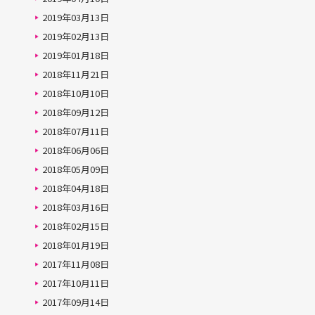
2019年03月13日
2019年02月13日
2019年01月18日
2018年11月21日
2018年10月10日
2018年09月12日
2018年07月11日
2018年06月06日
2018年05月09日
2018年04月18日
2018年03月16日
2018年02月15日
2018年01月19日
2017年11月08日
2017年10月11日
2017年09月14日