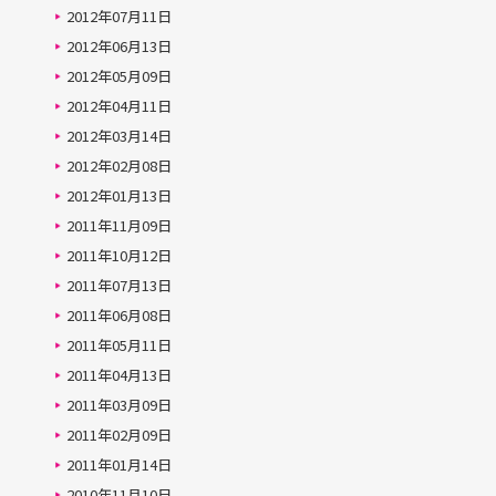
2012年07月11日
2012年06月13日
2012年05月09日
2012年04月11日
2012年03月14日
2012年02月08日
2012年01月13日
2011年11月09日
2011年10月12日
2011年07月13日
2011年06月08日
2011年05月11日
2011年04月13日
2011年03月09日
2011年02月09日
2011年01月14日
2010年11月10日