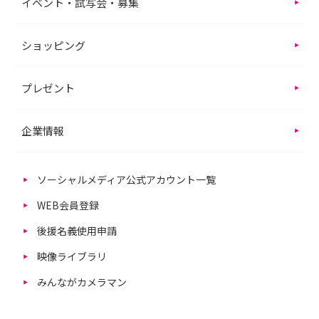
イベント・試写会・募集
ショッピング
プレゼント
企業情報
ソーシャルメディア公式アカウント一覧
WEB会員登録
後援名義使用申請
映像ライブラリ
みんながカメラマン