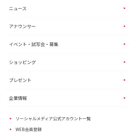
ニュース
アナウンサー
イベント・試写会・募集
ショッピング
プレゼント
企業情報
ソーシャルメディア公式アカウント一覧
WEB会員登録