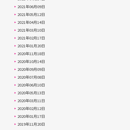
2021年06月09日
2021年05月12日
2021年04月14日
2021年03月10日
2021年02月17日
2021年01月20日
2020年11月18日
2020年10月14日
2020年09月09日
2020年07月08日
2020年06月10日
2020年05月13日
2020年03月11日
2020年02月12日
2020年01月17日
2019年11月20日