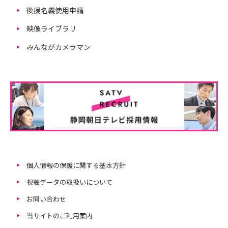
後援名義使用申請
映像ライブラリ
みんながカメラマン
個人情報の保護に関する基本方針
視聴データの取扱いについて
お問い合わせ
当サイトのご利用案内