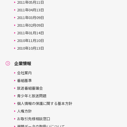
2011年05月11日
2011年04月13日
2011年03月09日
2011年02月09日
2011年01月14日
2010年11月10日
2010年10月13日
企業情報
会社案内
番組基準
放送番組審議会
青少年と放送問題
個人情報の保護に関する基本方針
人権方針
お取引先様相談窓口
視聴データの取扱いについて