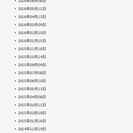
2016年06月08日
2016年05月11日
2016年04月13日
2016年03月09日
2016年02月10日
2016年01月15日
2015年11月18日
2015年10月14日
2015年09月09日
2015年07月08日
2015年06月10日
2015年05月13日
2015年04月08日
2015年03月11日
2015年02月18日
2015年01月16日
2014年11月19日