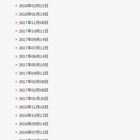
2018年02月15日
2018年01月19日
2017年11月08日
2017年10月11日
2017年09月14日
2017年07月12日
2017年06月14日
2017年05月10日
2017年04月12日
2017年03月08日
2017年02月08日
2017年01月20日
2016年11月16日
2016年10月12日
2016年09月14日
2016年07月13日