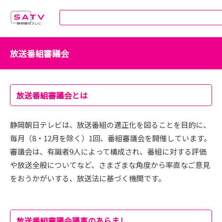
静岡朝日テレビ
放送番組審議会
放送番組審議会とは
静岡朝日テレビは、放送番組の適正化を図ることを目的に、
毎月（8・12月を除く）1回、番組審議会を開催しています。
審議会は、有識者9人によって構成され、番組に対する評価
や放送全般についてなど、さまざまな角度から率直なご意見
をおうかがいする、放送法に基づく機関です。
放送番組審議会議事のあらまし