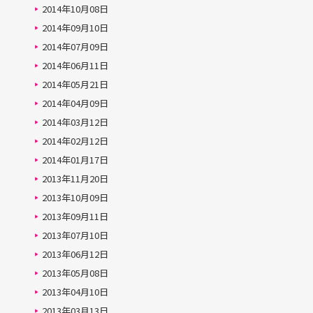
2014年10月08日
2014年09月10日
2014年07月09日
2014年06月11日
2014年05月21日
2014年04月09日
2014年03月12日
2014年02月12日
2014年01月17日
2013年11月20日
2013年10月09日
2013年09月11日
2013年07月10日
2013年06月12日
2013年05月08日
2013年04月10日
2013年03月13日