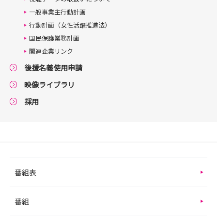
一般事業主行動計画
行動計画（女性活躍推進法）
国民保護業務計画
関連企業リンク
後援名義使用申請
映像ライブラリ
採用
番組表
番組