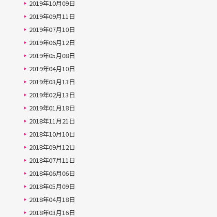
2019年10月09日
2019年09月11日
2019年07月10日
2019年06月12日
2019年05月08日
2019年04月10日
2019年03月13日
2019年02月13日
2019年01月18日
2018年11月21日
2018年10月10日
2018年09月12日
2018年07月11日
2018年06月06日
2018年05月09日
2018年04月18日
2018年03月16日