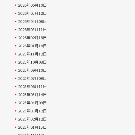
2026年06月10日
2026年05月12日
2026年04月08日
2026年03月11日
2026年02月18日
2026年01月14日
2025年11月12日
2025年10月08日
2025年09月10日
2025年07月09日
2025年06月11日
2025年05月14日
2025年04月09日
2025年03月12日
2025年02月12日
2025年01月15日