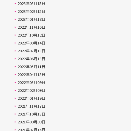
2023年03月15日
2023年02月15日
2023年01月18日
2022年11月16日
2022年10月12日
2022年09月14日
2022年07月13日
2022年06月13日
2022年05月11日
2022年04月13日
2022年03月09日
2022年02月09日
2022年01月19日
2021年11月17日
2021年10月13日
2021年09月08日
2021年07月14日