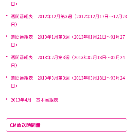
日）
週間番組表 2012年12月第3週（2012年12月17日～12月23
日）
週間番組表 2013年1月第3週（2013年01月21日～01月27
日）
週間番組表 2013年2月第3週（2013年02月18日～02月24
日）
週間番組表 2013年3月第3週（2013年03月18日～03月24
日）
2013年4月 基本番組表
CM放送時間量