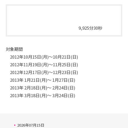
総放送時間量
総放送時間
9,925分30秒
対象期間
2012年10月15日(月)～10月21日(日)
2012年11月19日(月)～11月25日(日)
2012年12月17日(月)～12月23日(日)
2013年 1月21日(月)～ 1月27日(日)
2013年 2月18日(月)～ 2月24日(日)
2013年 3月18日(月)～ 3月24日(日)
2026年07月15日