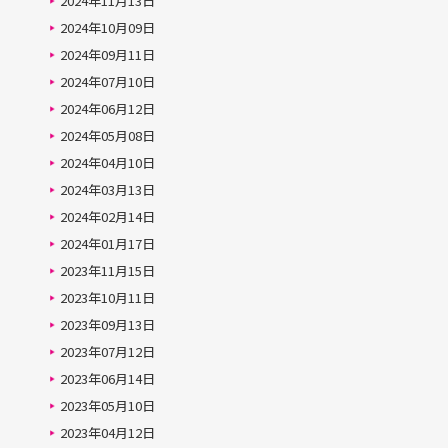
2024年11月13日
2024年10月09日
2024年09月11日
2024年07月10日
2024年06月12日
2024年05月08日
2024年04月10日
2024年03月13日
2024年02月14日
2024年01月17日
2023年11月15日
2023年10月11日
2023年09月13日
2023年07月12日
2023年06月14日
2023年05月10日
2023年04月12日