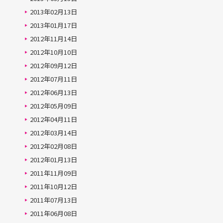
2013年02月13日
2013年01月17日
2012年11月14日
2012年10月10日
2012年09月12日
2012年07月11日
2012年06月13日
2012年05月09日
2012年04月11日
2012年03月14日
2012年02月08日
2012年01月13日
2011年11月09日
2011年10月12日
2011年07月13日
2011年06月08日