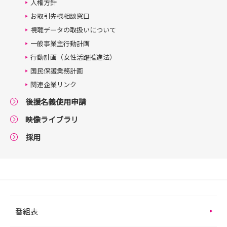
人権方針
お取引先様相談窓口
視聴データの取扱いについて
一般事業主行動計画
行動計画（女性活躍推進法）
国民保護業務計画
関連企業リンク
後援名義使用申請
映像ライブラリ
採用
番組表