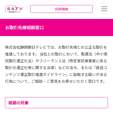
静岡朝日テレビ
採用情報
お取引先様相談窓口
株式会社静岡朝日テレビでは、お取引先様との公正な取引を
推進しております。 当社との取引において、取適法（中小受
託取引適正化法）やフリーランス法（特定受託事業者に係る
取引の適正化等に関する法律）などの法令、または「放送コ
ンテンツ適正取引推進ガイドライン」に抵触する疑いがある
行為について、ご相談・ご意見をお寄せいただく窓口です。
相談の対象