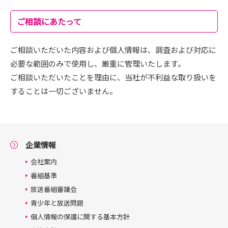
ご相談にあたって
ご相談いただいた内容および個人情報は、調査および対応に
必要な範囲のみで使用し、厳重に管理いたします。
ご相談いただいたことを理由に、当社が不利益な取り扱いを
することは一切ございません。
企業情報
会社案内
番組基準
放送番組審議会
青少年と放送問題
個人情報の保護に関する基本方針