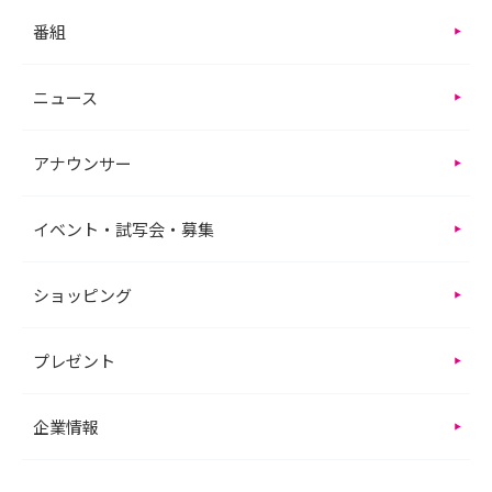
番組
ニュース
アナウンサー
イベント・試写会・募集
ショッピング
プレゼント
企業情報