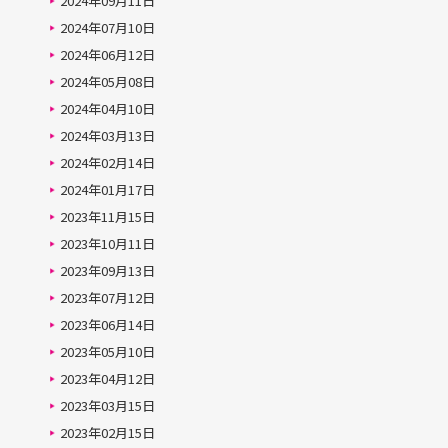
2024年09月11日
2024年07月10日
2024年06月12日
2024年05月08日
2024年04月10日
2024年03月13日
2024年02月14日
2024年01月17日
2023年11月15日
2023年10月11日
2023年09月13日
2023年07月12日
2023年06月14日
2023年05月10日
2023年04月12日
2023年03月15日
2023年02月15日