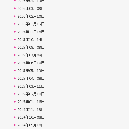
2016年04月13日
2016年03月09日
2016年02月10日
2016年01月15日
2015年11月18日
2015年10月14日
2015年09月09日
2015年07月08日
2015年06月10日
2015年05月13日
2015年04月08日
2015年03月11日
2015年02月18日
2015年01月16日
2014年11月19日
2014年10月08日
2014年09月10日