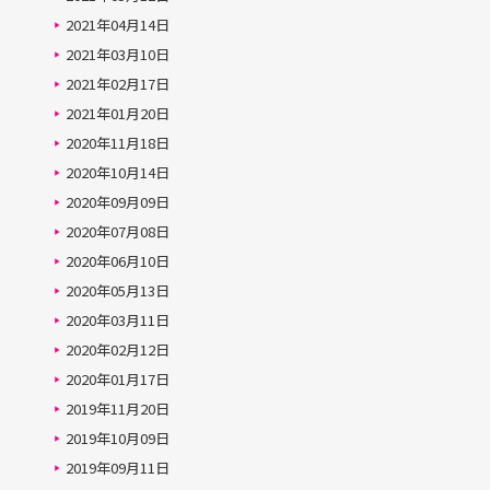
2021年04月14日
2021年03月10日
2021年02月17日
2021年01月20日
2020年11月18日
2020年10月14日
2020年09月09日
2020年07月08日
2020年06月10日
2020年05月13日
2020年03月11日
2020年02月12日
2020年01月17日
2019年11月20日
2019年10月09日
2019年09月11日