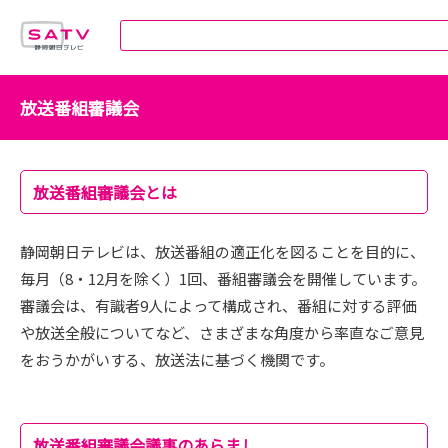
静岡朝日テレビ
放送番組審議会
放送番組審議会とは
静岡朝日テレビは、放送番組の適正化を図ることを目的に、
毎月（8・12月を除く）1回、番組審議会を開催しています。
審議会は、有識者9人によって構成され、番組に対する評価
や放送全般についてなど、さまざまな角度から率直なご意見
をおうかがいする、放送法に基づく機関です。
放送番組審議会議事のあらまし