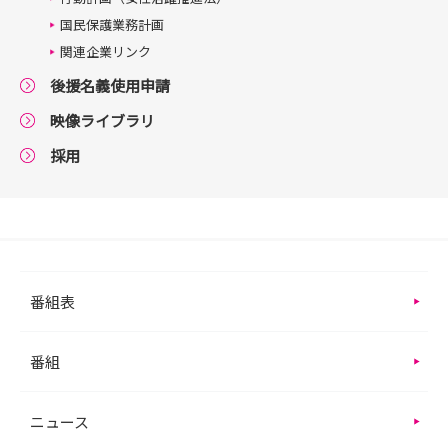
国民保護業務計画
関連企業リンク
後援名義使用申請
映像ライブラリ
採用
番組表
番組
ニュース