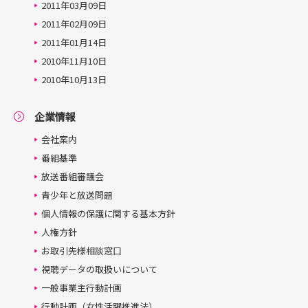
2011年03月09日
2011年02月09日
2011年01月14日
2010年11月10日
2010年10月13日
企業情報
会社案内
番組基準
放送番組審議会
青少年と放送問題
個人情報の保護に関する基本方針
人権方針
お取引先様相談窓口
視聴データの取扱いについて
一般事業主行動計画
行動計画（女性活躍推進法）