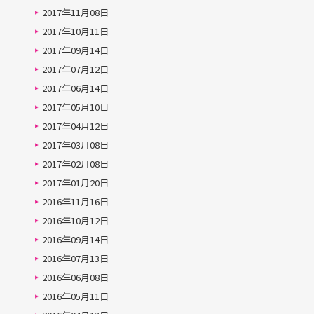
2017年11月08日
2017年10月11日
2017年09月14日
2017年07月12日
2017年06月14日
2017年05月10日
2017年04月12日
2017年03月08日
2017年02月08日
2017年01月20日
2016年11月16日
2016年10月12日
2016年09月14日
2016年07月13日
2016年06月08日
2016年05月11日