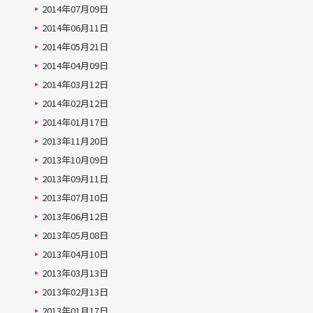
2014年07月09日
2014年06月11日
2014年05月21日
2014年04月09日
2014年03月12日
2014年02月12日
2014年01月17日
2013年11月20日
2013年10月09日
2013年09月11日
2013年07月10日
2013年06月12日
2013年05月08日
2013年04月10日
2013年03月13日
2013年02月13日
2013年01月17日