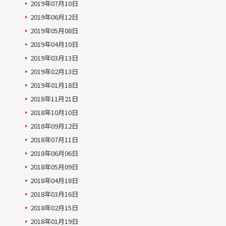
2019年07月10日
2019年06月12日
2019年05月08日
2019年04月10日
2019年03月13日
2019年02月13日
2019年01月18日
2018年11月21日
2018年10月10日
2018年09月12日
2018年07月11日
2018年06月06日
2018年05月09日
2018年04月18日
2018年03月16日
2018年02月15日
2018年01月19日