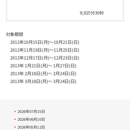
総放送時間
9,925分30秒
対象期間
2012年10月15日(月)～10月21日(日)
2012年11月19日(月)～11月25日(日)
2012年12月17日(月)～12月23日(日)
2013年 1月21日(月)～ 1月27日(日)
2013年 2月18日(月)～ 2月24日(日)
2013年 3月18日(月)～ 3月24日(日)
2026年07月15日
2026年06月10日
2026年05月12日