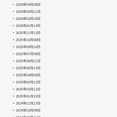
2026年04月08日
2026年03月11日
2026年02月18日
2026年01月14日
2025年11月12日
2025年10月08日
2025年09月10日
2025年07月09日
2025年06月11日
2025年05月14日
2025年04月09日
2025年03月12日
2025年02月12日
2025年01月15日
2024年11月13日
2024年10月09日