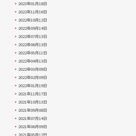
2023年01月18日
2022年11月16日
2022年10月12日
2022年09月14日
2022年07月13日
2022年06月13日
2022年05月11日
2022年04月13日
2022年03月09日
2022年02月09日
2022年01月19日
2021年11月17日
2021年10月13日
2021年09月08日
2021年07月14日
2021年06月09日
2021年05月12日