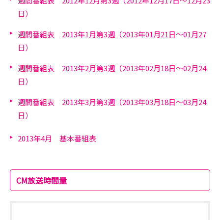
週間番組表 2012年12月第3週（2012年12月17日～12月23
日）
週間番組表 2013年1月第3週（2013年01月21日～01月27
日）
週間番組表 2013年2月第3週（2013年02月18日～02月24
日）
週間番組表 2013年3月第3週（2013年03月18日～03月24
日）
2013年4月 基本番組表
CM放送時間量
総放送時間量