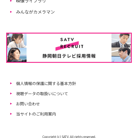
映像ライブラリ
みんながカメラマン
個人情報の保護に関する基本方針
視聴データの取扱いについて
お問い合わせ
当サイトのご利用案内
Copyright (c) SATV. All rights reserved.