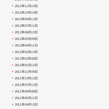
2012年11月14日
2012年10月10日
2012年09月12日
2012年07月11日
2012年06月13日
2012年05月09日
2012年04月11日
2012年03月14日
2012年02月08日
2012年01月13日
2011年11月09日
2011年10月12日
2011年07月13日
2011年06月08日
2011年05月11日
2011年04月13日