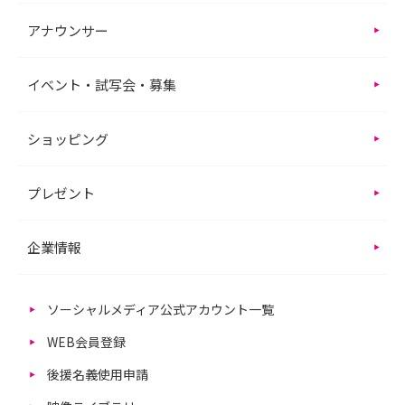
アナウンサー
イベント・試写会・募集
ショッピング
プレゼント
企業情報
ソーシャルメディア公式アカウント一覧
WEB会員登録
後援名義使用申請