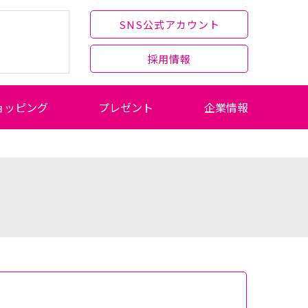
SNS公式アカウント
採用情報
ョッピング
プレゼント
企業情報