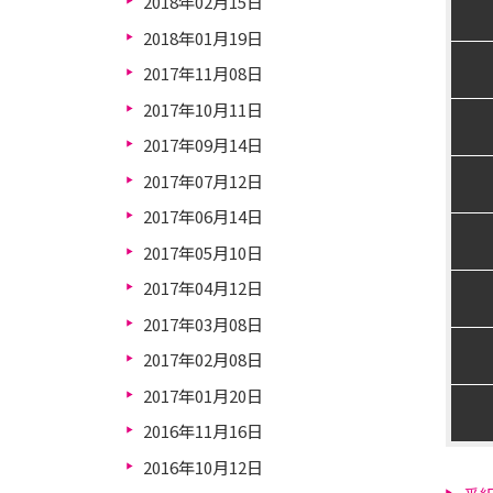
2018年02月15日
2018年01月19日
2017年11月08日
2017年10月11日
2017年09月14日
2017年07月12日
2017年06月14日
2017年05月10日
2017年04月12日
2017年03月08日
2017年02月08日
2017年01月20日
2016年11月16日
2016年10月12日