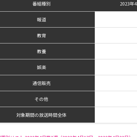
番組種別
2023
報道
教育
教養
娯楽
通信販売
その他
対象期間の放送時間全体