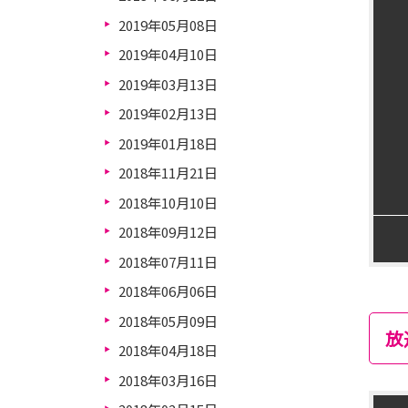
2019年05月08日
2019年04月10日
2019年03月13日
2019年02月13日
2019年01月18日
2018年11月21日
2018年10月10日
2018年09月12日
2018年07月11日
2018年06月06日
2018年05月09日
放
2018年04月18日
2018年03月16日