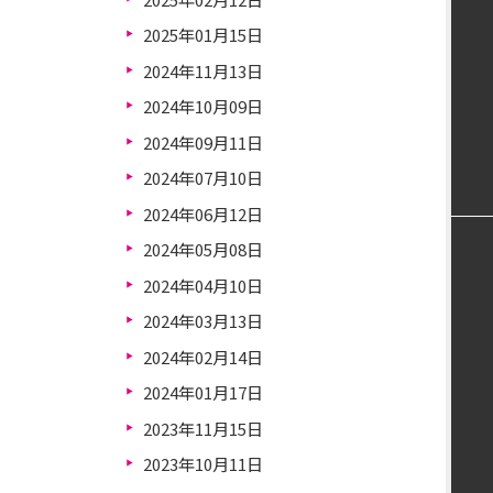
2025年01月15日
2024年11月13日
2024年10月09日
2024年09月11日
2024年07月10日
2024年06月12日
2024年05月08日
2024年04月10日
2024年03月13日
2024年02月14日
2024年01月17日
2023年11月15日
2023年10月11日