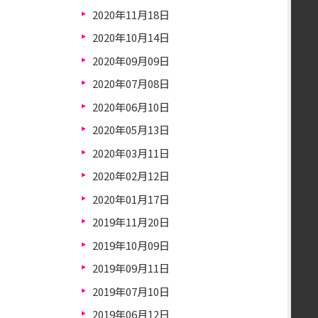
2020年11月18日
2020年10月14日
2020年09月09日
2020年07月08日
2020年06月10日
2020年05月13日
2020年03月11日
2020年02月12日
2020年01月17日
2019年11月20日
2019年10月09日
2019年09月11日
2019年07月10日
2019年06月12日