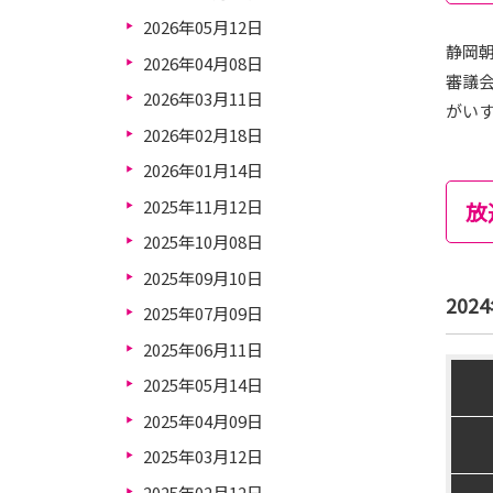
2026年05月12日
静岡朝
2026年04月08日
審議
2026年03月11日
がい
2026年02月18日
2026年01月14日
2025年11月12日
放
2025年10月08日
2025年09月10日
202
2025年07月09日
2025年06月11日
2025年05月14日
2025年04月09日
2025年03月12日
2025年02月12日