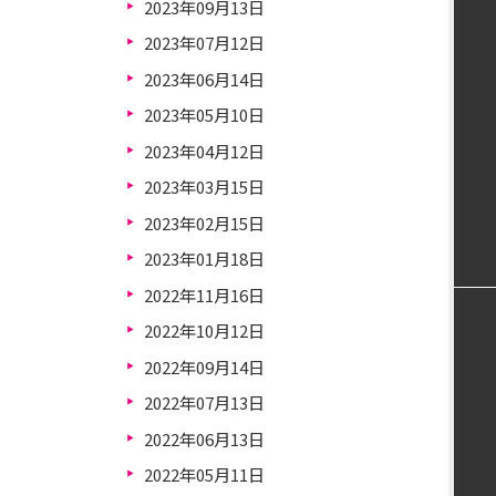
2023年09月13日
2023年07月12日
2023年06月14日
2023年05月10日
2023年04月12日
2023年03月15日
2023年02月15日
2023年01月18日
2022年11月16日
2022年10月12日
2022年09月14日
2022年07月13日
2022年06月13日
2022年05月11日