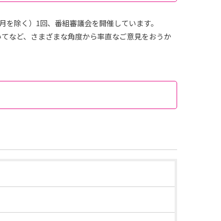
2月を除く）1回、番組審議会を開催しています。
いてなど、さまざまな角度から率直なご意見をおうか