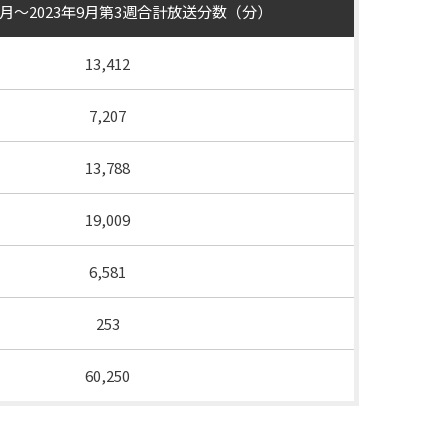
年4月～2023年9月第3週合計放送分数（分）
13,412
7,207
13,788
19,009
6,581
253
60,250