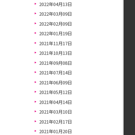
2022年04月13日
2022年03月09日
2022年02月09日
2022年01月19日
2021年11月17日
2021年10月13日
2021年09月08日
2021年07月14日
2021年06月09日
2021年05月12日
2021年04月14日
2021年03月10日
2021年02月17日
2021年01月20日