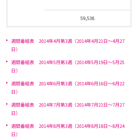
他
総放送時間
59,538
週間番組表 2014年4月第3週（2014年4月21日～4月27
日）
週間番組表 2014年5月第3週（2014年5月19日～5月25
日）
週間番組表 2014年6月第3週（2014年6月16日～6月22
日）
週間番組表 2014年7月第3週（2014年7月21日～7月27
日）
週間番組表 2014年8月第3週（2014年8月18日～8月24
日）