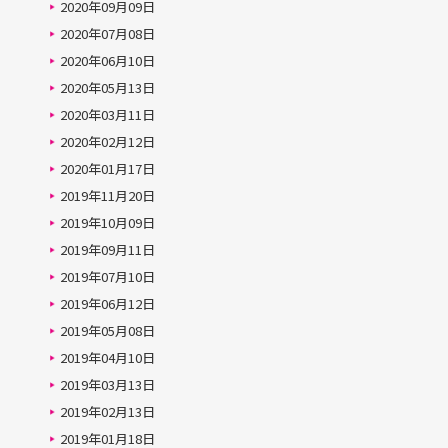
2020年09月09日
2020年07月08日
2020年06月10日
2020年05月13日
2020年03月11日
2020年02月12日
2020年01月17日
2019年11月20日
2019年10月09日
2019年09月11日
2019年07月10日
2019年06月12日
2019年05月08日
2019年04月10日
2019年03月13日
2019年02月13日
2019年01月18日