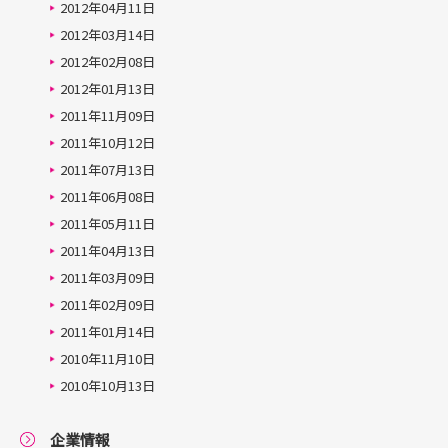
2012年04月11日
2012年03月14日
2012年02月08日
2012年01月13日
2011年11月09日
2011年10月12日
2011年07月13日
2011年06月08日
2011年05月11日
2011年04月13日
2011年03月09日
2011年02月09日
2011年01月14日
2010年11月10日
2010年10月13日
企業情報