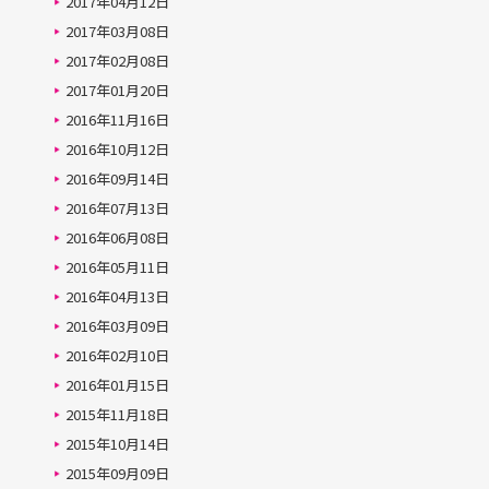
2017年04月12日
2017年03月08日
2017年02月08日
2017年01月20日
2016年11月16日
2016年10月12日
2016年09月14日
2016年07月13日
2016年06月08日
2016年05月11日
2016年04月13日
2016年03月09日
2016年02月10日
2016年01月15日
2015年11月18日
2015年10月14日
2015年09月09日