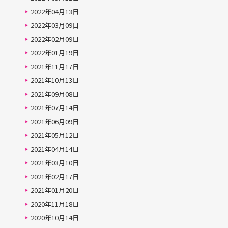
2022年04月13日
2022年03月09日
2022年02月09日
2022年01月19日
2021年11月17日
2021年10月13日
2021年09月08日
2021年07月14日
2021年06月09日
2021年05月12日
2021年04月14日
2021年03月10日
2021年02月17日
2021年01月20日
2020年11月18日
2020年10月14日