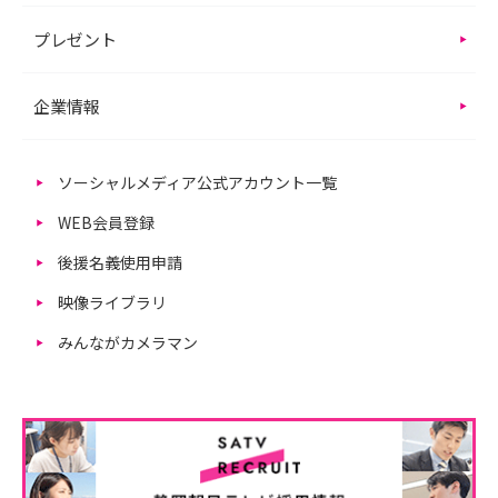
プレゼント
企業情報
ソーシャルメディア公式アカウント一覧
WEB会員登録
後援名義使用申請
映像ライブラリ
みんながカメラマン