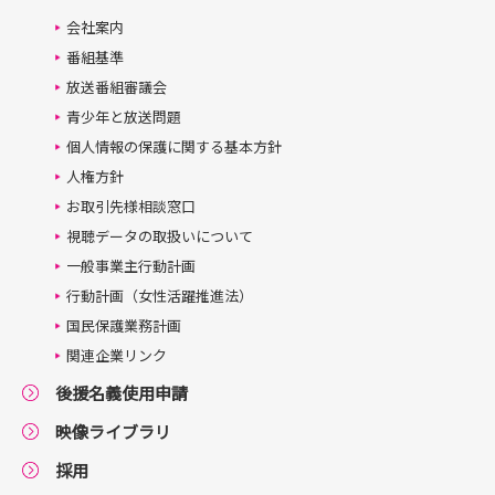
会社案内
番組基準
放送番組審議会
青少年と放送問題
個人情報の保護に関する基本方針
人権方針
お取引先様相談窓口
視聴データの取扱いについて
一般事業主行動計画
行動計画（女性活躍推進法）
国民保護業務計画
関連企業リンク
後援名義使用申請
映像ライブラリ
採用