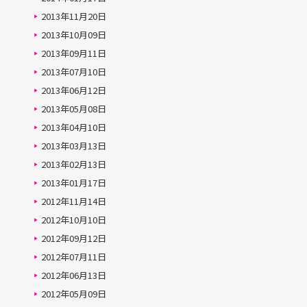
2013年11月20日
2013年10月09日
2013年09月11日
2013年07月10日
2013年06月12日
2013年05月08日
2013年04月10日
2013年03月13日
2013年02月13日
2013年01月17日
2012年11月14日
2012年10月10日
2012年09月12日
2012年07月11日
2012年06月13日
2012年05月09日