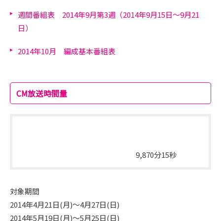
週間番組表 2014年9月第3週（2014年9月15日～9月21
日）
2014年10月 編成基本番組表
CM放送時間量
総放送時間量
総放送時間
9,870分15秒
対象期間
2014年4月21日(月)～4月27日(日)
2014年5月19日(月)～5月25日(日)