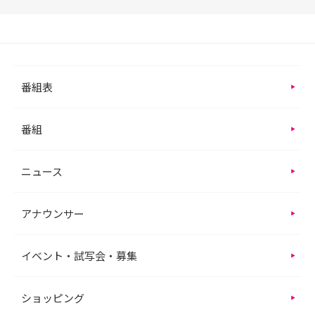
番組表
番組
ニュース
アナウンサー
イベント・試写会・募集
ショッピング