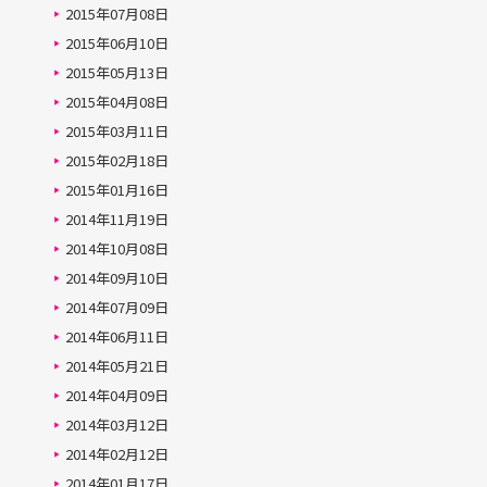
2015年07月08日
2015年06月10日
2015年05月13日
2015年04月08日
2015年03月11日
2015年02月18日
2015年01月16日
2014年11月19日
2014年10月08日
2014年09月10日
2014年07月09日
2014年06月11日
2014年05月21日
2014年04月09日
2014年03月12日
2014年02月12日
2014年01月17日