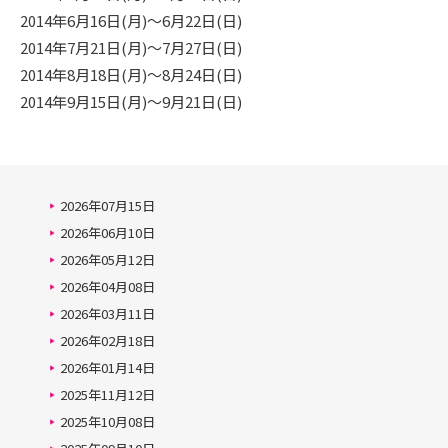
2014年6月16日(月)～6月22日(日)
2014年7月21日(月)～7月27日(日)
2014年8月18日(月)～8月24日(日)
2014年9月15日(月)～9月21日(日)
2026年07月15日
2026年06月10日
2026年05月12日
2026年04月08日
2026年03月11日
2026年02月18日
2026年01月14日
2025年11月12日
2025年10月08日