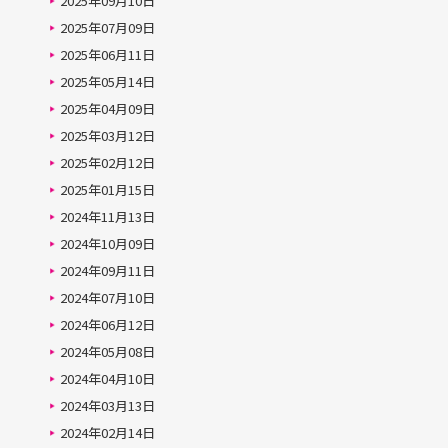
2025年09月10日
2025年07月09日
2025年06月11日
2025年05月14日
2025年04月09日
2025年03月12日
2025年02月12日
2025年01月15日
2024年11月13日
2024年10月09日
2024年09月11日
2024年07月10日
2024年06月12日
2024年05月08日
2024年04月10日
2024年03月13日
2024年02月14日