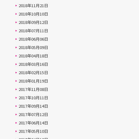
2018年11月21日
2018年10月10日
2018年09月12日
2018年07月11日
2018年06月06日
2018年05月09日
2018年04月18日
2018年03月16日
2018年02月15日
2018年01月19日
2017年11月08日
2017年10月11日
2017年09月14日
2017年07月12日
2017年06月14日
2017年05月10日