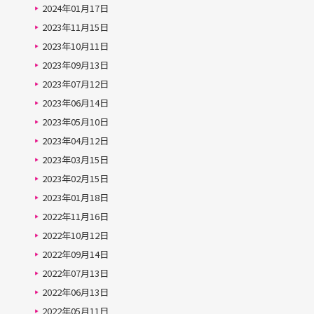
2024年01月17日
2023年11月15日
2023年10月11日
2023年09月13日
2023年07月12日
2023年06月14日
2023年05月10日
2023年04月12日
2023年03月15日
2023年02月15日
2023年01月18日
2022年11月16日
2022年10月12日
2022年09月14日
2022年07月13日
2022年06月13日
2022年05月11日