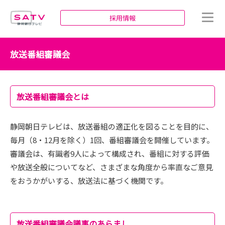
静岡朝日テレビ
採用情報
放送番組審議会
放送番組審議会とは
静岡朝日テレビは、放送番組の適正化を図ることを目的に、
毎月（8・12月を除く）1回、番組審議会を開催しています。
審議会は、有識者9人によって構成され、番組に対する評価
や放送全般についてなど、さまざまな角度から率直なご意見
をおうかがいする、放送法に基づく機関です。
放送番組審議会議事のあらまし