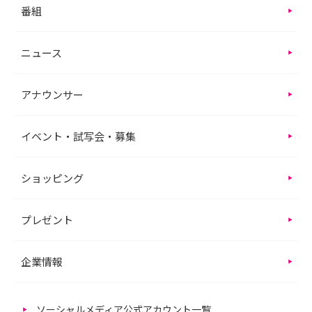
番組
ニュース
アナウンサー
イベント・試写会・募集
ショッピング
プレゼント
企業情報
ソーシャルメディア公式アカウント一覧