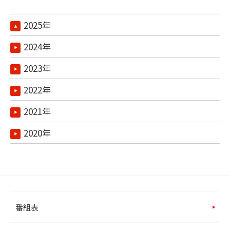
2025年
2024年
2023年
2022年
2021年
2020年
番組表