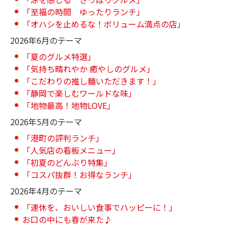
「至福の時間 ゆったりランチ」
「オハシを止めるな！ボリューム満点の店」
2026年6月のテーマ
「夏のグルメ特選」
「気持ち晴れやか 癒やしのグルメ」
「こだわりの推し麺いただきます！」
「静岡で楽しむワールドな味」
「地物最高！地物LOVE」
2026年5月のテーマ
「港町の評判ランチ」
「人気店の看板メニュー」
「初夏のどんぶり特集」
「コスパ抜群！お得なランチ」
2026年4月のテーマ
「連休を、おいしい食事でハッピーに！」
お口の中にも春が来た♪