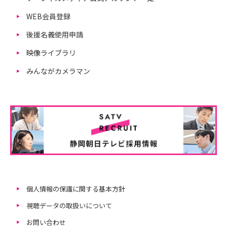
WEB会員登録
後援名義使用申請
映像ライブラリ
みんながカメラマン
個人情報の保護に関する基本方針
視聴データの取扱いについて
お問い合わせ