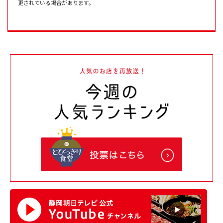
更されている場合があります。