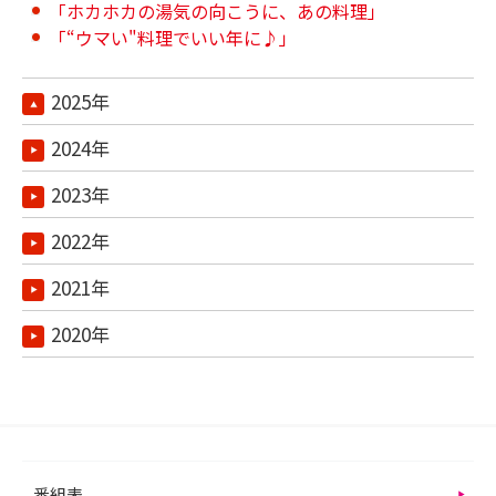
「ホカホカの湯気の向こうに、あの料理」
「“ウマい"料理でいい年に♪」
2025年
2024年
2023年
2022年
2021年
2020年
番組表