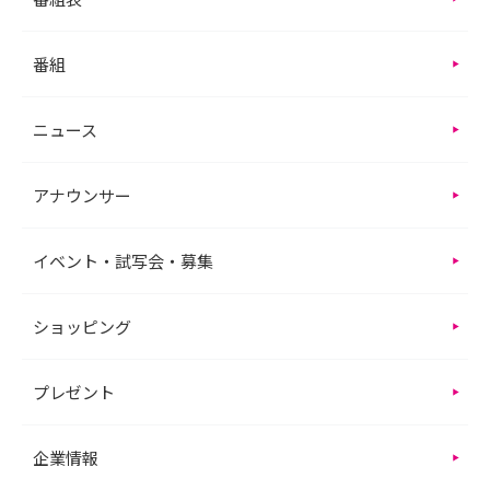
番組
ニュース
アナウンサー
イベント・試写会・募集
ショッピング
プレゼント
企業情報