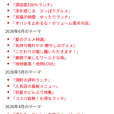
「満足度100％ランチ」
「涼を感じる さっぱりグルメ」
「至福の時間 ゆったりランチ」
「オハシを止めるな！ボリューム満点の店」
2026年6月のテーマ
「夏のグルメ特選」
「気持ち晴れやか 癒やしのグルメ」
「こだわりの推し麺いただきます！」
「静岡で楽しむワールドな味」
「地物最高！地物LOVE」
2026年5月のテーマ
「港町の評判ランチ」
「人気店の看板メニュー」
「初夏のどんぶり特集」
「コスパ抜群！お得なランチ」
2026年4月のテーマ