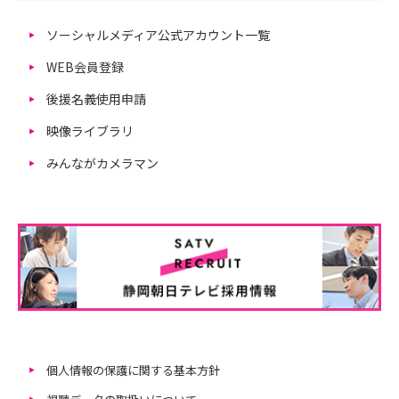
ソーシャルメディア公式アカウント一覧
WEB会員登録
後援名義使用申請
映像ライブラリ
みんながカメラマン
個人情報の保護に関する基本方針