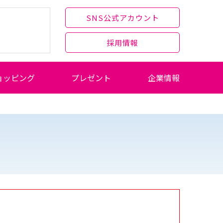
SNS公式アカウント
採用情報
ョッピング
プレゼント
企業情報