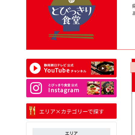
エリア×カテゴリーで探す
エリア