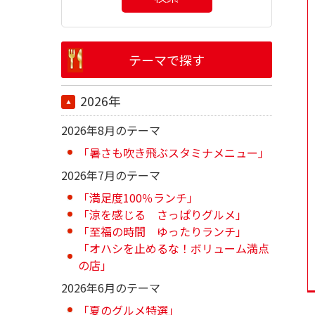
テーマで探す
2026年
2026年8月のテーマ
「暑さも吹き飛ぶスタミナメニュー」
2026年7月のテーマ
「満足度100％ランチ」
「涼を感じる さっぱりグルメ」
「至福の時間 ゆったりランチ」
「オハシを止めるな！ボリューム満点
の店」
2026年6月のテーマ
「夏のグルメ特選」