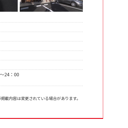
～24：00
等掲載内容は変更されている場合があります。