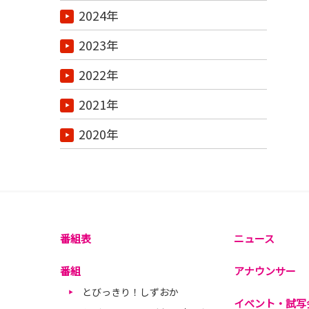
2024年
2023年
2022年
2021年
2020年
番組表
ニュース
番組
アナウンサー
とびっきり！しずおか
イベント・試写