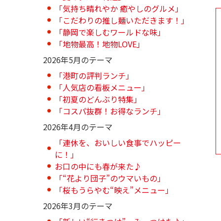
「気持ち晴れやか 癒やしのグルメ」
「こだわりの推し麺いただきます！」
「静岡で楽しむワールドな味」
「地物最高！地物LOVE」
2026年5月のテーマ
「港町の評判ランチ」
「人気店の看板メニュー」
「初夏のどんぶり特集」
「コスパ抜群！お得なランチ」
2026年4月のテーマ
「連休を、おいしい食事でハッピー
に！」
お口の中にも春が来た♪
「“花より団子”のウマいもの」
「桜もうらやむ“映え”メニュー」
2026年3月のテーマ