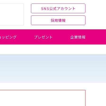
SNS公式アカウント
採用情報
ョッピング
プレゼント
企業情報