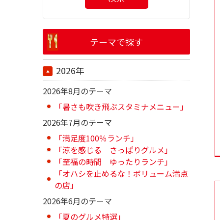
テーマで探す
2026年
2026年8月のテーマ
「暑さも吹き飛ぶスタミナメニュー」
2026年7月のテーマ
「満足度100％ランチ」
「涼を感じる さっぱりグルメ」
「至福の時間 ゆったりランチ」
「オハシを止めるな！ボリューム満点
の店」
2026年6月のテーマ
「夏のグルメ特選」