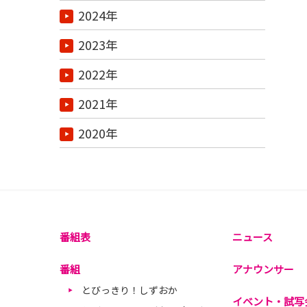
2024年
2023年
2022年
2021年
2020年
番組表
ニュース
番組
アナウンサー
とびっきり！しずおか
イベント・試写