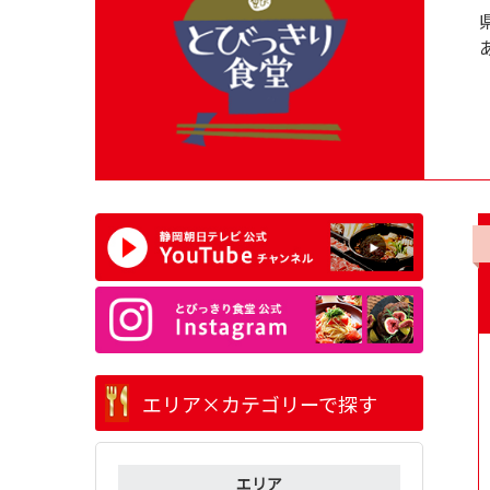
エリア×カテゴリーで探す
エリア