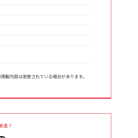
等掲載内容は変更されている場合があります。