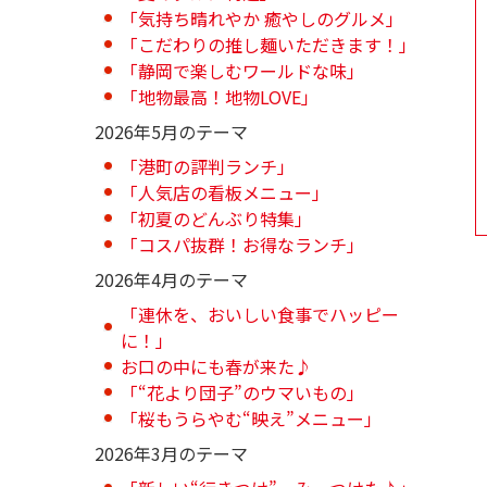
「気持ち晴れやか 癒やしのグルメ」
「こだわりの推し麺いただきます！」
「静岡で楽しむワールドな味」
「地物最高！地物LOVE」
2026年5月のテーマ
「港町の評判ランチ」
「人気店の看板メニュー」
「初夏のどんぶり特集」
「コスパ抜群！お得なランチ」
2026年4月のテーマ
「連休を、おいしい食事でハッピー
に！」
お口の中にも春が来た♪
「“花より団子”のウマいもの」
「桜もうらやむ“映え”メニュー」
2026年3月のテーマ