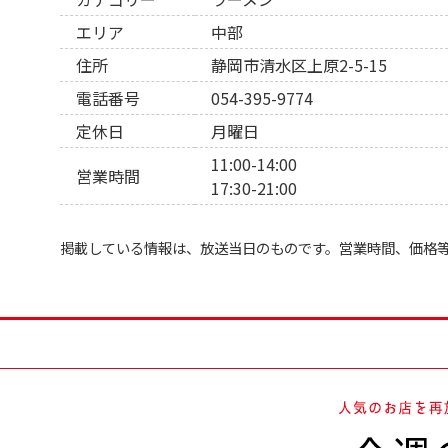
エリア
中部
住所
静岡市清水区上原2-5-15
電話番号
054-395-9774
定休日
月曜日
11:00-14:00
営業時間
17:30-21:00
掲載している情報は、放送当日のものです。営業時間、価格