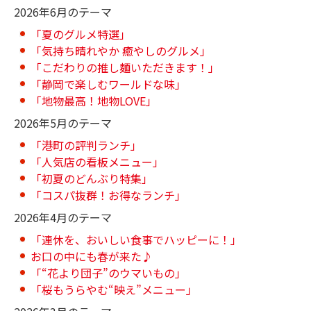
2026年6月のテーマ
「夏のグルメ特選」
「気持ち晴れやか 癒やしのグルメ」
「こだわりの推し麺いただきます！」
「静岡で楽しむワールドな味」
「地物最高！地物LOVE」
2026年5月のテーマ
「港町の評判ランチ」
「人気店の看板メニュー」
「初夏のどんぶり特集」
「コスパ抜群！お得なランチ」
2026年4月のテーマ
「連休を、おいしい食事でハッピーに！」
お口の中にも春が来た♪
「“花より団子”のウマいもの」
「桜もうらやむ“映え”メニュー」