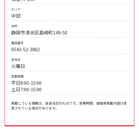
エリア
中部
住所
静岡市清水区島崎町149-50
電話番号
0543-52-3862
定休日
火曜日
営業時間
平日8:00-15:00
土日7:00-15:00
掲載している情報は、放送当日のものです。営業時間、価格等掲載内容は変
更されている場合があります。