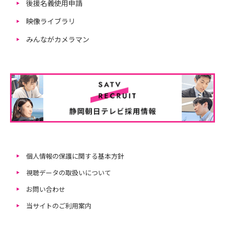
後援名義使用申請
映像ライブラリ
みんながカメラマン
個人情報の保護に関する基本方針
視聴データの取扱いについて
お問い合わせ
当サイトのご利用案内