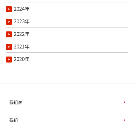
2024年
2023年
2022年
2021年
2020年
番組表
番組