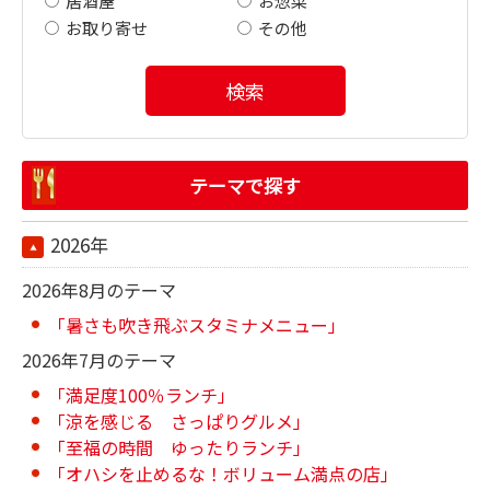
居酒屋
お惣菜
お取り寄せ
その他
検索
テーマで探す
2026年
2026年8月のテーマ
「暑さも吹き飛ぶスタミナメニュー」
2026年7月のテーマ
「満足度100％ランチ」
「涼を感じる さっぱりグルメ」
「至福の時間 ゆったりランチ」
「オハシを止めるな！ボリューム満点の店」