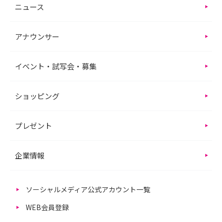
ニュース
アナウンサー
イベント・試写会・募集
ショッピング
プレゼント
企業情報
ソーシャルメディア公式アカウント一覧
WEB会員登録