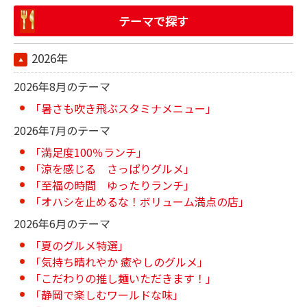
テーマで探す
2026年
2026年8月のテーマ
「暑さも吹き飛ぶスタミナメニュー」
2026年7月のテーマ
「満足度100％ランチ」
「涼を感じる さっぱりグルメ」
「至福の時間 ゆったりランチ」
「オハシを止めるな！ボリューム満点の店」
2026年6月のテーマ
「夏のグルメ特選」
「気持ち晴れやか 癒やしのグルメ」
「こだわりの推し麺いただきます！」
「静岡で楽しむワールドな味」