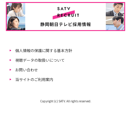
個人情報の保護に関する基本方針
視聴データの取扱いについて
お問い合わせ
当サイトのご利用案内
Copyright (c) SATV. All rights reserved.