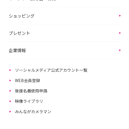
ショッピング
プレゼント
企業情報
ソーシャルメディア公式アカウント一覧
WEB会員登録
後援名義使用申請
映像ライブラリ
みんながカメラマン