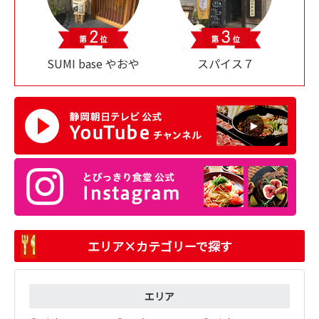
SUMI base やおや
スパイス７
エリア×カテゴリーで探す
エリア