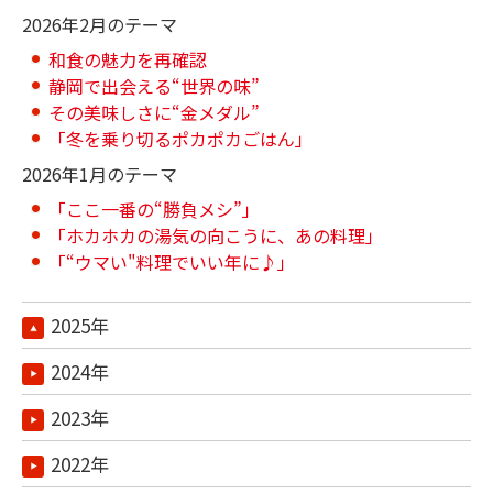
2026年2月のテーマ
和食の魅力を再確認
静岡で出会える“世界の味”
その美味しさに“金メダル”
「冬を乗り切るポカポカごはん」
2026年1月のテーマ
「ここ一番の“勝負メシ”」
「ホカホカの湯気の向こうに、あの料理」
「“ウマい"料理でいい年に♪」
2025年
2024年
2023年
2022年