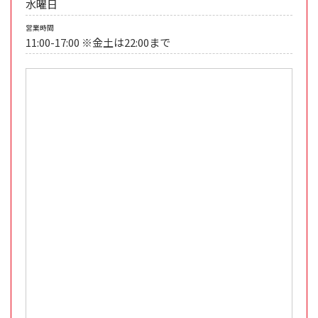
水曜日
営業時間
11:00-17:00 ※金土は22:00まで