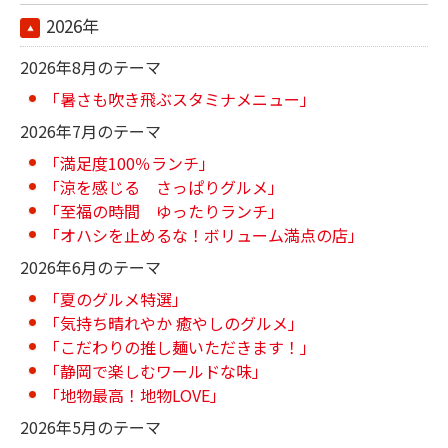
2026年
2026年8月のテーマ
「暑さも吹き飛ぶスタミナメニュー」
2026年7月のテーマ
「満足度100％ランチ」
「涼を感じる さっぱりグルメ」
「至福の時間 ゆったりランチ」
「オハシを止めるな！ボリューム満点の店」
2026年6月のテーマ
「夏のグルメ特選」
「気持ち晴れやか 癒やしのグルメ」
「こだわりの推し麺いただきます！」
「静岡で楽しむワールドな味」
「地物最高！地物LOVE」
2026年5月のテーマ