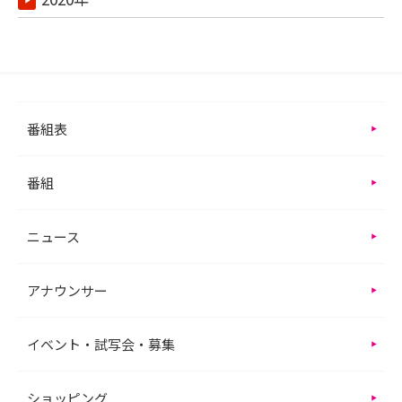
番組表
番組
ニュース
アナウンサー
イベント・試写会・募集
ショッピング