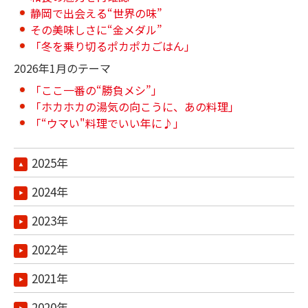
静岡で出会える“世界の味”
その美味しさに“金メダル”
「冬を乗り切るポカポカごはん」
2026年1月のテーマ
「ここ一番の“勝負メシ”」
「ホカホカの湯気の向こうに、あの料理」
「“ウマい"料理でいい年に♪」
2025年
2024年
2023年
2022年
2021年
2020年