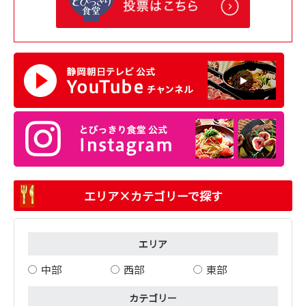
エリア×カテゴリーで探す
エリア
中部
西部
東部
カテゴリー