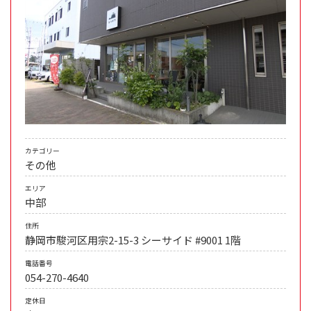
カテゴリー
その他
エリア
中部
住所
静岡市駿河区用宗2-15-3 シーサイド #9001 1階
電話番号
054-270-4640
定休日