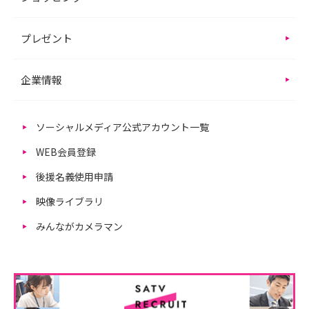
プレゼント
企業情報
ソーシャルメディア公式アカウント一覧
WEB会員登録
後援名義使用申請
映像ライブラリ
みんながカメラマン