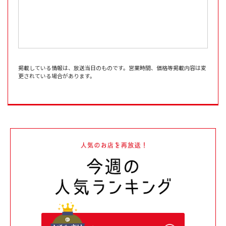
掲載している情報は、放送当日のものです。営業時間、価格等掲載内容は変
更されている場合があります。