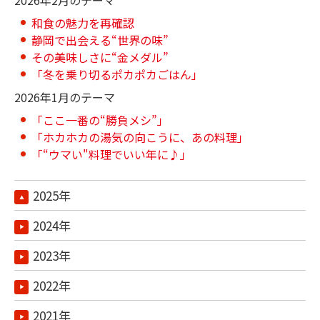
2026年2月のテーマ
和食の魅力を再確認
静岡で出会える“世界の味”
その美味しさに“金メダル”
「冬を乗り切るポカポカごはん」
2026年1月のテーマ
「ここ一番の“勝負メシ”」
「ホカホカの湯気の向こうに、あの料理」
「“ウマい"料理でいい年に♪」
2025年
2024年
2023年
2022年
2021年