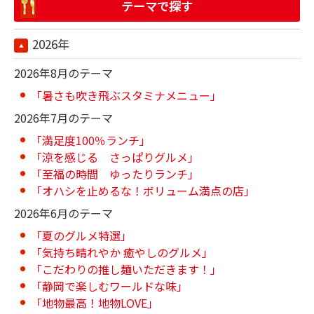
テーマで探す
2026年
2026年8月のテーマ
「暑さも吹き飛ぶスタミナメニュー」
2026年7月のテーマ
「満足度100％ランチ」
「涼を感じる さっぱりグルメ」
「至福の時間 ゆったりランチ」
「オハシを止めるな！ボリューム満点の店」
2026年6月のテーマ
「夏のグルメ特選」
「気持ち晴れやか 癒やしのグルメ」
「こだわりの推し麺いただきます！」
「静岡で楽しむワールドな味」
「地物最高！地物LOVE」