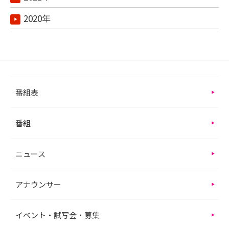
2020年
番組表
番組
ニュース
アナウンサー
イベント・試写会・募集