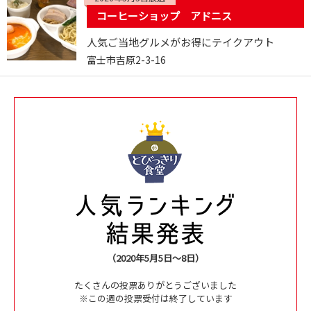
コーヒーショップ アドニス
人気ご当地グルメがお得にテイクアウト
富士市吉原2-3-16
（2020年5月5日～8日）
たくさんの投票ありがとうございました
※この週の投票受付は終了しています