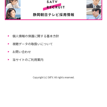
個人情報の保護に関する基本方針
視聴データの取扱いについて
お問い合わせ
当サイトのご利用案内
Copyright (c) SATV. All rights reserved.