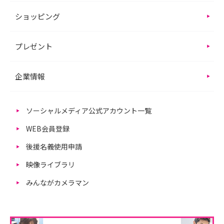
ショッピング
プレゼント
企業情報
ソーシャルメディア公式アカウント一覧
WEB会員登録
後援名義使用申請
映像ライブラリ
みんながカメラマン