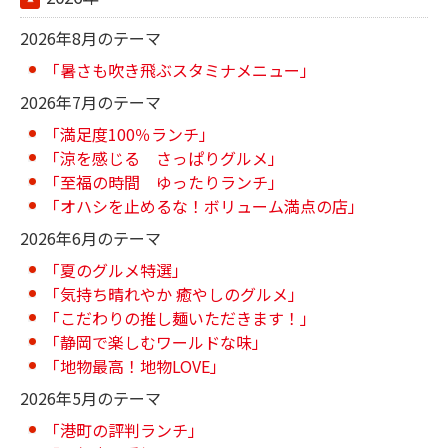
2026年8月のテーマ
「暑さも吹き飛ぶスタミナメニュー」
2026年7月のテーマ
「満足度100％ランチ」
「涼を感じる さっぱりグルメ」
「至福の時間 ゆったりランチ」
「オハシを止めるな！ボリューム満点の店」
2026年6月のテーマ
「夏のグルメ特選」
「気持ち晴れやか 癒やしのグルメ」
「こだわりの推し麺いただきます！」
「静岡で楽しむワールドな味」
「地物最高！地物LOVE」
2026年5月のテーマ
「港町の評判ランチ」