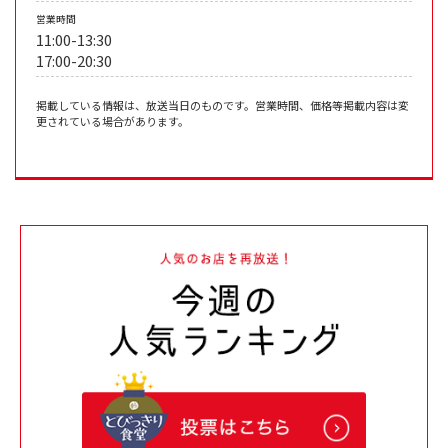
営業時間
11:00-13:30
17:00-20:30
掲載している情報は、放送当日のものです。営業時間、価格等掲載内容は変
更されている場合があります。