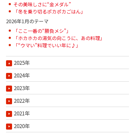
その美味しさに“金メダル”
「冬を乗り切るポカポカごはん」
2026年1月のテーマ
「ここ一番の“勝負メシ”」
「ホカホカの湯気の向こうに、あの料理」
「“ウマい"料理でいい年に♪」
2025年
2024年
2023年
2022年
2021年
2020年