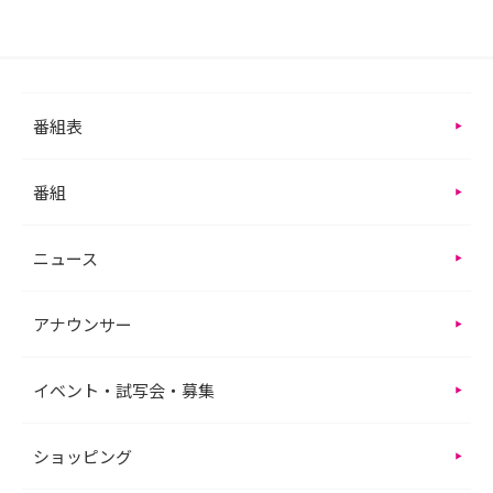
番組表
番組
ニュース
アナウンサー
イベント・試写会・募集
ショッピング