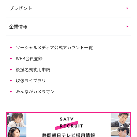
プレゼント
企業情報
ソーシャルメディア公式アカウント一覧
WEB会員登録
後援名義使用申請
映像ライブラリ
みんながカメラマン