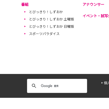
番組
アナウンサー
とびっきり！しずおか
イベント・試写
とびっきり！しずおか 土曜版
とびっきり！しずおか 日曜版
スポーツパラダイス
個