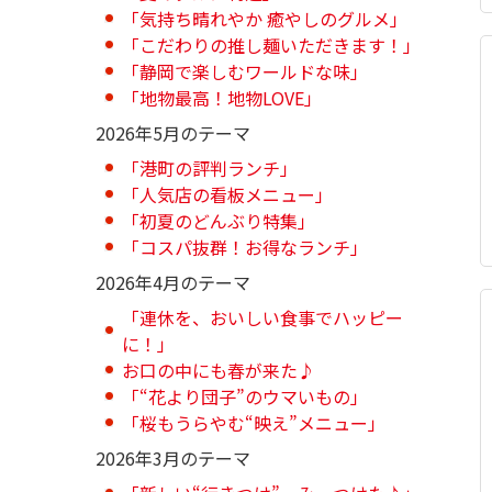
「気持ち晴れやか 癒やしのグルメ」
「こだわりの推し麺いただきます！」
「静岡で楽しむワールドな味」
「地物最高！地物LOVE」
2026年5月のテーマ
「港町の評判ランチ」
「人気店の看板メニュー」
「初夏のどんぶり特集」
「コスパ抜群！お得なランチ」
2026年4月のテーマ
「連休を、おいしい食事でハッピー
に！」
お口の中にも春が来た♪
「“花より団子”のウマいもの」
「桜もうらやむ“映え”メニュー」
2026年3月のテーマ