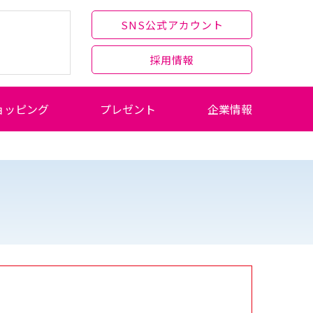
SNS公式アカウント
採用情報
ョッピング
プレゼント
企業情報