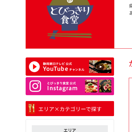
エリア×カテゴリーで探す
エリア