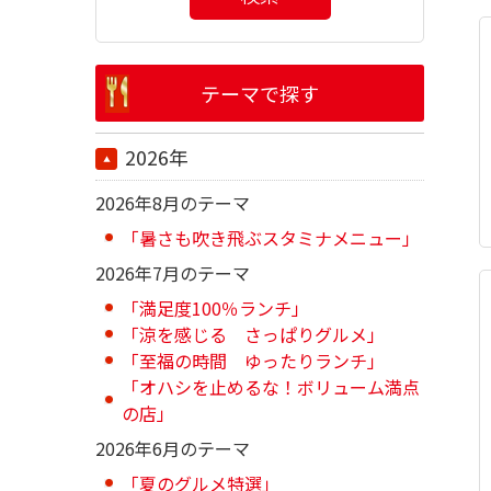
テーマで探す
2026年
2026年8月のテーマ
「暑さも吹き飛ぶスタミナメニュー」
2026年7月のテーマ
「満足度100％ランチ」
「涼を感じる さっぱりグルメ」
「至福の時間 ゆったりランチ」
「オハシを止めるな！ボリューム満点
の店」
2026年6月のテーマ
「夏のグルメ特選」