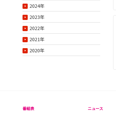
2024年
2023年
2022年
2021年
2020年
番組表
ニュース