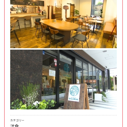
カテゴリー
洋食