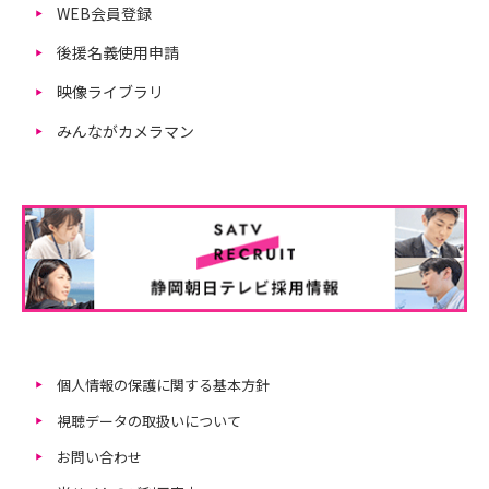
WEB会員登録
後援名義使用申請
映像ライブラリ
みんながカメラマン
個人情報の保護に関する基本方針
視聴データの取扱いについて
お問い合わせ