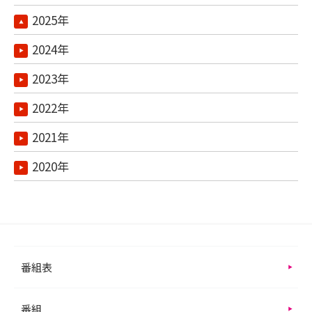
2025年
2024年
2023年
2022年
2021年
2020年
番組表
番組