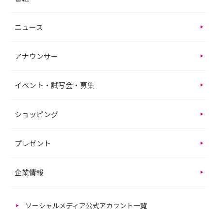
ニュース
アナウンサー
イベント・試写会・募集
ショッピング
プレゼント
企業情報
ソーシャルメディア公式アカウント一覧