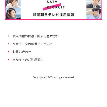
個人情報の保護に関する基本方針
視聴データの取扱いについて
お問い合わせ
当サイトのご利用案内
Copyright (c) SATV. All rights reserved.