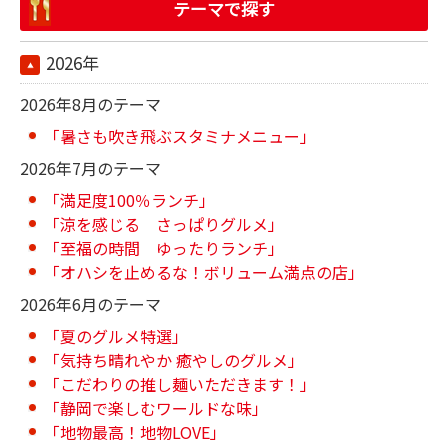
テーマで探す
2026年
2026年8月のテーマ
「暑さも吹き飛ぶスタミナメニュー」
2026年7月のテーマ
「満足度100％ランチ」
「涼を感じる さっぱりグルメ」
「至福の時間 ゆったりランチ」
「オハシを止めるな！ボリューム満点の店」
2026年6月のテーマ
「夏のグルメ特選」
「気持ち晴れやか 癒やしのグルメ」
「こだわりの推し麺いただきます！」
「静岡で楽しむワールドな味」
「地物最高！地物LOVE」