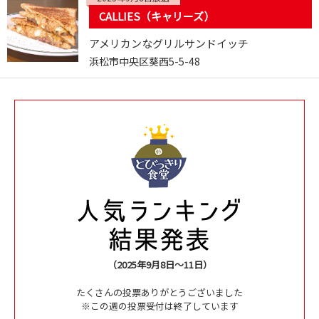
CALLIES（キャリーズ）
アメリカンなグリルサンドイッチ
浜松市中央区葵西5-5-48
（2025年9月8日～11日）
たくさんの投票ありがとうございました
※この週の投票受付は終了しています