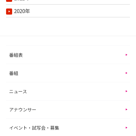
2020年
番組表
番組
ニュース
アナウンサー
イベント・試写会・募集