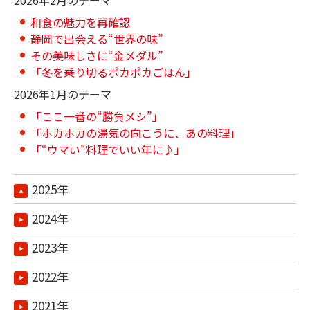
2026年2月のテーマ
和食の魅力を再確認
静岡で出会える“世界の味”
その美味しさに“金メダル”
「冬を乗り切るポカポカごはん」
2026年1月のテーマ
「ここ一番の“勝負メシ”」
「ホカホカの湯気の向こうに、あの料理」
「“ウマい"料理でいい年に♪」
2025年
2024年
2023年
2022年
2021年