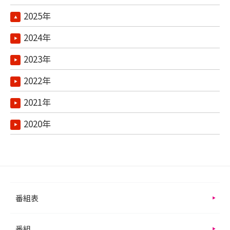
2025年
2024年
2023年
2022年
2021年
2020年
番組表
番組