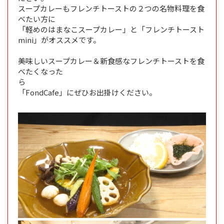
スープカレーもフレンチトーストの２つの名物料理を食
べたい方に
「軽めのはまなこスープカレー」と「フレンチトースト
mini」がオススメです。
美味しいスープカレー＆新食感なフレンチトーストを食
べたくなった
ら
「FondCafe」にぜひお出掛けください。