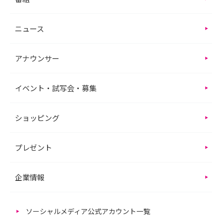
ニュース
アナウンサー
イベント・試写会・募集
ショッピング
プレゼント
企業情報
ソーシャルメディア公式アカウント一覧