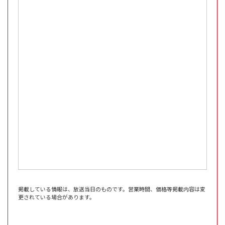
掲載している情報は、放送当日のものです。営業時間、価格等掲載内容は変
更されている場合があります。