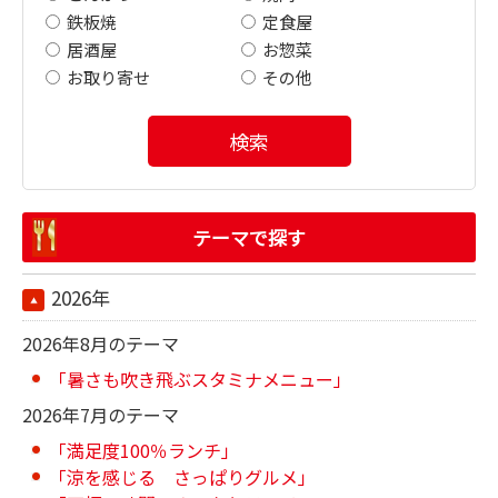
鉄板焼
定食屋
居酒屋
お惣菜
お取り寄せ
その他
検索
テーマで探す
2026年
2026年8月のテーマ
「暑さも吹き飛ぶスタミナメニュー」
2026年7月のテーマ
「満足度100％ランチ」
「涼を感じる さっぱりグルメ」