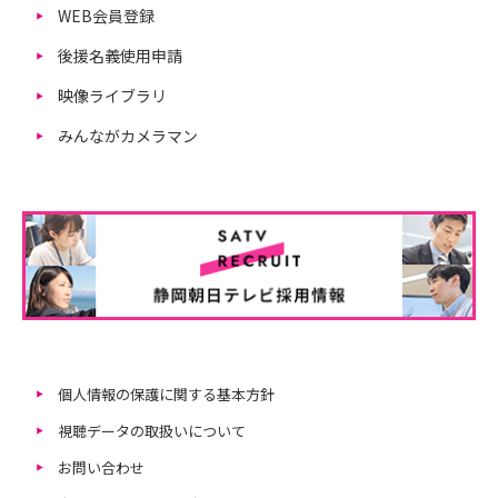
WEB会員登録
後援名義使用申請
映像ライブラリ
みんながカメラマン
個人情報の保護に関する基本方針
視聴データの取扱いについて
お問い合わせ