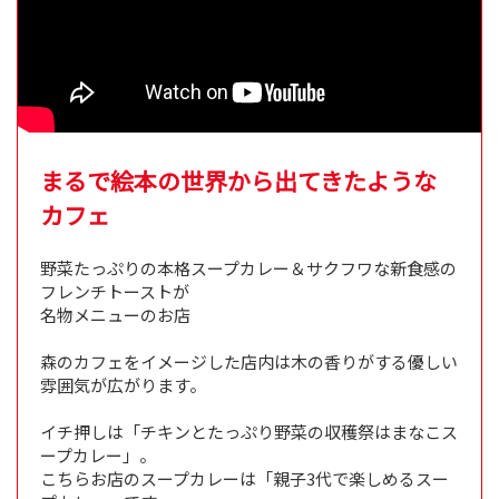
まるで絵本の世界から出てきたような
カフェ
野菜たっぷりの本格スープカレー＆サクフワな新食感の
フレンチトーストが
名物メニューのお店
森のカフェをイメージした店内は木の香りがする優しい
雰囲気が広がります。
イチ押しは「チキンとたっぷり野菜の収穫祭はまなこス
ープカレー」。
こちらお店のスープカレーは「親子3代で楽しめるスー