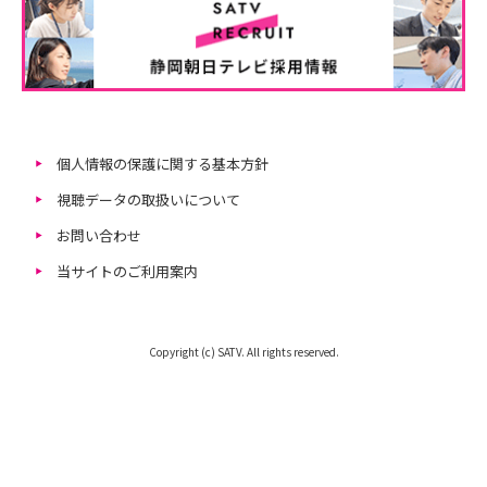
個人情報の保護に関する基本方針
視聴データの取扱いについて
お問い合わせ
当サイトのご利用案内
Copyright (c) SATV. All rights reserved.