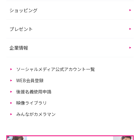
ショッピング
プレゼント
企業情報
ソーシャルメディア公式アカウント一覧
WEB会員登録
後援名義使用申請
映像ライブラリ
みんながカメラマン