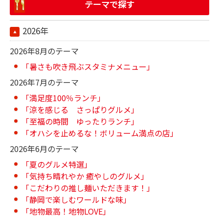
テーマで探す
2026年
2026年8月のテーマ
「暑さも吹き飛ぶスタミナメニュー」
2026年7月のテーマ
「満足度100％ランチ」
「涼を感じる さっぱりグルメ」
「至福の時間 ゆったりランチ」
「オハシを止めるな！ボリューム満点の店」
2026年6月のテーマ
「夏のグルメ特選」
「気持ち晴れやか 癒やしのグルメ」
「こだわりの推し麺いただきます！」
「静岡で楽しむワールドな味」
「地物最高！地物LOVE」