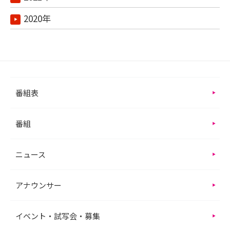
2020年
番組表
番組
ニュース
アナウンサー
イベント・試写会・募集