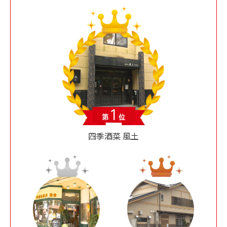
四季酒菜 風土