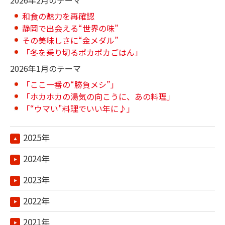
2026年2月のテーマ
和食の魅力を再確認
静岡で出会える“世界の味”
その美味しさに“金メダル”
「冬を乗り切るポカポカごはん」
2026年1月のテーマ
「ここ一番の“勝負メシ”」
「ホカホカの湯気の向こうに、あの料理」
「“ウマい"料理でいい年に♪」
2025年
2024年
2023年
2022年
2021年