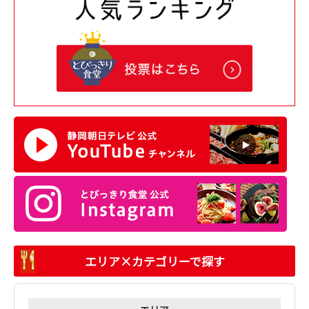
エリア×カテゴリーで探す