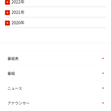
2022年
2021年
2020年
番組表
番組
ニュース
アナウンサー