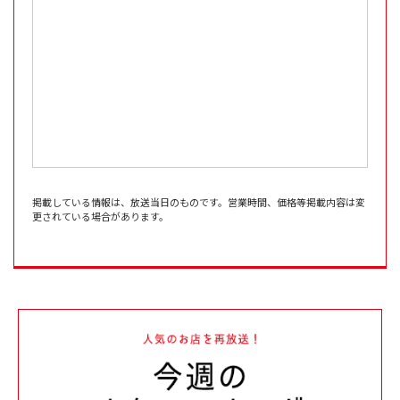
掲載している情報は、放送当日のものです。営業時間、価格等掲載内容は変
更されている場合があります。