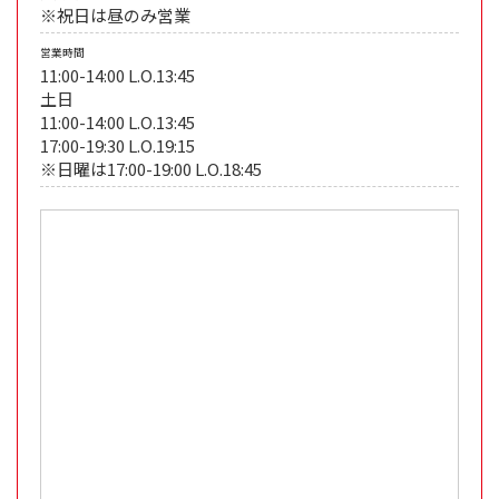
※祝日は昼のみ営業
営業時間
11:00-14:00 L.O.13:45
土日
11:00-14:00 L.O.13:45
17:00-19:30 L.O.19:15
※日曜は17:00-19:00 L.O.18:45