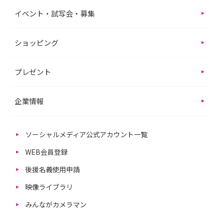
イベント・試写会・募集
ショッピング
プレゼント
企業情報
ソーシャルメディア公式アカウント一覧
WEB会員登録
後援名義使用申請
映像ライブラリ
みんながカメラマン