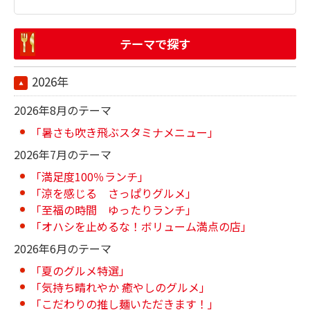
テーマで探す
2026年
2026年8月のテーマ
「暑さも吹き飛ぶスタミナメニュー」
2026年7月のテーマ
「満足度100％ランチ」
「涼を感じる さっぱりグルメ」
「至福の時間 ゆったりランチ」
「オハシを止めるな！ボリューム満点の店」
2026年6月のテーマ
「夏のグルメ特選」
「気持ち晴れやか 癒やしのグルメ」
「こだわりの推し麺いただきます！」