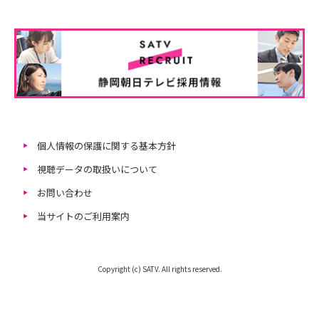
個人情報の保護に関する基本方針
視聴データの取扱いについて
お問い合わせ
当サイトのご利用案内
Copyright (c) SATV. All rights reserved.