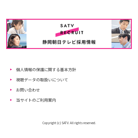
個人情報の保護に関する基本方針
視聴データの取扱いについて
お問い合わせ
当サイトのご利用案内
Copyright (c) SATV. All rights reserved.