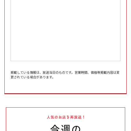
掲載している情報は、放送当日のものです。営業時間、価格等掲載内容は変
更されている場合があります。