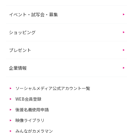
イベント・試写会・募集
ショッピング
プレゼント
企業情報
ソーシャルメディア公式アカウント一覧
WEB会員登録
後援名義使用申請
映像ライブラリ
みんながカメラマン