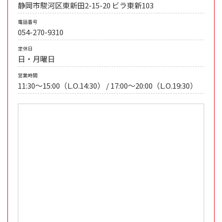
静岡市駿河区東新田2-15-20 ビラ東新103
電話番号
054-270-9310
定休日
日・月曜日
営業時間
11:30〜15:00（L.O.14:30） / 17:00〜20:00（L.O.19:30）