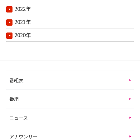
2022年
2021年
2020年
番組表
番組
ニュース
アナウンサー