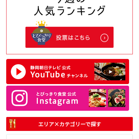
エリア×カテゴリーで探す