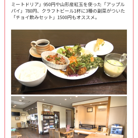
ミートドリア」950円や山形産紅玉を使った「アップル
パイ」780円、クラフトビール1杯に3種の副菜がついた
「チョイ飲みセット」1500円もオススメ。