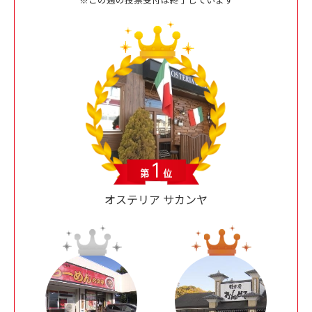
オステリア サカンヤ