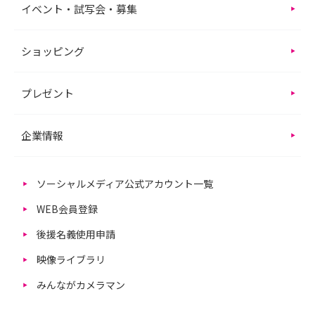
イベント・試写会・募集
ショッピング
プレゼント
企業情報
ソーシャルメディア公式アカウント一覧
WEB会員登録
後援名義使用申請
映像ライブラリ
みんながカメラマン