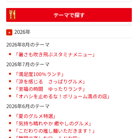
テーマで探す
2026年
2026年8月のテーマ
「暑さも吹き飛ぶスタミナメニュー」
2026年7月のテーマ
「満足度100％ランチ」
「涼を感じる さっぱりグルメ」
「至福の時間 ゆったりランチ」
「オハシを止めるな！ボリューム満点の店」
2026年6月のテーマ
「夏のグルメ特選」
「気持ち晴れやか 癒やしのグルメ」
「こだわりの推し麺いただきます！」