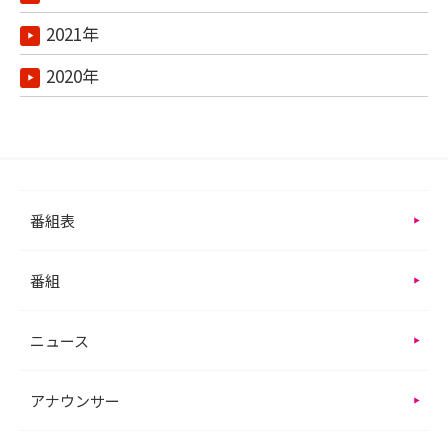
2021年
2020年
番組表
番組
ニュース
アナウンサー