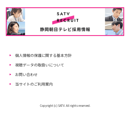
個人情報の保護に関する基本方針
視聴データの取扱いについて
お問い合わせ
当サイトのご利用案内
Copyright (c) SATV. All rights reserved.