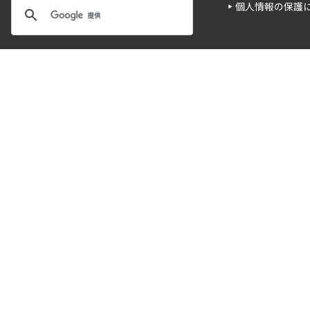
個人情報の保護