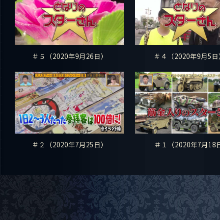
＃５（2020年9月26日）
＃４（2020年9月5
＃２（2020年7月25日）
＃１（2020年7月18