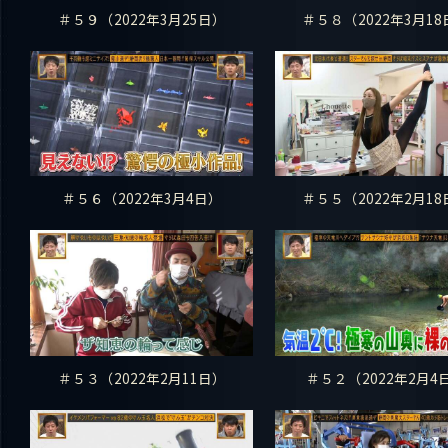
＃５９（2022年3月25日）
＃５８（2022年3月18
＃５６（2022年3月4日）
＃５５（2022年2月18
＃５３（2022年2月11日）
＃５２（2022年2月4