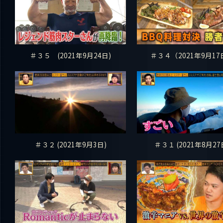
＃３５ (2021年9月24日)
＃３４（2021年9月17
＃３２ (2021年9月3日)
＃３１ (2021年8月27