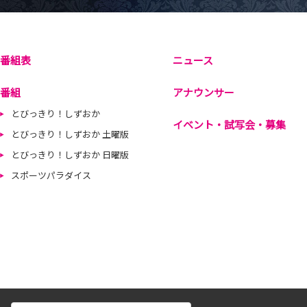
番組表
ニュース
番組
アナウンサー
とびっきり！しずおか
イベント・試写会・募集
とびっきり！しずおか 土曜版
とびっきり！しずおか 日曜版
スポーツパラダイス