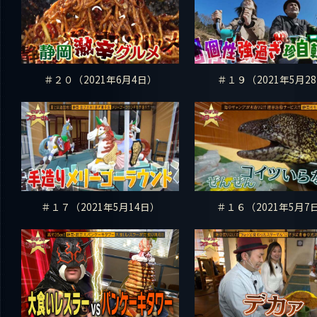
＃２０（2021年6月4日）
＃１９（2021年5月28
＃１７（2021年5月14日）
＃１６（2021年5月7