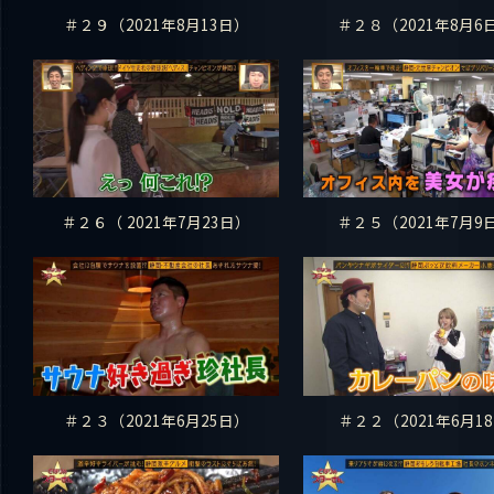
＃２９（2021年8月13日）
＃２８（2021年8月6
＃２６（ 2021年7月23日）
＃２５（2021年7月9
＃２３（2021年6月25日）
＃２２（2021年6月18