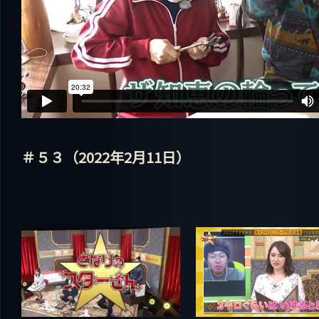
＃５３（2022年2月11日）