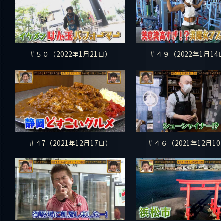
＃５０（2022年1月21日）
＃４９（2022年1月14
＃４7（2021年12月17日）
＃４６（2021年12月1