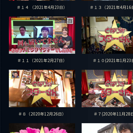
＃１４ （2021年4月23日）
＃１３（2021年4月16
＃１１（2021年2月27日）
＃１０(2021年1月23
＃８（2020年12月26日）
＃７(2020年11月28