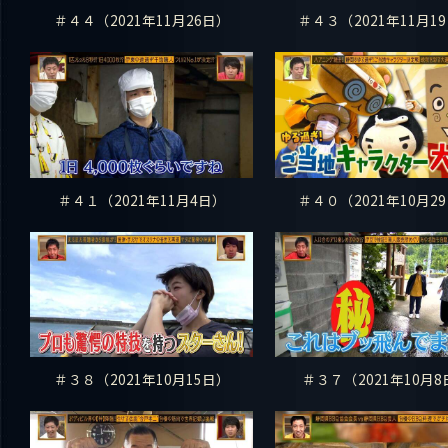
＃４４（2021年11月26日）
＃４３（2021年11月1
＃４１（2021年11月4日）
＃４０（2021年10月2
＃３８（2021年10月15日）
＃３７（2021年10月8