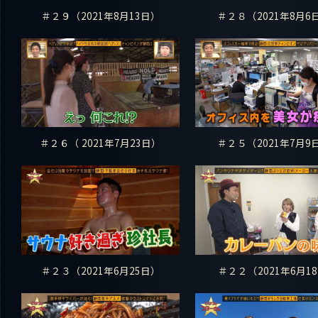
＃２９（2021年8月13日）
＃２８（2021年8月6
＃２６（ 2021年7月23日）
＃２５（2021年7月9
＃２３（2021年6月25日）
＃２２（2021年6月18