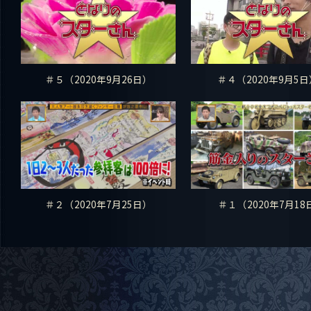
＃５（2020年9月26日）
＃４（2020年9月5
＃２（2020年7月25日）
＃１（2020年7月18