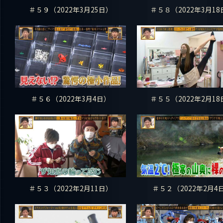
＃５９（2022年3月25日）
＃５８（2022年3月18
＃５６（2022年3月4日）
＃５５（2022年2月18
＃５３（2022年2月11日）
＃５２（2022年2月4