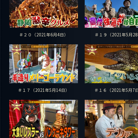
＃２０（2021年6月4日）
＃１９（2021年5月28
＃１７（2021年5月14日）
＃１６（2021年5月7