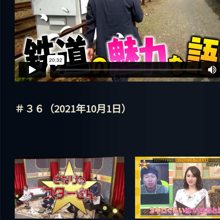
＃３６（2021年10月1日）