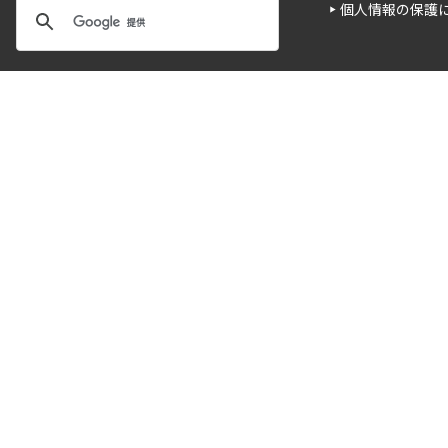
個人情報の保護