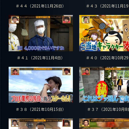
＃４４（2021年11月26日）
＃４３（2021年11月1
＃４１（2021年11月4日）
＃４０（2021年10月2
＃３８（2021年10月15日）
＃３７（2021年10月8