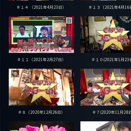
＃１４ （2021年4月23日）
＃１３（2021年4月16
＃１１（2021年2月27日）
＃１０(2021年1月23
＃８（2020年12月26日）
＃７(2020年11月28