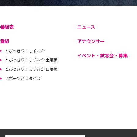
番組表
ニュース
番組
アナウンサー
とびっきり！しずおか
イベント・試写会・募集
とびっきり！しずおか 土曜版
とびっきり！しずおか 日曜版
スポーツパラダイス