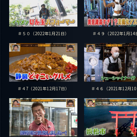
＃５０（2022年1月21日）
＃４９（2022年1月14
＃４7（2021年12月17日）
＃４６（2021年12月1