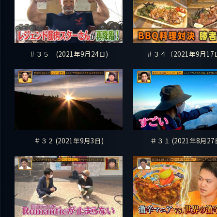
＃３５ (2021年9月24日)
＃３４（2021年9月17
＃３２ (2021年9月3日)
＃３１ (2021年8月27