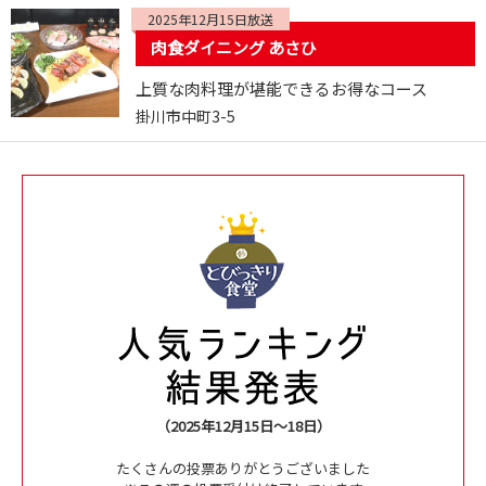
2025年12月15日放送
肉食ダイニング あさひ
上質な肉料理が堪能できるお得なコース
掛川市中町3-5
（2025年12月15日～18日）
たくさんの投票ありがとうございました