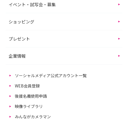
イベント・試写会・募集
ショッピング
プレゼント
企業情報
ソーシャルメディア公式アカウント一覧
WEB会員登録
後援名義使用申請
映像ライブラリ
みんながカメラマン