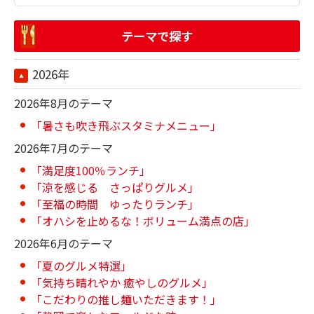
テーマで探す
2026年
2026年8月のテーマ
「暑さも吹き飛ぶスタミナメニュー」
2026年7月のテーマ
「満足度100％ランチ」
「涼を感じる さっぱりグルメ」
「至福の時間 ゆったりランチ」
「オハシを止めるな！ボリューム満点の店」
2026年6月のテーマ
「夏のグルメ特選」
「気持ち晴れやか 癒やしのグルメ」
「こだわりの推し麺いただきます！」