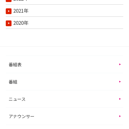
2021年
2020年
番組表
番組
ニュース
アナウンサー