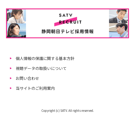
個人情報の保護に関する基本方針
視聴データの取扱いについて
お問い合わせ
当サイトのご利用案内
Copyright (c) SATV. All rights reserved.