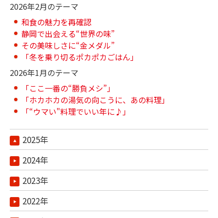
2026年2月のテーマ
和食の魅力を再確認
静岡で出会える“世界の味”
その美味しさに“金メダル”
「冬を乗り切るポカポカごはん」
2026年1月のテーマ
「ここ一番の“勝負メシ”」
「ホカホカの湯気の向こうに、あの料理」
「“ウマい"料理でいい年に♪」
2025年
2024年
2023年
2022年