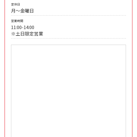
定休日
月～金曜日
営業時間
11:00-14:00
※土日限定営業