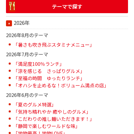
テーマで探す
2026年
2026年8月のテーマ
「暑さも吹き飛ぶスタミナメニュー」
2026年7月のテーマ
「満足度100％ランチ」
「涼を感じる さっぱりグルメ」
「至福の時間 ゆったりランチ」
「オハシを止めるな！ボリューム満点の店」
2026年6月のテーマ
「夏のグルメ特選」
「気持ち晴れやか 癒やしのグルメ」
「こだわりの推し麺いただきます！」
「静岡で楽しむワールドな味」
「地物最高！地物LOVE」