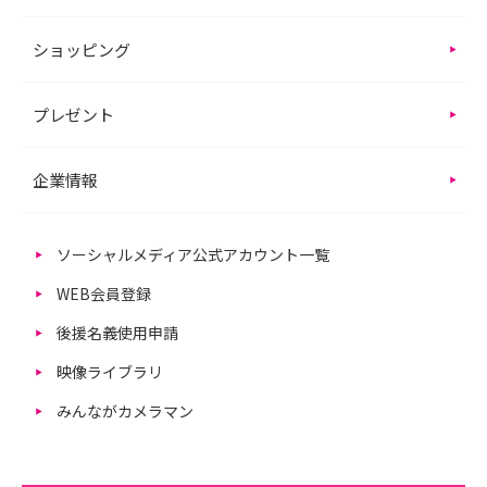
ショッピング
プレゼント
企業情報
ソーシャルメディア公式アカウント一覧
WEB会員登録
後援名義使用申請
映像ライブラリ
みんながカメラマン