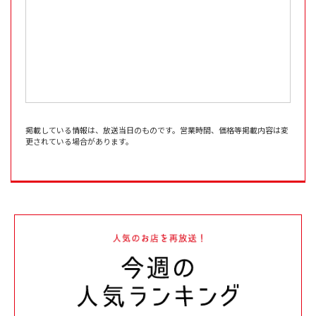
掲載している情報は、放送当日のものです。営業時間、価格等掲載内容は変
更されている場合があります。