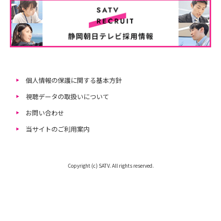
個人情報の保護に関する基本方針
視聴データの取扱いについて
お問い合わせ
当サイトのご利用案内
Copyright (c) SATV. All rights reserved.