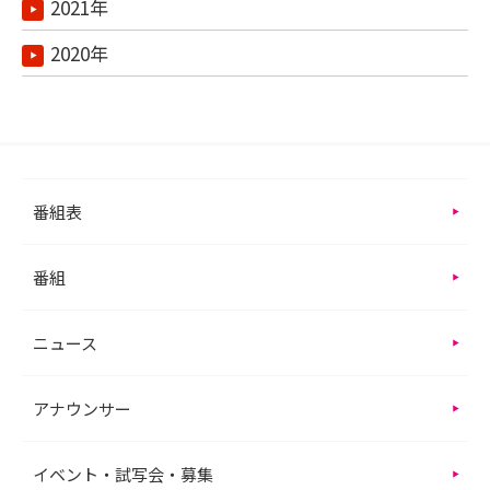
2021年
2020年
番組表
番組
ニュース
アナウンサー
イベント・試写会・募集