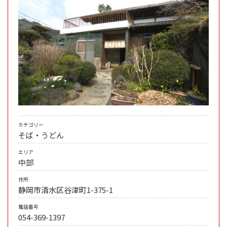
カテゴリー
そば・うどん
エリア
中部
住所
静岡市清水区谷津町1-375-1
電話番号
054-369-1397