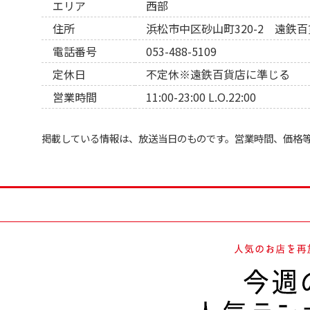
エリア
西部
住所
浜松市中区砂山町320-2 遠鉄
電話番号
053-488-5109
定休日
不定休※遠鉄百貨店に準じる
営業時間
11:00-23:00 L.O.22:00
掲載している情報は、放送当日のものです。営業時間、価格