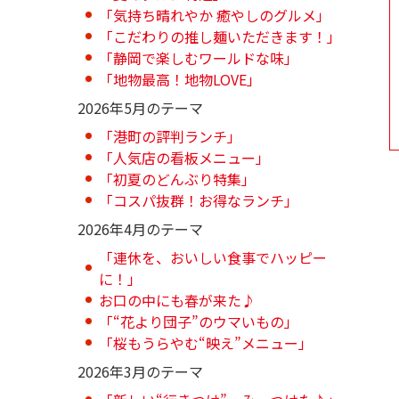
「気持ち晴れやか 癒やしのグルメ」
「こだわりの推し麺いただきます！」
「静岡で楽しむワールドな味」
「地物最高！地物LOVE」
2026年5月のテーマ
「港町の評判ランチ」
「人気店の看板メニュー」
「初夏のどんぶり特集」
「コスパ抜群！お得なランチ」
2026年4月のテーマ
「連休を、おいしい食事でハッピー
に！」
お口の中にも春が来た♪
「“花より団子”のウマいもの」
「桜もうらやむ“映え”メニュー」
2026年3月のテーマ