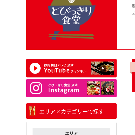
エリア×カテゴリーで探す
エリア