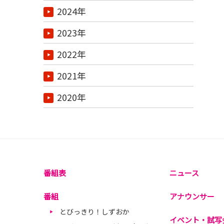
2024年
2023年
2022年
2021年
2020年
番組表
ニュース
番組
アナウンサー
とびっきり！しずおか
イベント・試写