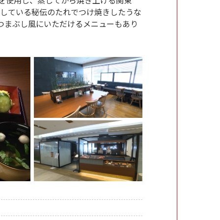
足している秘伝のたれでつけ焼きしたうな
つまぶし風にいただけるメニューもあり