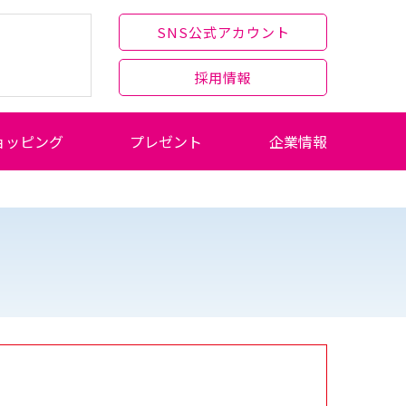
SNS公式アカウント
採用情報
ョッピング
プレゼント
企業情報