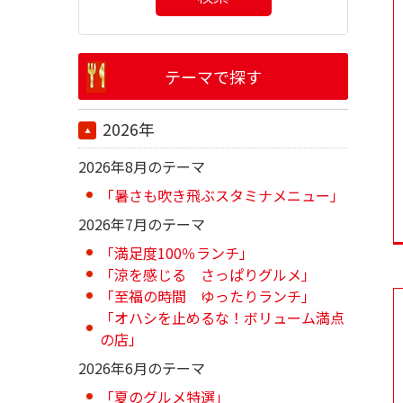
テーマで探す
2026年
2026年8月のテーマ
「暑さも吹き飛ぶスタミナメニュー」
2026年7月のテーマ
「満足度100％ランチ」
「涼を感じる さっぱりグルメ」
「至福の時間 ゆったりランチ」
「オハシを止めるな！ボリューム満点
の店」
2026年6月のテーマ
「夏のグルメ特選」