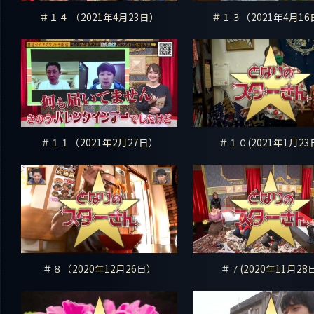
＃１４ （2021年4月23日）
＃１３（2021年4月16
＃１１（2021年2月27日）
＃１０(2021年1月23
＃８（2020年12月26日）
＃７(2020年11月28