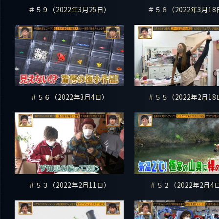
＃５９（2022年3月25日）
＃５８（2022年3月18
＃５６（2022年3月4日）
＃５５（2022年2月18
＃５３（2022年2月11日）
＃５２（2022年2月4