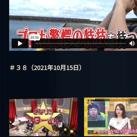
＃３８（2021年10月15日）