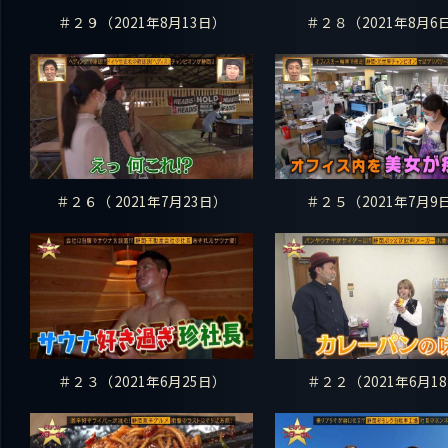
＃２９（2021年8月13日）
＃２８（2021年8月6
＃２６（ 2021年7月23日）
＃２５（2021年7月9
＃２３（2021年6月25日）
＃２２（2021年6月18