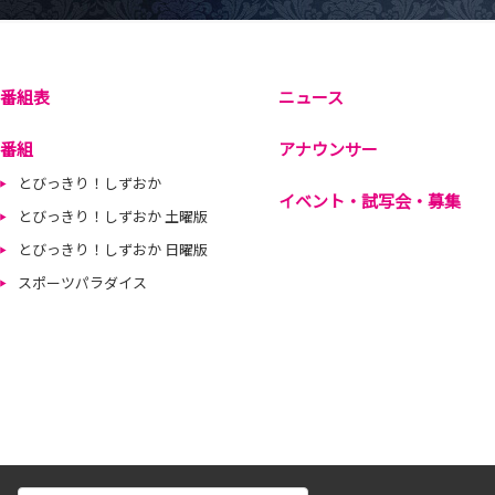
番組表
ニュース
番組
アナウンサー
とびっきり！しずおか
イベント・試写会・募集
とびっきり！しずおか 土曜版
とびっきり！しずおか 日曜版
スポーツパラダイス