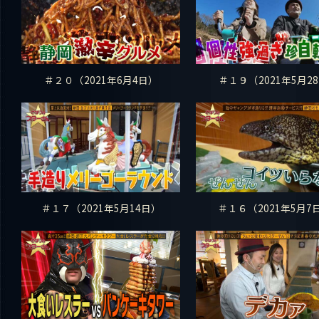
＃２０（2021年6月4日）
＃１９（2021年5月28
＃１７（2021年5月14日）
＃１６（2021年5月7