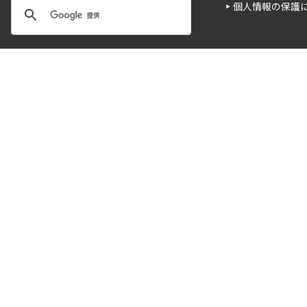
個人情報の保護