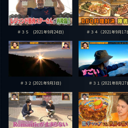
＃３５ (2021年9月24日)
＃３４（2021年9月17
＃３２ (2021年9月3日)
＃３１ (2021年8月27