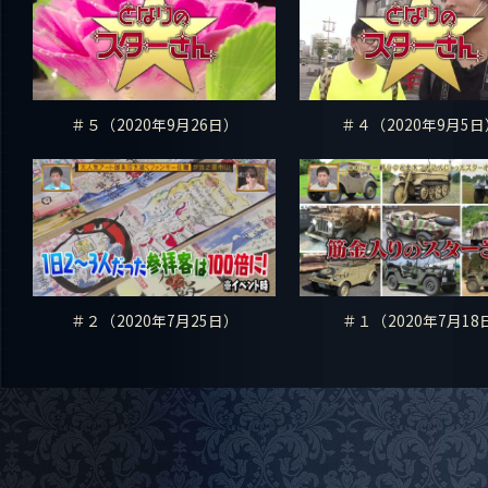
＃５（2020年9月26日）
＃４（2020年9月5
＃２（2020年7月25日）
＃１（2020年7月18