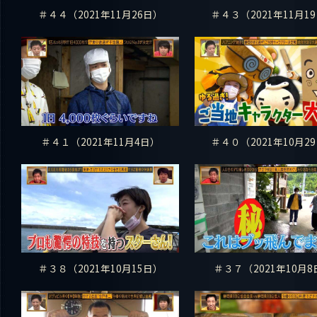
＃４４（2021年11月26日）
＃４３（2021年11月1
＃４１（2021年11月4日）
＃４０（2021年10月2
＃３８（2021年10月15日）
＃３７（2021年10月8