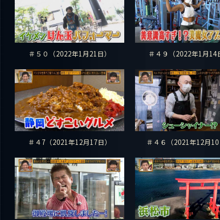
＃５０（2022年1月21日）
＃４９（2022年1月14
＃４7（2021年12月17日）
＃４６（2021年12月1