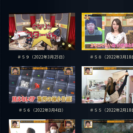
＃５９（2022年3月25日）
＃５８（2022年3月18
＃５６（2022年3月4日）
＃５５（2022年2月18