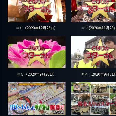
＃８（2020年12月26日）
＃７(2020年11月28
＃５（2020年9月26日）
＃４（2020年9月5