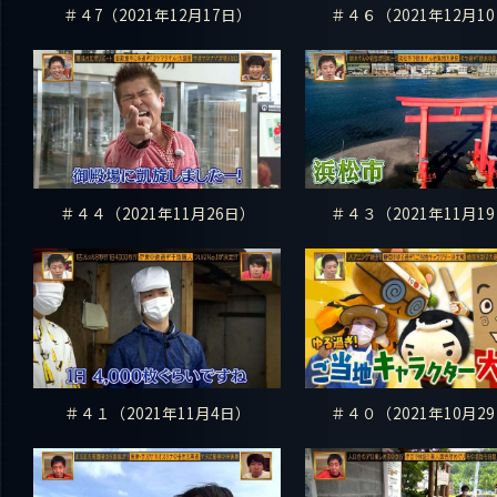
＃４7（2021年12月17日）
＃４６（2021年12月1
＃４４（2021年11月26日）
＃４３（2021年11月1
＃４１（2021年11月4日）
＃４０（2021年10月2