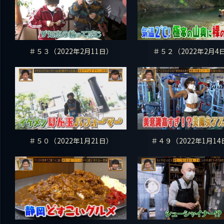
＃５３（2022年2月11日）
＃５２（2022年2月4
＃５０（2022年1月21日）
＃４９（2022年1月14