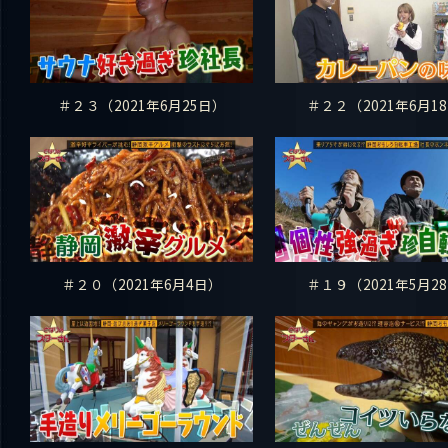
＃２３（2021年6月25日）
＃２２（2021年6月18
＃２０（2021年6月4日）
＃１９（2021年5月28