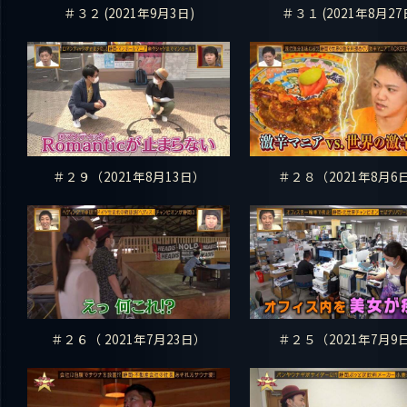
＃３２ (2021年9月3日)
＃３１ (2021年8月27
＃２９（2021年8月13日）
＃２８（2021年8月6
＃２６（ 2021年7月23日）
＃２５（2021年7月9