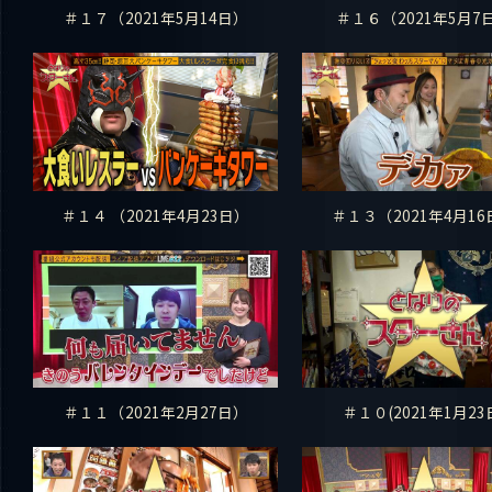
＃１７（2021年5月14日）
＃１６（2021年5月7
＃１４ （2021年4月23日）
＃１３（2021年4月16
＃１１（2021年2月27日）
＃１０(2021年1月23