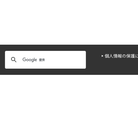
個人情報の保護