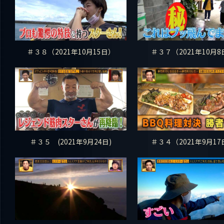
＃３８（2021年10月15日）
＃３７（2021年10月8
＃３５ (2021年9月24日)
＃３４（2021年9月17