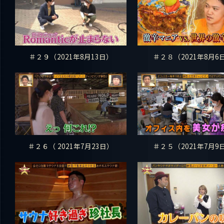
＃２９（2021年8月13日）
＃２８（2021年8月6
＃２６（ 2021年7月23日）
＃２５（2021年7月9