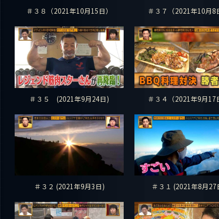
＃３８（2021年10月15日）
＃３７（2021年10月8
＃３５ (2021年9月24日)
＃３４（2021年9月17
＃３２ (2021年9月3日)
＃３１ (2021年8月27