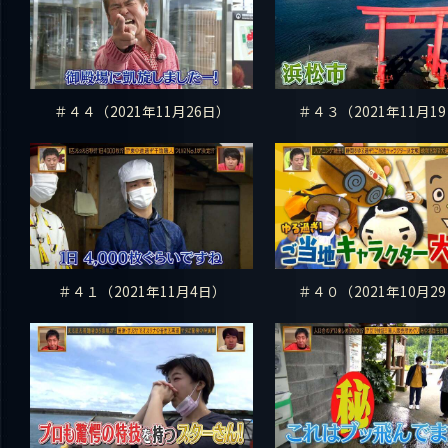
＃４４（2021年11月26日）
＃４３（2021年11月1
＃４１（2021年11月4日）
＃４０（2021年10月2