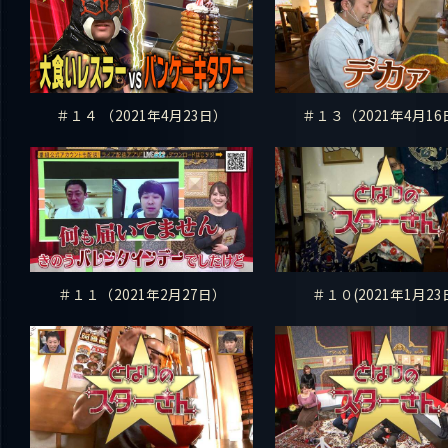
＃１４ （2021年4月23日）
＃１３（2021年4月16
＃１１（2021年2月27日）
＃１０(2021年1月23