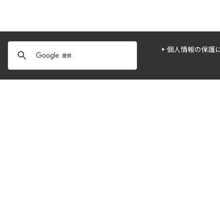
個人情報の保護