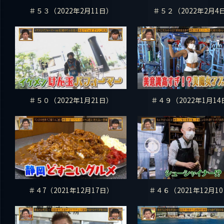
＃５３（2022年2月11日）
＃５２（2022年2月4
＃５０（2022年1月21日）
＃４９（2022年1月14
＃４7（2021年12月17日）
＃４６（2021年12月1