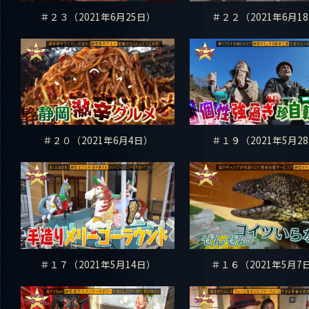
＃２３（2021年6月25日）
＃２２（2021年6月18
＃２０（2021年6月4日）
＃１９（2021年5月28
＃１７（2021年5月14日）
＃１６（2021年5月7