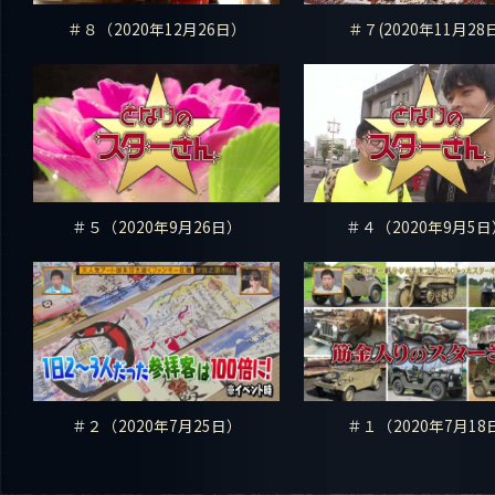
＃８（2020年12月26日）
＃７(2020年11月28
＃５（2020年9月26日）
＃４（2020年9月5
＃２（2020年7月25日）
＃１（2020年7月18