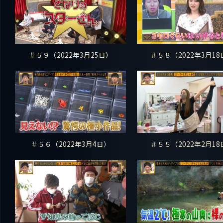
＃５９（2022年3月25日）
＃５８（2022年3月18
＃５６（2022年3月4日）
＃５５（2022年2月18