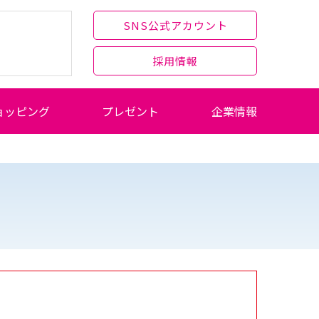
SNS公式アカウント
採用情報
ョッピング
プレゼント
企業情報