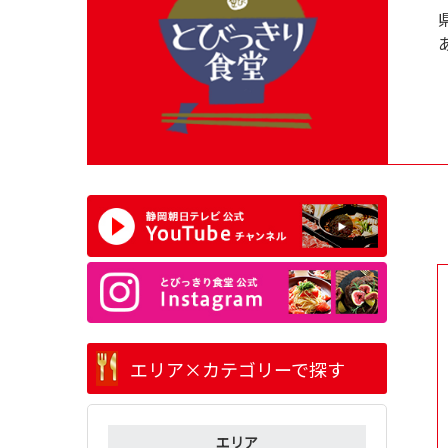
エリア×カテゴリーで探す
エリア