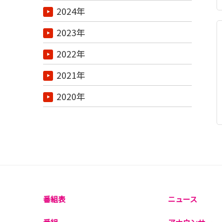
2024年
2023年
2022年
2021年
2020年
番組表
ニュース