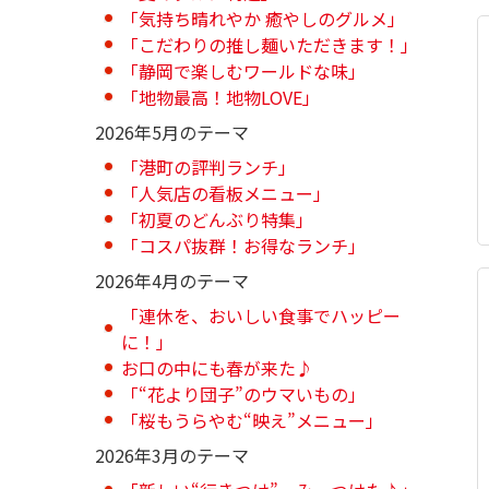
「気持ち晴れやか 癒やしのグルメ」
「こだわりの推し麺いただきます！」
「静岡で楽しむワールドな味」
「地物最高！地物LOVE」
2026年5月のテーマ
「港町の評判ランチ」
「人気店の看板メニュー」
「初夏のどんぶり特集」
「コスパ抜群！お得なランチ」
2026年4月のテーマ
「連休を、おいしい食事でハッピー
に！」
お口の中にも春が来た♪
「“花より団子”のウマいもの」
「桜もうらやむ“映え”メニュー」
2026年3月のテーマ