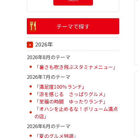
テーマで探す
2026年
2026年8月のテーマ
「暑さも吹き飛ぶスタミナメニュー」
2026年7月のテーマ
「満足度100％ランチ」
「涼を感じる さっぱりグルメ」
「至福の時間 ゆったりランチ」
「オハシを止めるな！ボリューム満点
の店」
2026年6月のテーマ
「夏のグルメ特選」