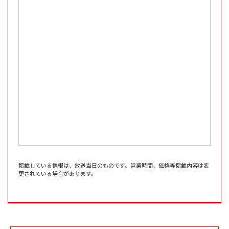
掲載している情報は、放送当日のものです。営業時間、価格等掲載内容は変
更されている場合があります。