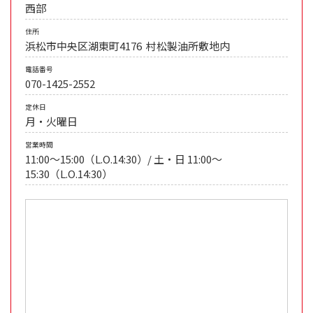
西部
住所
浜松市中央区湖東町4176 村松製油所敷地内
電話番号
070-1425-2552
定休日
月・火曜日
営業時間
11:00～15:00（L.O.14:30）/ 土・日 11:00～
15:30（L.O.14:30）