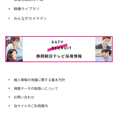
映像ライブラリ
みんながカメラマン
個人情報の保護に関する基本方針
視聴データの取扱いについて
お問い合わせ
当サイトのご利用案内