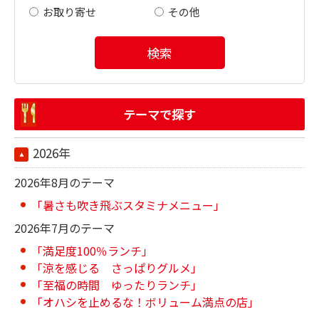
お取り寄せ
その他
検索
テーマで探す
2026年
2026年8月のテーマ
「暑さも吹き飛ぶスタミナメニュー」
2026年7月のテーマ
「満足度100％ランチ」
「涼を感じる さっぱりグルメ」
「至福の時間 ゆったりランチ」
「オハシを止めるな！ボリューム満点の店」