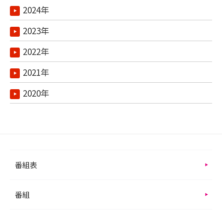
2024年
2023年
2022年
2021年
2020年
番組表
番組