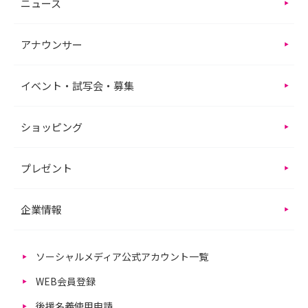
ニュース
アナウンサー
イベント・試写会・募集
ショッピング
プレゼント
企業情報
ソーシャルメディア公式アカウント一覧
WEB会員登録
後援名義使用申請