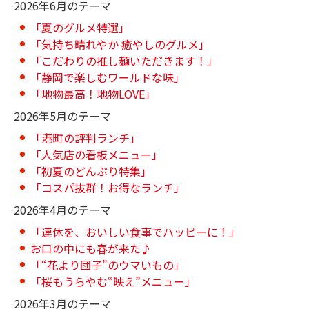
2026年6月のテーマ
「夏のグルメ特選」
「気持ち晴れやか 癒やしのグルメ」
「こだわりの推し麺いただきます！」
「静岡で楽しむワールドな味」
「地物最高！地物LOVE」
2026年5月のテーマ
「港町の評判ランチ」
「人気店の看板メニュー」
「初夏のどんぶり特集」
「コスパ抜群！お得なランチ」
2026年4月のテーマ
「連休を、おいしい食事でハッピーに！」
お口の中にも春が来た♪
「“花より団子”のウマいもの」
「桜もうらやむ“映え”メニュー」
2026年3月のテーマ