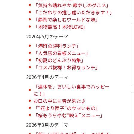
「気持ち晴れやか 癒やしのグルメ」
「こだわりの推し麺いただきます！」
「静岡で楽しむワールドな味」
「地物最高！地物LOVE」
2026年5月のテーマ
「港町の評判ランチ」
「人気店の看板メニュー」
「初夏のどんぶり特集」
「コスパ抜群！お得なランチ」
2026年4月のテーマ
「連休を、おいしい食事でハッピー
に！」
お口の中にも春が来た♪
「“花より団子”のウマいもの」
「桜もうらやむ“映え”メニュー」
2026年3月のテーマ