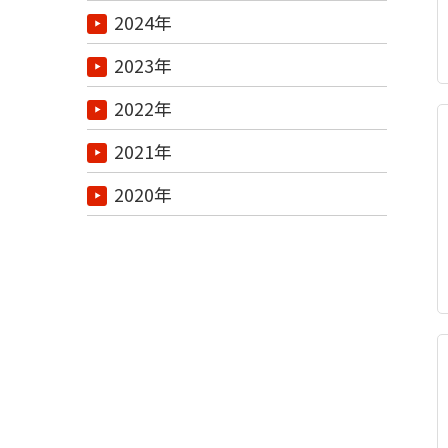
2024年
2023年
2022年
2021年
2020年