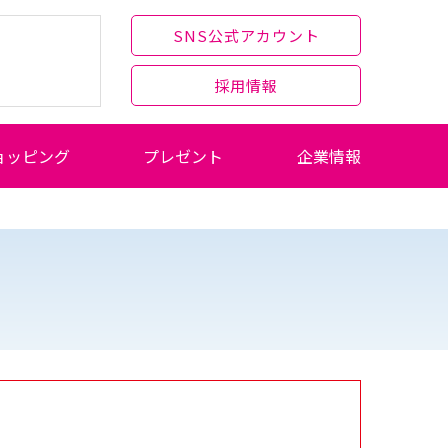
SNS公式アカウント
採用情報
ョッピング
プレゼント
企業情報