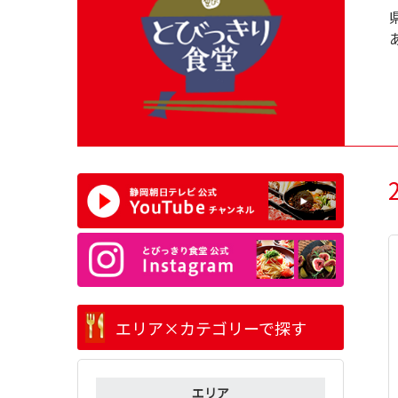
エリア×カテゴリーで探す
エリア