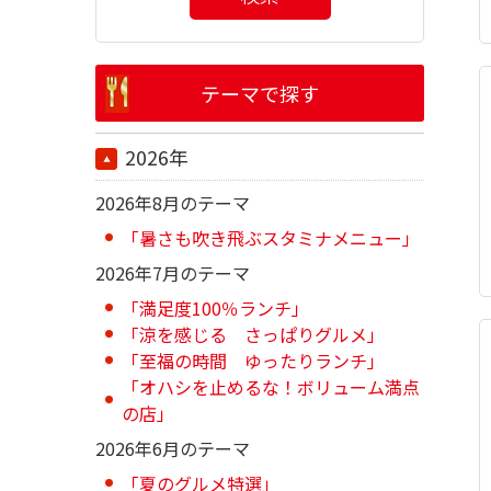
テーマで探す
2026年
2026年8月のテーマ
「暑さも吹き飛ぶスタミナメニュー」
2026年7月のテーマ
「満足度100％ランチ」
「涼を感じる さっぱりグルメ」
「至福の時間 ゆったりランチ」
「オハシを止めるな！ボリューム満点
の店」
2026年6月のテーマ
「夏のグルメ特選」