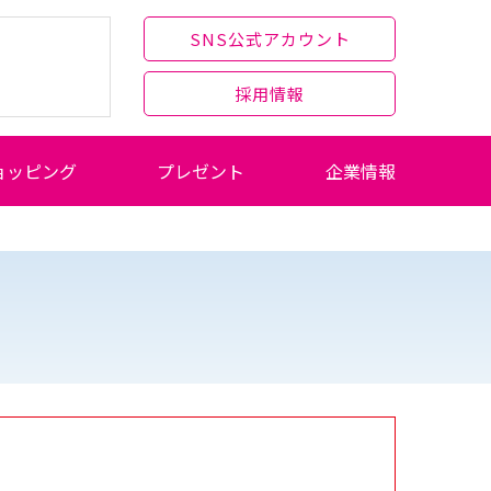
SNS公式アカウント
採用情報
ョッピング
プレゼント
企業情報