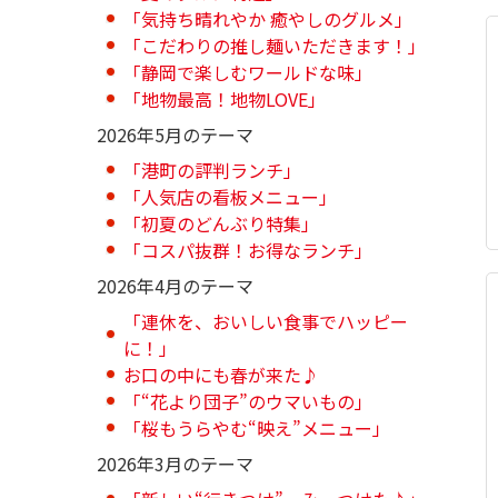
「気持ち晴れやか 癒やしのグルメ」
「こだわりの推し麺いただきます！」
「静岡で楽しむワールドな味」
「地物最高！地物LOVE」
2026年5月のテーマ
「港町の評判ランチ」
「人気店の看板メニュー」
「初夏のどんぶり特集」
「コスパ抜群！お得なランチ」
2026年4月のテーマ
「連休を、おいしい食事でハッピー
に！」
お口の中にも春が来た♪
「“花より団子”のウマいもの」
「桜もうらやむ“映え”メニュー」
2026年3月のテーマ