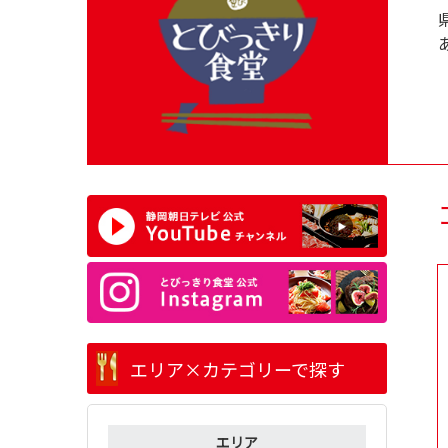
エリア×カテゴリーで探す
エリア