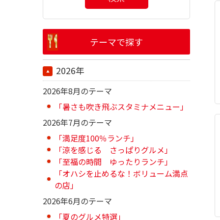
テーマで探す
2026年
2026年8月のテーマ
「暑さも吹き飛ぶスタミナメニュー」
2026年7月のテーマ
「満足度100％ランチ」
「涼を感じる さっぱりグルメ」
「至福の時間 ゆったりランチ」
「オハシを止めるな！ボリューム満点
の店」
2026年6月のテーマ
「夏のグルメ特選」