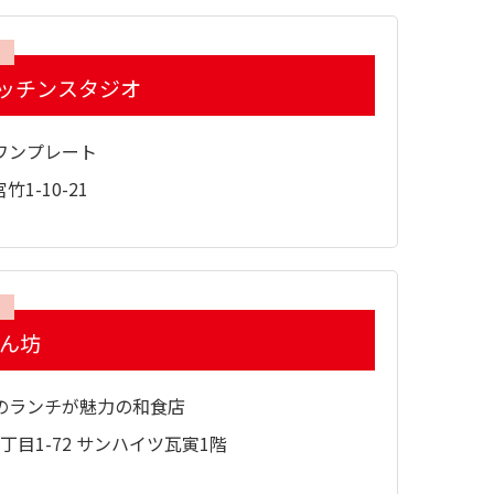
ッチンスタジオ
ワンプレート
1-10-21
なん坊
のランチが魅力の和食店
丁目1-72 サンハイツ瓦寅1階