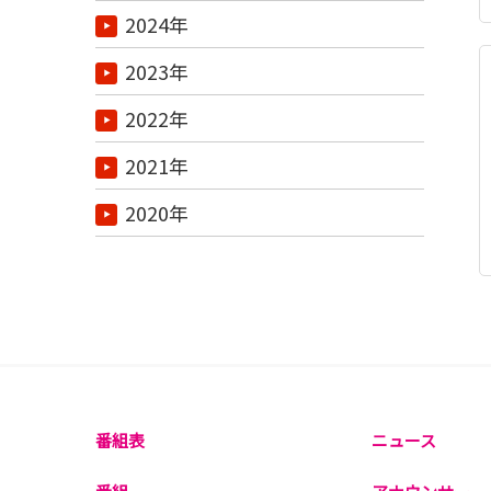
2024年
2023年
2022年
2021年
2020年
番組表
ニュース