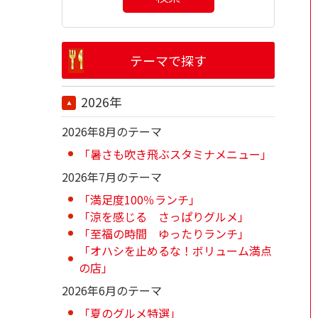
テーマで探す
2026年
2026年8月のテーマ
「暑さも吹き飛ぶスタミナメニュー」
2026年7月のテーマ
「満足度100％ランチ」
「涼を感じる さっぱりグルメ」
「至福の時間 ゆったりランチ」
「オハシを止めるな！ボリューム満点
の店」
2026年6月のテーマ
「夏のグルメ特選」