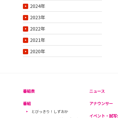
2024年
2023年
2022年
2021年
2020年
番組表
ニュース
番組
アナウンサー
とびっきり！しずおか
イベント・試写