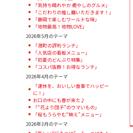
「気持ち晴れやか 癒やしのグルメ」
「こだわりの推し麺いただきます！」
「静岡で楽しむワールドな味」
「地物最高！地物LOVE」
2026年5月のテーマ
「港町の評判ランチ」
「人気店の看板メニュー」
「初夏のどんぶり特集」
「コスパ抜群！お得なランチ」
2026年4月のテーマ
「連休を、おいしい食事でハッピー
に！」
お口の中にも春が来た♪
「“花より団子”のウマいもの」
「桜もうらやむ“映え”メニュー」
2026年3月のテーマ