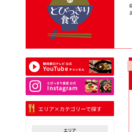
エリア×カテゴリーで探す
エリア