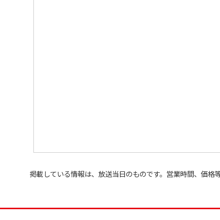
掲載している情報は、放送当日のものです。営業時間、価格