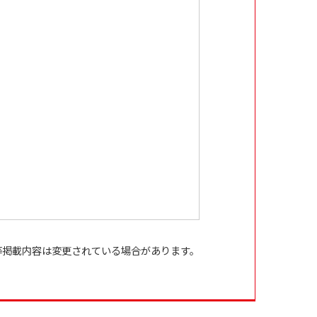
等掲載内容は変更されている場合があります。