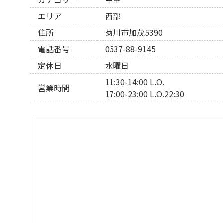
エリア
西部
住所
菊川市加茂5390
電話番号
0537-88-9145
定休日
水曜日
11:30-14:00 L.O.
営業時間
17:00-23:00 L.O.22:30