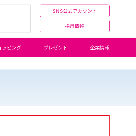
SNS公式アカウント
採用情報
ョッピング
プレゼント
企業情報