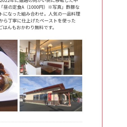
昼の定食A（1000円）※写真」酢豚な
トになった組み合わせ。人気の一品料理
から丁寧に仕上げたペーストを使った
ごはんもおかわり無料です。