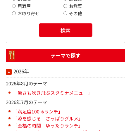
居酒屋
お惣菜
お取り寄せ
その他
検索
テーマで探す
2026年
2026年8月のテーマ
「暑さも吹き飛ぶスタミナメニュー」
2026年7月のテーマ
「満足度100％ランチ」
「涼を感じる さっぱりグルメ」
「至福の時間 ゆったりランチ」