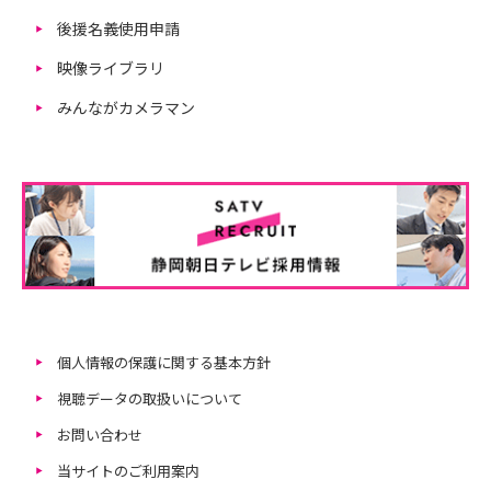
後援名義使用申請
映像ライブラリ
みんながカメラマン
個人情報の保護に関する基本方針
視聴データの取扱いについて
お問い合わせ
当サイトのご利用案内