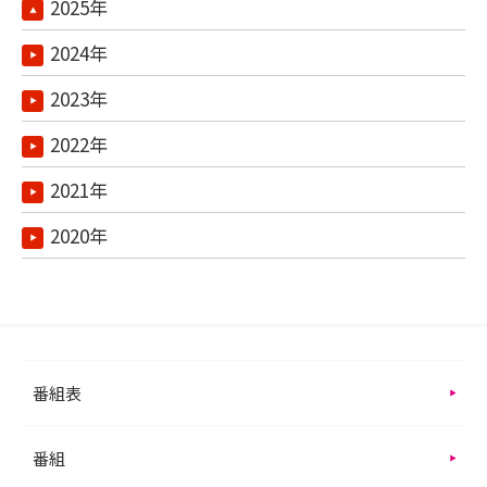
2025年
2024年
2023年
2022年
2021年
2020年
番組表
番組