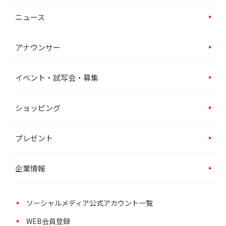
ニュース
アナウンサー
イベント・試写会・募集
ショッピング
プレゼント
企業情報
ソーシャルメディア公式アカウント一覧
WEB会員登録