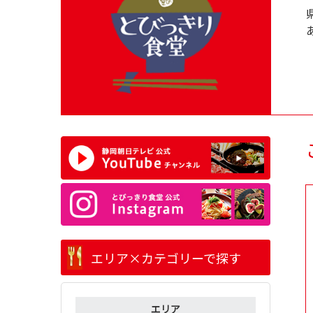
エリア×カテゴリーで探す
エリア