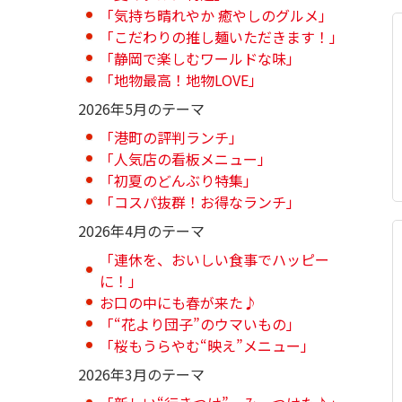
「気持ち晴れやか 癒やしのグルメ」
「こだわりの推し麺いただきます！」
「静岡で楽しむワールドな味」
「地物最高！地物LOVE」
2026年5月のテーマ
「港町の評判ランチ」
「人気店の看板メニュー」
「初夏のどんぶり特集」
「コスパ抜群！お得なランチ」
2026年4月のテーマ
「連休を、おいしい食事でハッピー
に！」
お口の中にも春が来た♪
「“花より団子”のウマいもの」
「桜もうらやむ“映え”メニュー」
2026年3月のテーマ