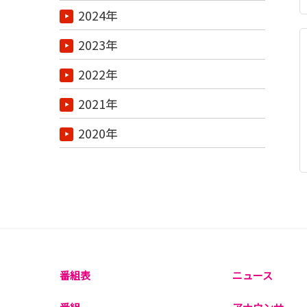
2024年
2023年
2022年
2021年
2020年
番組表
ニュース