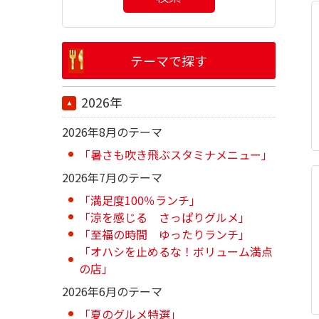
テーマで探す
2026年
2026年8月のテーマ
「暑さも吹き飛ぶスタミナメニュー」
2026年7月のテーマ
「満足度100％ランチ」
「涼を感じる さっぱりグルメ」
「至福の時間 ゆったりランチ」
「オハシを止めるな！ボリューム満点
の店」
2026年6月のテーマ
「夏のグルメ特選」