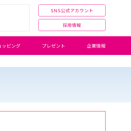
SNS公式アカウント
採用情報
ョッピング
プレゼント
企業情報