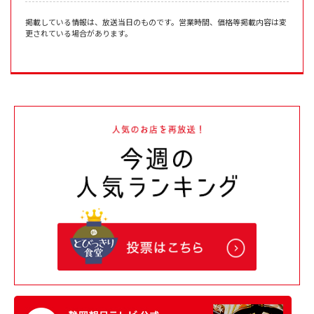
掲載している情報は、放送当日のものです。営業時間、価格等掲載内容は変
更されている場合があります。