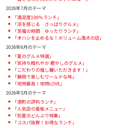
2026年7月のテーマ
「満足度100％ランチ」
「涼を感じる さっぱりグルメ」
「至福の時間 ゆったりランチ」
「オハシを止めるな！ボリューム満点の店」
2026年6月のテーマ
「夏のグルメ特選」
「気持ち晴れやか 癒やしのグルメ」
「こだわりの推し麺いただきます！」
「静岡で楽しむワールドな味」
「地物最高！地物LOVE」
2026年5月のテーマ
「港町の評判ランチ」
「人気店の看板メニュー」
「初夏のどんぶり特集」
「コスパ抜群！お得なランチ」