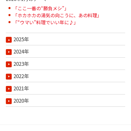
「ここ一番の“勝負メシ”」
「ホカホカの湯気の向こうに、あの料理」
「“ウマい"料理でいい年に♪」
2025年
2024年
2023年
2022年
2021年
2020年