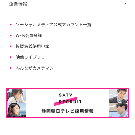
企業情報
ソーシャルメディア公式アカウント一覧
WEB会員登録
後援名義使用申請
映像ライブラリ
みんながカメラマン