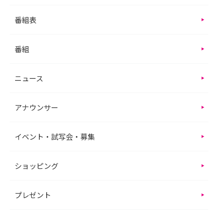
番組表
番組
ニュース
アナウンサー
イベント・試写会・募集
ショッピング
プレゼント