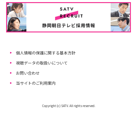
個人情報の保護に関する基本方針
視聴データの取扱いについて
お問い合わせ
当サイトのご利用案内
Copyright (c) SATV. All rights reserved.