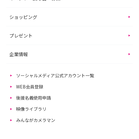
ショッピング
プレゼント
企業情報
ソーシャルメディア公式アカウント一覧
WEB会員登録
後援名義使用申請
映像ライブラリ
みんながカメラマン