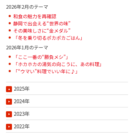
2026年2月のテーマ
和食の魅力を再確認
静岡で出会える“世界の味”
その美味しさに“金メダル”
「冬を乗り切るポカポカごはん」
2026年1月のテーマ
「ここ一番の“勝負メシ”」
「ホカホカの湯気の向こうに、あの料理」
「“ウマい"料理でいい年に♪」
2025年
2024年
2023年
2022年