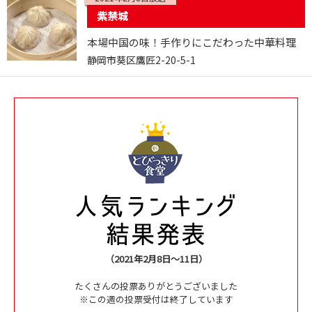
紫禁城
本場中国の味！手作りにこだわった中華料理
静岡市葵区鷹匠2-20-5-1
（2021年2月8日～11日）
たくさんの投票ありがとうございました
※この週の投票受付は終了しています