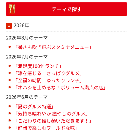
テーマで探す
2026年
2026年8月のテーマ
「暑さも吹き飛ぶスタミナメニュー」
2026年7月のテーマ
「満足度100％ランチ」
「涼を感じる さっぱりグルメ」
「至福の時間 ゆったりランチ」
「オハシを止めるな！ボリューム満点の店」
2026年6月のテーマ
「夏のグルメ特選」
「気持ち晴れやか 癒やしのグルメ」
「こだわりの推し麺いただきます！」
「静岡で楽しむワールドな味」