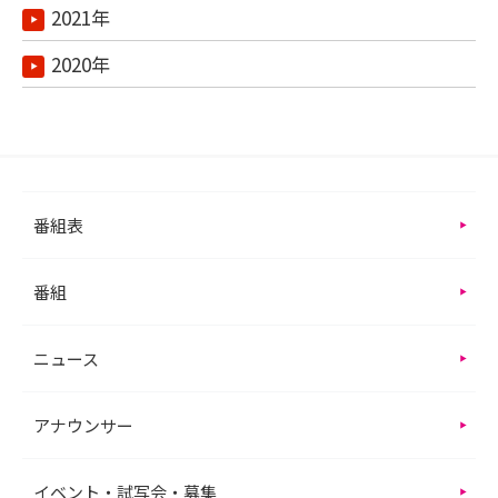
2021年
2020年
番組表
番組
ニュース
アナウンサー
イベント・試写会・募集