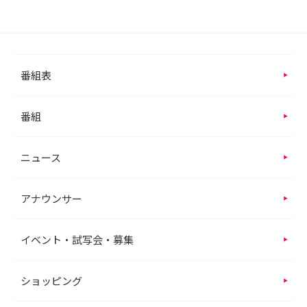
番組表
番組
ニュース
アナウンサー
イベント・試写会・募集
ショッピング