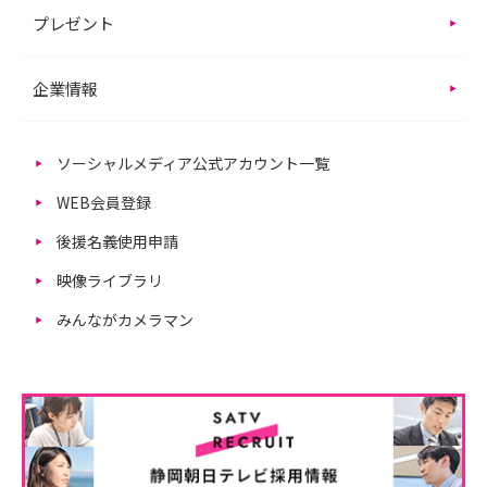
プレゼント
企業情報
ソーシャルメディア公式アカウント一覧
WEB会員登録
後援名義使用申請
映像ライブラリ
みんながカメラマン