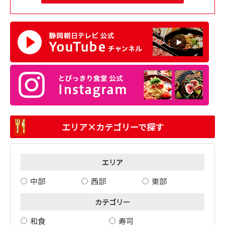
エリア×カテゴリーで探す
エリア
中部
西部
東部
カテゴリー
和食
寿司