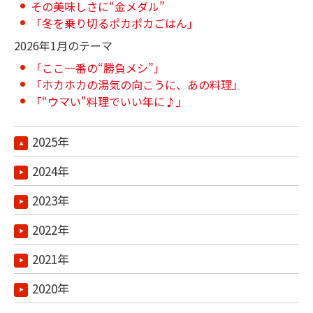
その美味しさに“金メダル”
「冬を乗り切るポカポカごはん」
2026年1月のテーマ
「ここ一番の“勝負メシ”」
「ホカホカの湯気の向こうに、あの料理」
「“ウマい"料理でいい年に♪」
2025年
2024年
2023年
2022年
2021年
2020年